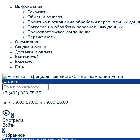
Информация
Реквизиты
Обмен и возврат
Политика в отношении обработки персональных данн
Согласие на обработку персональных данных
Пользовательское соглашение
Сертификаты
О компании
Скидки и акции
Доставка и оплата
Как купить?
Контакты
Еще
Каталог
+7 (495) 323-55-75
пн-чт: 9.00-17.00, пт: 9.00-16.00
0
Смотрели
Войти
0
Избранное