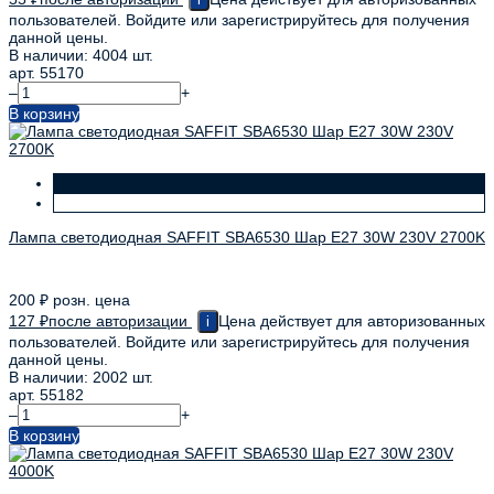
пользователей. Войдите или зарегистрируйтесь для получения
данной цены.
В наличии: 4004 шт.
арт. 55170
–
+
В корзину
Лампа светодиодная SAFFIT SBA6530 Шар E27 30W 230V 2700K
200
₽
розн. цена
127
₽
после авторизации
Цена действует для авторизованных
i
пользователей. Войдите или зарегистрируйтесь для получения
данной цены.
В наличии: 2002 шт.
арт. 55182
–
+
В корзину