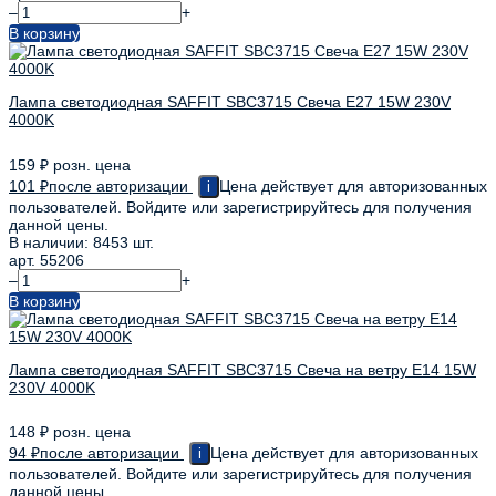
–
+
В корзину
Лампа светодиодная SAFFIT SBC3715 Свеча E27 15W 230V
4000K
159
₽
розн. цена
101
₽
после авторизации
Цена действует для авторизованных
i
пользователей. Войдите или зарегистрируйтесь для получения
данной цены.
В наличии: 8453 шт.
арт. 55206
–
+
В корзину
Лампа светодиодная SAFFIT SBC3715 Свеча на ветру E14 15W
230V 4000K
148
₽
розн. цена
94
₽
после авторизации
Цена действует для авторизованных
i
пользователей. Войдите или зарегистрируйтесь для получения
данной цены.