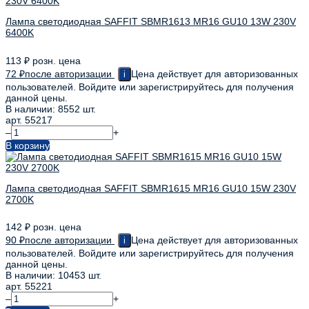
Лампа светодиодная SAFFIT SBMR1613 MR16 GU10 13W 230V
6400K
113
₽
розн. цена
72
₽
после авторизации
Цена действует для авторизованных
i
пользователей. Войдите или зарегистрируйтесь для получения
данной цены.
В наличии: 8552 шт.
арт. 55217
–
+
В корзину
Лампа светодиодная SAFFIT SBMR1615 MR16 GU10 15W 230V
2700K
142
₽
розн. цена
90
₽
после авторизации
Цена действует для авторизованных
i
пользователей. Войдите или зарегистрируйтесь для получения
данной цены.
В наличии: 10453 шт.
арт. 55221
–
+