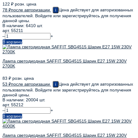
122
₽
розн. цена
78
₽
после авторизации
Цена действует для авторизованных
i
пользователей. Войдите или зарегистрируйтесь для получения
данной цены.
В наличии: 6410 шт.
арт. 55211
–
+
В корзину
Лампа светодиодная SAFFIT SBG4515 Шарик E27 15W 230V
2700K
83
₽
розн. цена
53
₽
после авторизации
Цена действует для авторизованных
i
пользователей. Войдите или зарегистрируйтесь для получения
данной цены.
В наличии: 20004 шт.
арт. 55212
–
+
В корзину
Лампа светодиодная SAFFIT SBG4515 Шарик E27 15W 230V