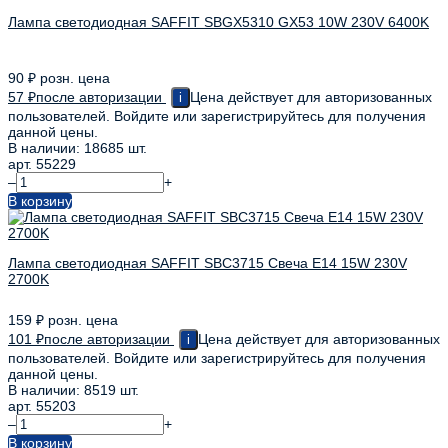
Лампа светодиодная SAFFIT SBGX5310 GX53 10W 230V 6400K
90
₽
розн. цена
57
₽
после авторизации
Цена действует для авторизованных
i
пользователей. Войдите или зарегистрируйтесь для получения
данной цены.
В наличии: 18685 шт.
арт. 55229
–
+
В корзину
Лампа светодиодная SAFFIT SBC3715 Свеча E14 15W 230V
2700K
159
₽
розн. цена
101
₽
после авторизации
Цена действует для авторизованных
i
пользователей. Войдите или зарегистрируйтесь для получения
данной цены.
В наличии: 8519 шт.
арт. 55203
–
+
В корзину