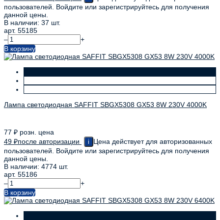
пользователей. Войдите или зарегистрируйтесь для получения
данной цены.
В наличии: 37 шт.
арт. 55185
–
+
В корзину
Лампа светодиодная SAFFIT SBGX5308 GX53 8W 230V 4000K
77
₽
розн. цена
49
₽
после авторизации
Цена действует для авторизованных
i
пользователей. Войдите или зарегистрируйтесь для получения
данной цены.
В наличии: 4774 шт.
арт. 55186
–
+
В корзину