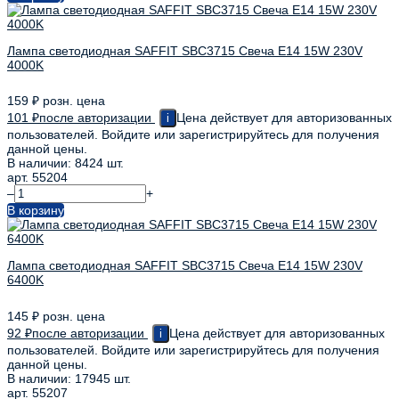
Лампа светодиодная SAFFIT SBC3715 Свеча E14 15W 230V
4000K
159
₽
розн. цена
101
₽
после авторизации
Цена действует для авторизованных
i
пользователей. Войдите или зарегистрируйтесь для получения
данной цены.
В наличии: 8424 шт.
арт. 55204
–
+
В корзину
Лампа светодиодная SAFFIT SBC3715 Свеча E14 15W 230V
6400K
145
₽
розн. цена
92
₽
после авторизации
Цена действует для авторизованных
i
пользователей. Войдите или зарегистрируйтесь для получения
данной цены.
В наличии: 17945 шт.
арт. 55207