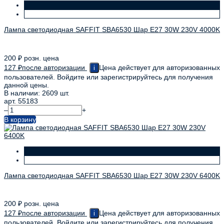
Лампа светодиодная SAFFIT SBA6530 Шар E27 30W 230V 4000K
200
₽
розн. цена
127
₽
после авторизации
Цена действует для авторизованных
i
пользователей. Войдите или зарегистрируйтесь для получения
данной цены.
В наличии: 2609 шт.
арт. 55183
–
+
В корзину
Лампа светодиодная SAFFIT SBA6530 Шар E27 30W 230V 6400K
200
₽
розн. цена
127
₽
после авторизации
Цена действует для авторизованных
i
пользователей. Войдите или зарегистрируйтесь для получения