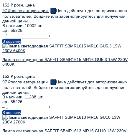
152
₽
розн. цена
97
₽
после авторизации
Цена действует для авторизованных
i
пользователей. Войдите или зарегистрируйтесь для получения
данной цены.
В наличии: 10002 шт.
арт. 55225
–
+
В корзину
Лампа светодиодная SAFFIT SBMR1615 MR16 GU5.3 15W 230V
6400K
152
₽
розн. цена
97
₽
после авторизации
Цена действует для авторизованных
i
пользователей. Войдите или зарегистрируйтесь для получения
данной цены.
В наличии: 11288 шт.
арт. 55226
–
+
В корзину
Лампа светодиодная SAFFIT SBMR1613 MR16 GU10 13W 230V