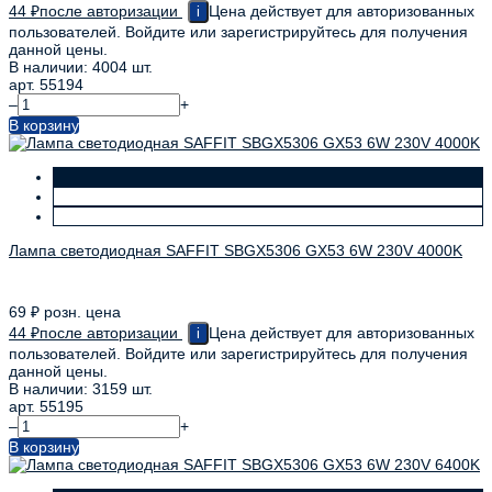
44
₽
после авторизации
Цена действует для авторизованных
i
пользователей. Войдите или зарегистрируйтесь для получения
данной цены.
В наличии: 4004 шт.
арт. 55194
–
+
В корзину
Лампа светодиодная SAFFIT SBGX5306 GX53 6W 230V 4000K
69
₽
розн. цена
44
₽
после авторизации
Цена действует для авторизованных
i
пользователей. Войдите или зарегистрируйтесь для получения
данной цены.
В наличии: 3159 шт.
арт. 55195
–
+
В корзину