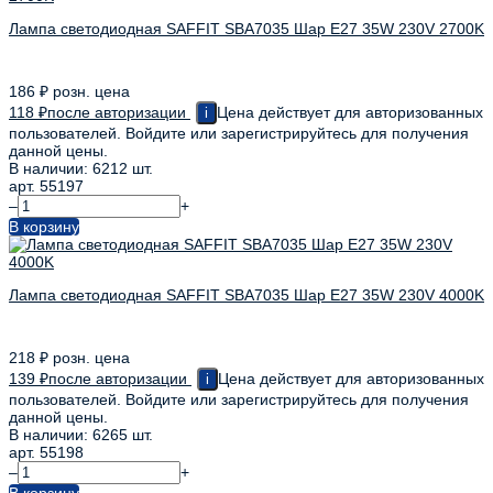
Лампа светодиодная SAFFIT SBA7035 Шар E27 35W 230V 2700K
186
₽
розн. цена
118
₽
после авторизации
Цена действует для авторизованных
i
пользователей. Войдите или зарегистрируйтесь для получения
данной цены.
В наличии: 6212 шт.
арт. 55197
–
+
В корзину
Лампа светодиодная SAFFIT SBA7035 Шар E27 35W 230V 4000K
218
₽
розн. цена
139
₽
после авторизации
Цена действует для авторизованных
i
пользователей. Войдите или зарегистрируйтесь для получения
данной цены.
В наличии: 6265 шт.
арт. 55198
–
+
В корзину