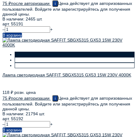
75
₽
после авторизации
Цена действует для авторизованных
i
пользователей. Войдите или зарегистрируйтесь для получения
данной цены.
В наличии: 2465 шт.
арт. 55191
–
+
В корзину
Лампа светодиодная SAFFIT SBGX5315 GX53 15W 230V 4000K
118
₽
розн. цена
75
₽
после авторизации
Цена действует для авторизованных
i
пользователей. Войдите или зарегистрируйтесь для получения
данной цены.
В наличии: 21794 шт.
арт. 55192
–
+
В корзину