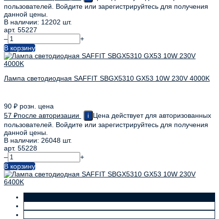
пользователей. Войдите или зарегистрируйтесь для получения
данной цены.
В наличии: 12202 шт.
арт. 55227
–
+
В корзину
Лампа светодиодная SAFFIT SBGX5310 GX53 10W 230V 4000K
90
₽
розн. цена
57
₽
после авторизации
Цена действует для авторизованных
i
пользователей. Войдите или зарегистрируйтесь для получения
данной цены.
В наличии: 26048 шт.
арт. 55228
–
+
В корзину