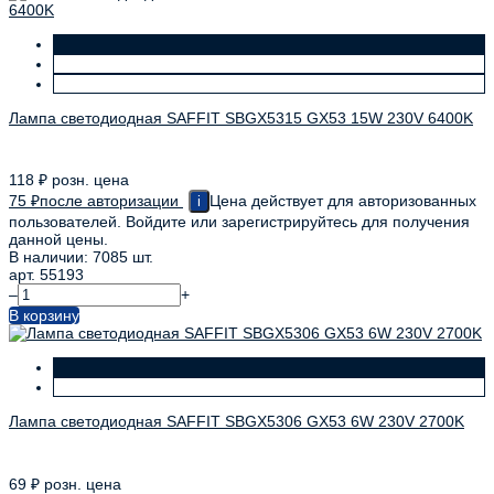
Лампа светодиодная SAFFIT SBGX5315 GX53 15W 230V 6400K
118
₽
розн. цена
75
₽
после авторизации
Цена действует для авторизованных
i
пользователей. Войдите или зарегистрируйтесь для получения
данной цены.
В наличии: 7085 шт.
арт. 55193
–
+
В корзину
Лампа светодиодная SAFFIT SBGX5306 GX53 6W 230V 2700K
69
₽
розн. цена