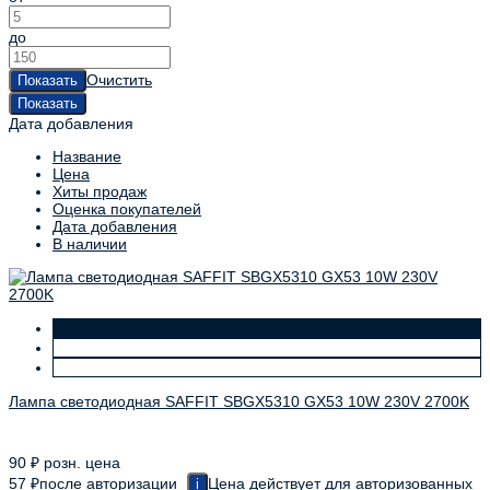
до
Очистить
Дата добавления
Название
Цена
Хиты продаж
Оценка покупателей
Дата добавления
В наличии
Лампа светодиодная SAFFIT SBGX5310 GX53 10W 230V 2700K
90
₽
розн. цена
57
₽
после авторизации
Цена действует для авторизованных
i