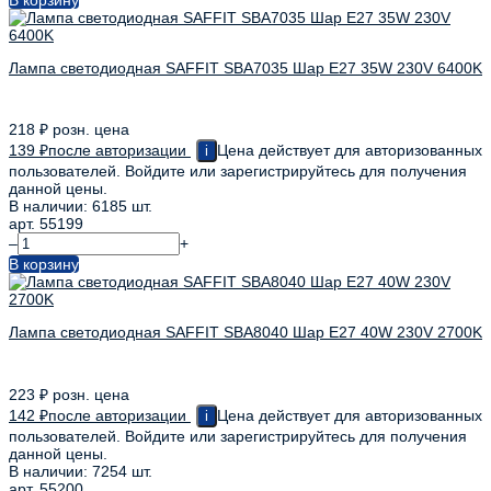
Лампа светодиодная SAFFIT SBA7035 Шар E27 35W 230V 6400K
218
₽
розн. цена
139
₽
после авторизации
Цена действует для авторизованных
i
пользователей. Войдите или зарегистрируйтесь для получения
данной цены.
В наличии: 6185 шт.
арт. 55199
–
+
В корзину
Лампа светодиодная SAFFIT SBA8040 Шар E27 40W 230V 2700K
223
₽
розн. цена
142
₽
после авторизации
Цена действует для авторизованных
i
пользователей. Войдите или зарегистрируйтесь для получения
данной цены.
В наличии: 7254 шт.
арт. 55200