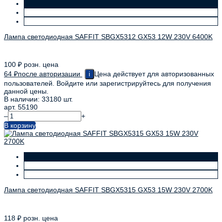
Лампа светодиодная SAFFIT SBGX5312 GX53 12W 230V 6400K
100
₽
розн. цена
64
₽
после авторизации
Цена действует для авторизованных
i
пользователей. Войдите или зарегистрируйтесь для получения
данной цены.
В наличии: 33180 шт.
арт. 55190
–
+
В корзину
Лампа светодиодная SAFFIT SBGX5315 GX53 15W 230V 2700K
118
₽
розн. цена