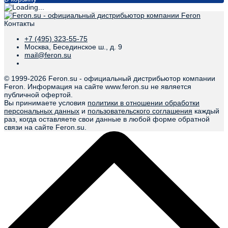
Контакты
+7 (495) 323-55-75
Москва, Бесединское ш., д. 9
mail@feron.su
© 1999-
2026 Feron.su - официальный дистрибьютор компании
Feron. Информация на сайте www.feron.su не является
публичной офертой.
Вы принимаете условия
политики в отношении обработки
персональных данных
и
пользовательского соглашения
каждый
раз, когда оставляете свои данные в любой форме обратной
связи на сайте Feron.su.