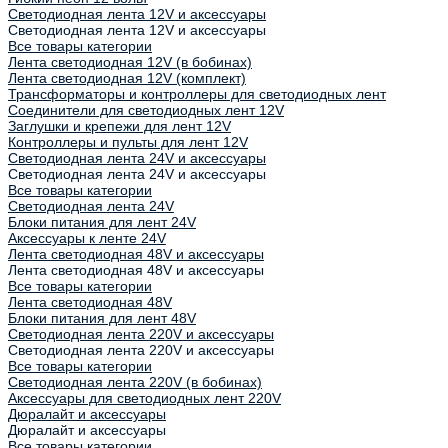
Светодиодная лента 12V и аксессуары
Светодиодная лента 12V и аксессуары
Все товары категории
Лента светодиодная 12V (в бобинах)
Лента светодиодная 12V (комплект)
Трансформаторы и контроллеры для светодиодных лент
Соединители для светодиодных лент 12V
Заглушки и крепежи для лент 12V
Контроллеры и пульты для лент 12V
Светодиодная лента 24V и аксессуары
Светодиодная лента 24V и аксессуары
Все товары категории
Светодиодная лента 24V
Блоки питания для лент 24V
Аксессуары к ленте 24V
Лента светодиодная 48V и аксессуары
Лента светодиодная 48V и аксессуары
Все товары категории
Лента светодиодная 48V
Блоки питания для лент 48V
Светодиодная лента 220V и аксессуары
Светодиодная лента 220V и аксессуары
Все товары категории
Светодиодная лента 220V (в бобинах)
Аксессуары для светодиодных лент 220V
Дюралайт и аксессуары
Дюралайт и аксессуары
Все товары категории