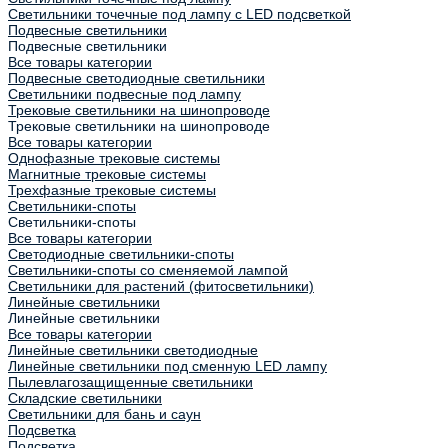
Светильники точечные под лампу с LED подсветкой
Подвесные светильники
Подвесные светильники
Все товары категории
Подвесные светодиодные светильники
Светильники подвесные под лампу
Трековые светильники на шинопроводе
Трековые светильники на шинопроводе
Все товары категории
Однофазные трековые системы
Магнитные трековые системы
Трехфазные трековые системы
Светильники-споты
Светильники-споты
Все товары категории
Светодиодные светильники-споты
Светильники-споты со сменяемой лампой
Светильники для растений (фитосветильники)
Линейные светильники
Линейные светильники
Все товары категории
Линейные светильники светодиодные
Линейные светильники под сменную LED лампу
Пылевлагозащищенные светильники
Складские светильники
Светильники для бань и саун
Подсветка
Подсветка