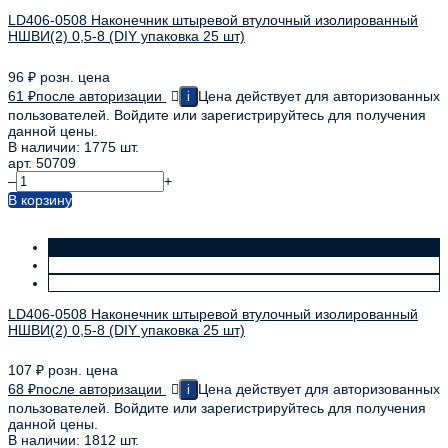
LD406-0508 Наконечник штыревой втулочный изолированный
НШВИ(2) 0,5-8 (DIY упаковка 25 шт)
96
₽
розн. цена
61
₽
после авторизации
Цена действует для авторизованных
i
пользователей. Войдите или зарегистрируйтесь для получения
данной цены.
В наличии: 1775 шт.
арт. 50709
–
+
В корзину
LD406-0508 Наконечник штыревой втулочный изолированный
НШВИ(2) 0,5-8 (DIY упаковка 25 шт)
107
₽
розн. цена
68
₽
после авторизации
Цена действует для авторизованных
i
пользователей. Войдите или зарегистрируйтесь для получения
данной цены.
В наличии: 1812 шт.