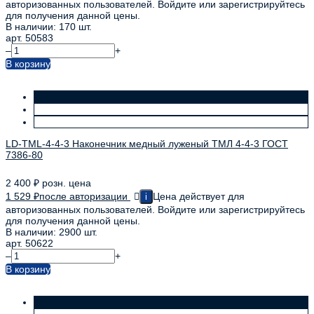
авторизованных пользователей. Войдите или зарегистрируйтесь
для получения данной цены.
В наличии: 170 шт.
арт. 50583
–
+
В корзину
LD-TML-4-4-3 Наконечник медный луженый ТМЛ 4-4-3 ГОСТ
7386-80
2 400
₽
розн. цена
1 529
₽
после авторизации
Цена действует для
i
авторизованных пользователей. Войдите или зарегистрируйтесь
для получения данной цены.
В наличии: 2900 шт.
арт. 50622
–
+
В корзину