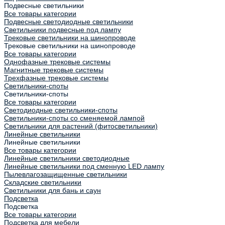
Подвесные светильники
Все товары категории
Подвесные светодиодные светильники
Светильники подвесные под лампу
Трековые светильники на шинопроводе
Трековые светильники на шинопроводе
Все товары категории
Однофазные трековые системы
Магнитные трековые системы
Трехфазные трековые системы
Светильники-споты
Светильники-споты
Все товары категории
Светодиодные светильники-споты
Светильники-споты со сменяемой лампой
Светильники для растений (фитосветильники)
Линейные светильники
Линейные светильники
Все товары категории
Линейные светильники светодиодные
Линейные светильники под сменную LED лампу
Пылевлагозащищенные светильники
Складские светильники
Светильники для бань и саун
Подсветка
Подсветка
Все товары категории
Подсветка для мебели