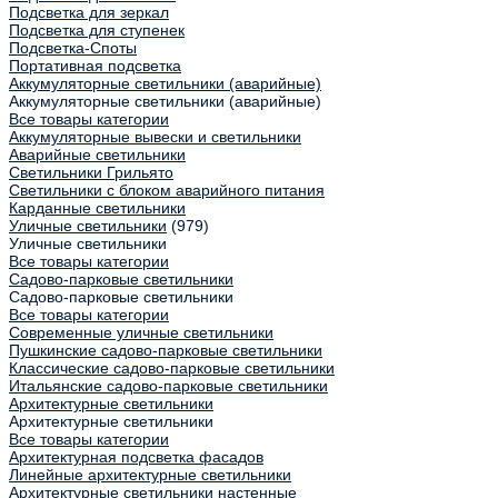
Подсветка для зеркал
Подсветка для ступенек
Подсветка-Споты
Портативная подсветка
Аккумуляторные светильники (аварийные)
Аккумуляторные светильники (аварийные)
Все товары категории
Аккумуляторные вывески и светильники
Аварийные светильники
Светильники Грильято
Светильники с блоком аварийного питания
Карданные светильники
Уличные светильники
(979)
Уличные светильники
Все товары категории
Садово-парковые светильники
Садово-парковые светильники
Все товары категории
Современные уличные светильники
Пушкинские садово-парковые светильники
Классические садово-парковые светильники
Итальянские садово-парковые светильники
Архитектурные светильники
Архитектурные светильники
Все товары категории
Архитектурная подсветка фасадов
Линейные архитектурные светильники
Архитектурные светильники настенные