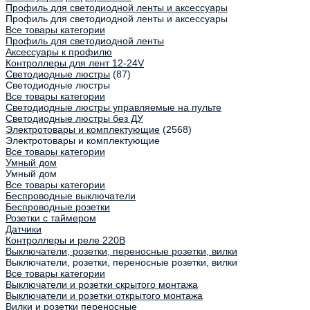
Профиль для светодиодной ленты и аксессуары
Профиль для светодиодной ленты и аксессуары
Все товары категории
Профиль для светодиодной ленты
Аксессуары к профилю
Контроллеры для лент 12-24V
Светодиодные люстры
(87)
Светодиодные люстры
Все товары категории
Светодиодные люстры управляемые на пульте
Светодиодные люстры без ДУ
Электротовары и комплектующие
(2568)
Электротовары и комплектующие
Все товары категории
Умный дом
Умный дом
Все товары категории
Беспроводные выключатели
Беспроводные розетки
Розетки с таймером
Датчики
Контроллеры и реле 220В
Выключатели, розетки, переносные розетки, вилки
Выключатели, розетки, переносные розетки, вилки
Все товары категории
Выключатели и розетки скрытого монтажа
Выключатели и розетки открытого монтажа
Вилки и розетки переносные