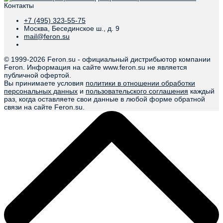
Контакты
+7 (495) 323-55-75
Москва, Бесединское ш., д. 9
mail@feron.su
© 1999-
2026 Feron.su - официальный дистрибьютор компании
Feron. Информация на сайте www.feron.su не является
публичной офертой.
Вы принимаете условия
политики в отношении обработки
персональных данных
и
пользовательского соглашения
каждый
раз, когда оставляете свои данные в любой форме обратной
связи на сайте Feron.su.