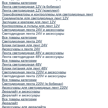
Все товары категории
Лента светодиодная 12V (в бобинах)
Лента светодиодная 12V (комплект)
Трансформаторы и контроллеры для светодиодных лент
Соединители для светодиодных лент 12V
Заглушки и крепежи для лент 12V
Контроллеры и пульты для лент 12V
Светодиодная лента 24V и аксессуары
Светодиодная лента 24V и аксессуары
Все товары категории
Светодиодная лента 24V
Блоки питания для лент 24V
Аксессуары к ленте 24V
Лента светодиодная 48V и аксессуары
Лента светодиодная 48V и аксессуары
Все товары категории
Лента светодиодная 48V
Блоки питания для лент 48V
Светодиодная лента 220V и аксессуары
Светодиодная лента 220V и аксессуары
Все товары категории
Светодиодная лента 220V (в бобинах)
Аксессуары для светодиодных лент 220V
Дюралайт и аксессуары
Дюралайт и аксессуары
Все товары категории
Дюралайт
Аксессуары для дюралайта