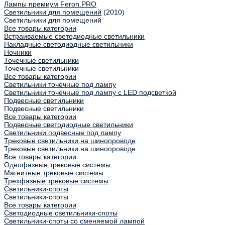
Лампы премиум Feron.PRO
Светильники для помещений
(2010)
Светильники для помещений
Все товары категории
Встраиваемые светодиодные светильники
Накладные светодиодные светильники
Ночники
Точечные светильники
Точечные светильники
Все товары категории
Светильники точечные под лампу
Светильники точечные под лампу с LED подсветкой
Подвесные светильники
Подвесные светильники
Все товары категории
Подвесные светодиодные светильники
Светильники подвесные под лампу
Трековые светильники на шинопроводе
Трековые светильники на шинопроводе
Все товары категории
Однофазные трековые системы
Магнитные трековые системы
Трехфазные трековые системы
Светильники-споты
Светильники-споты
Все товары категории
Светодиодные светильники-споты
Светильники-споты со сменяемой лампой