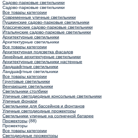
Садово-парковые светильники
Садово-парковые светильники
Все товары категории
Современные уличные светильники
Пушкинские садово-парковые светильники
Классические садово-парковые светильники
Итальянские садово-парковые светильники
Архитектурные светильники
Архитектурные светильники
Все товары категории
Архитектурная подсветка фасадов
Линейные архитектурные светильники
Архитектурные светильники настенные
Ландшафтные светильники
Ландшафтные светильники
Все товары категории
Грунтовые светильники
Венчающие светильники
Светильники столбики
Уличные светодиодные консольные светильники
Уличные фонари
Светильники для бассейнов и фонтанов
Уличные светодиодные прожекторы
Светильники уличные на солнечной батарее
Прожекторы
(88)
Прожекторы
Все товары категории
Светодиодные прожекторы