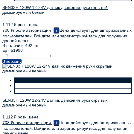
SEN33H 120W 12-24V датчик движения руки скрытый
диммируемый белый
1 112
₽
розн. цена
708
₽
после авторизации
Цена действует для авторизованных
i
пользователей. Войдите или зарегистрируйтесь для получения
данной цены.
В наличии: 402 шт.
арт. 51998
–
+
В корзину
SEN33H 120W 12-24V датчик движения руки скрытый
диммируемый черный
1 112
₽
розн. цена
708
₽
после авторизации
Цена действует для авторизованных
i
пользователей. Войдите или зарегистрируйтесь для получения
данной цены.