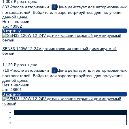
1 307
₽
розн. цена
833
₽
после авторизации
Цена действует для авторизованных
i
пользователей. Войдите или зарегистрируйтесь для получения
данной цены.
Нет в наличии
арт. 48962
В корзину
SEN33 120W 12-24V датчик касания скрытый диммируемый
белый
1 129
₽
розн. цена
719
₽
после авторизации
Цена действует для авторизованных
i
пользователей. Войдите или зарегистрируйтесь для получения
данной цены.
Нет в наличии
арт. 48601
В корзину