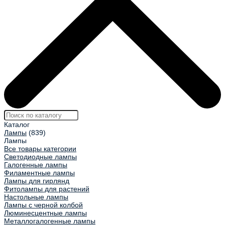
Каталог
Лампы
(839)
Лампы
Все товары категории
Светодиодные лампы
Галогенные лампы
Филаментные лампы
Лампы для гирлянд
Фитолампы для растений
Настольные лампы
Лампы с черной колбой
Люминесцентные лампы
Металлогалогенные лампы