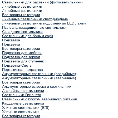
Светильники для растений (фитосветильники)
Линейные светильники
Линейные светильники
Все товары категории
Линейные светильники светодиодные
Линейные светильники под сменную LED лампу
Пылевлагозащищенные светильники
Складские светильники
Светильники для бань и саун
Подсветка
Подсветка
Все товары категории
Подсветка для мебели
Подсветка для зеркал
Подсветка для ступенек
Подсветка-Споты
Портативная подсветка
Аккумуляторные светильники (аварийные)
Аккумуляторные светильники (аварийные)
Все товары категории
Аккумуляторные вывески и светильники
Аварийные светильники
Светильники Грильято
Светильники с блоком аварийного питания
Карданные светильники
Уличные светильники
(979)
Уличные светильники
Все товары категории