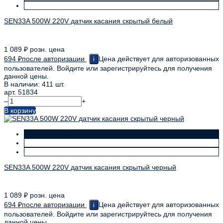
SEN33A 500W 220V датчик касания скрытый белый
1 089
₽
розн. цена
694
₽
после авторизации
Цена действует для авторизованных
i
пользователей. Войдите или зарегистрируйтесь для получения
данной цены.
В наличии: 411 шт.
арт. 51834
–
+
В корзину
SEN33A 500W 220V датчик касания скрытый черный
1 089
₽
розн. цена
694
₽
после авторизации
Цена действует для авторизованных
i
пользователей. Войдите или зарегистрируйтесь для получения
данной цены.