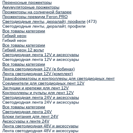
Переносные прожекторы
Аккумуляторные прожекторы
Прожекторы на солнечной батарее
Прожекторы премиум Feron.PRO
Светодиодные ленты, дюралайт, профили
(473)
Светодиодные ленты, дюралайт, профили
Все товары категории
Гибкий неон
Гибкий неон
Все товары категории
Гибкий неон 12 вольт
Светодиодная лента 12V и аксессуары
Светодиодная лента 12V и аксессуары
Все товары категории
Лента светодиодная 12V (в бобинах)
Лента светодиодная 12V (комплект)
Трансформаторы и контроллеры для светодиодных лент
Соединители для светодиодных лент 12V
Заглушки и крепежи для лент 12V
Контроллеры и пульты для лент 12V
Светодиодная лента 24V и аксессуары
Светодиодная лента 24V и аксессуары
Все товары категории
Светодиодная лента 24V
Блоки питания для лент 24V
Аксессуары к ленте 24V
Лента светодиодная 48V и аксессуары
Лента светодиодная 48V и аксессуары