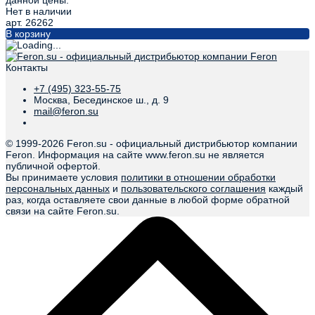
Нет в наличии
арт. 26262
В корзину
Контакты
+7 (495) 323-55-75
Москва, Бесединское ш., д. 9
mail@feron.su
© 1999-
2026 Feron.su - официальный дистрибьютор компании
Feron. Информация на сайте www.feron.su не является
публичной офертой.
Вы принимаете условия
политики в отношении обработки
персональных данных
и
пользовательского соглашения
каждый
раз, когда оставляете свои данные в любой форме обратной
связи на сайте Feron.su.