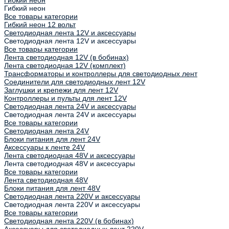
Гибкий неон
Все товары категории
Гибкий неон 12 вольт
Светодиодная лента 12V и аксессуары
Светодиодная лента 12V и аксессуары
Все товары категории
Лента светодиодная 12V (в бобинах)
Лента светодиодная 12V (комплект)
Трансформаторы и контроллеры для светодиодных лент
Соединители для светодиодных лент 12V
Заглушки и крепежи для лент 12V
Контроллеры и пульты для лент 12V
Светодиодная лента 24V и аксессуары
Светодиодная лента 24V и аксессуары
Все товары категории
Светодиодная лента 24V
Блоки питания для лент 24V
Аксессуары к ленте 24V
Лента светодиодная 48V и аксессуары
Лента светодиодная 48V и аксессуары
Все товары категории
Лента светодиодная 48V
Блоки питания для лент 48V
Светодиодная лента 220V и аксессуары
Светодиодная лента 220V и аксессуары
Все товары категории
Светодиодная лента 220V (в бобинах)
Аксессуары для светодиодных лент 220V