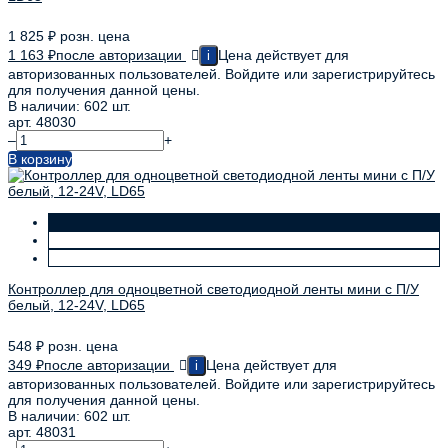
1 825
₽
розн. цена
1 163
₽
после авторизации
Цена действует для
i
авторизованных пользователей. Войдите или зарегистрируйтесь
для получения данной цены.
В наличии: 602 шт.
арт. 48030
–
+
В корзину
Контроллер для одноцветной светодиодной ленты мини с П/У
белый, 12-24V, LD65
548
₽
розн. цена
349
₽
после авторизации
Цена действует для
i
авторизованных пользователей. Войдите или зарегистрируйтесь
для получения данной цены.
В наличии: 602 шт.
арт. 48031