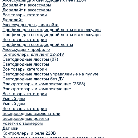
Дюралайт и аксессуары
Дюралайт и аксессуары
Все товары категории
Дюралайт
Аксессуары для дюралайта
Профиль для светодиодной ленты и аксессуары
Профиль для светодиодной ленты и аксессуары
Все товары категории
Профиль для светодиодной ленты
Аксессуары к профилю
Контроллеры для лент 12-24V
Светодиодные люстры
(87)
Светодиодные люстры
Все товары категории
Светодиодные люстры управляемые на пульте
Светодиодные люстры без ДУ
Электротовары и комплектующие
(2568)
Электротовары и комплектующие
Все товары категории
Умный дом
Умный дом
Все товары категории
Беспроводные выключатели
Беспроводные розетки
Розетки с таймером
Датчики
Контроллеры и реле 220В
Выключатели, розетки, переносные розетки, вилки