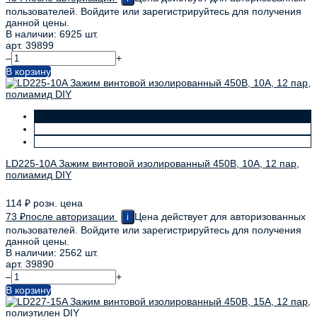
пользователей. Войдите или зарегистрируйтесь для получения
данной цены.
В наличии: 6925 шт.
арт. 39899
–
+
В корзину
LD225-10A Зажим винтовой изолированный 450В, 10А, 12 пар,
полиамид DIY
114
₽
розн. цена
73
₽
после авторизации
Цена действует для авторизованных
i
пользователей. Войдите или зарегистрируйтесь для получения
данной цены.
В наличии: 2562 шт.
арт. 39890
–
+
В корзину