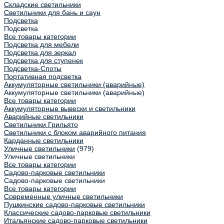
Складские светильники
Светильники для бань и саун
Подсветка
Подсветка
Все товары категории
Подсветка для мебели
Подсветка для зеркал
Подсветка для ступенек
Подсветка-Споты
Портативная подсветка
Аккумуляторные светильники (аварийные)
Аккумуляторные светильники (аварийные)
Все товары категории
Аккумуляторные вывески и светильники
Аварийные светильники
Светильники Грильято
Светильники с блоком аварийного питания
Карданные светильники
Уличные светильники
(979)
Уличные светильники
Все товары категории
Садово-парковые светильники
Садово-парковые светильники
Все товары категории
Современные уличные светильники
Пушкинские садово-парковые светильники
Классические садово-парковые светильники
Итальянские садово-парковые светильники