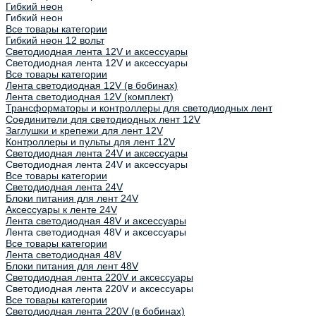
Гибкий неон
Гибкий неон
Все товары категории
Гибкий неон 12 вольт
Светодиодная лента 12V и аксессуары
Светодиодная лента 12V и аксессуары
Все товары категории
Лента светодиодная 12V (в бобинах)
Лента светодиодная 12V (комплект)
Трансформаторы и контроллеры для светодиодных лент
Соединители для светодиодных лент 12V
Заглушки и крепежи для лент 12V
Контроллеры и пульты для лент 12V
Светодиодная лента 24V и аксессуары
Светодиодная лента 24V и аксессуары
Все товары категории
Светодиодная лента 24V
Блоки питания для лент 24V
Аксессуары к ленте 24V
Лента светодиодная 48V и аксессуары
Лента светодиодная 48V и аксессуары
Все товары категории
Лента светодиодная 48V
Блоки питания для лент 48V
Светодиодная лента 220V и аксессуары
Светодиодная лента 220V и аксессуары
Все товары категории
Светодиодная лента 220V (в бобинах)