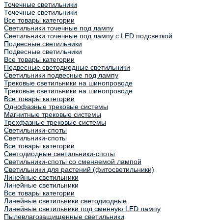
Точечные светильники
Точечные светильники
Все товары категории
Светильники точечные под лампу
Светильники точечные под лампу с LED подсветкой
Подвесные светильники
Подвесные светильники
Все товары категории
Подвесные светодиодные светильники
Светильники подвесные под лампу
Трековые светильники на шинопроводе
Трековые светильники на шинопроводе
Все товары категории
Однофазные трековые системы
Магнитные трековые системы
Трехфазные трековые системы
Светильники-споты
Светильники-споты
Все товары категории
Светодиодные светильники-споты
Светильники-споты со сменяемой лампой
Светильники для растений (фитосветильники)
Линейные светильники
Линейные светильники
Все товары категории
Линейные светильники светодиодные
Линейные светильники под сменную LED лампу
Пылевлагозащищенные светильники