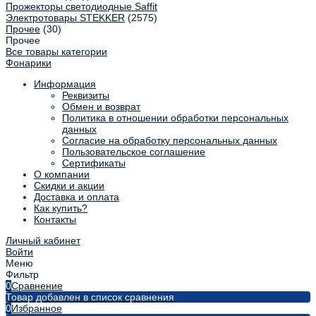
Прожекторы светодиодные Saffit
Электротовары STEKKER
(2575)
Прочее
(30)
Прочее
Все товары категории
Фонарики
Информация
Реквизиты
Обмен и возврат
Политика в отношении обработки персональных
данных
Согласие на обработку персональных данных
Пользовательское соглашение
Сертификаты
О компании
Скидки и акции
Доставка и оплата
Как купить?
Контакты
Личный кабинет
Войти
Меню
Фильтр
0
Сравнение
Товар добавлен в список сравнения
0
Избранное