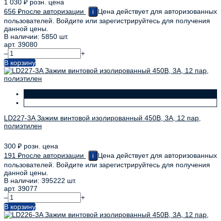
1 030
₽
розн. цена
656
₽
после авторизации
Цена действует для авторизованных
i
пользователей. Войдите или зарегистрируйтесь для получения
данной цены.
В наличии: 5850 шт.
арт. 39080
–
+
В корзину
LD227-3A Зажим винтовой изолированный 450В, 3А, 12 пар,
полиэтилен
300
₽
розн. цена
191
₽
после авторизации
Цена действует для авторизованных
i
пользователей. Войдите или зарегистрируйтесь для получения
данной цены.
В наличии: 395222 шт.
арт. 39077
–
+
В корзину