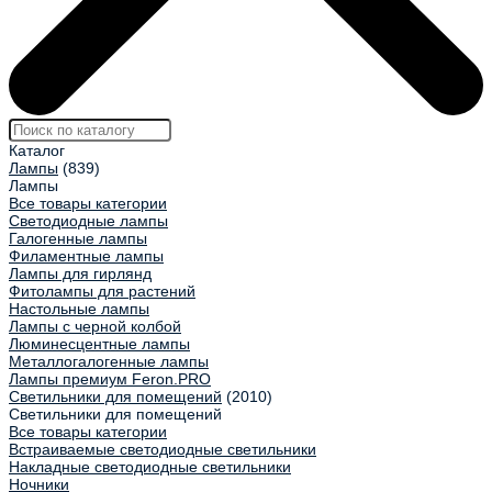
Каталог
Лампы
(839)
Лампы
Все товары категории
Светодиодные лампы
Галогенные лампы
Филаментные лампы
Лампы для гирлянд
Фитолампы для растений
Настольные лампы
Лампы с черной колбой
Люминесцентные лампы
Металлогалогенные лампы
Лампы премиум Feron.PRO
Светильники для помещений
(2010)
Светильники для помещений
Все товары категории
Встраиваемые светодиодные светильники
Накладные светодиодные светильники
Ночники