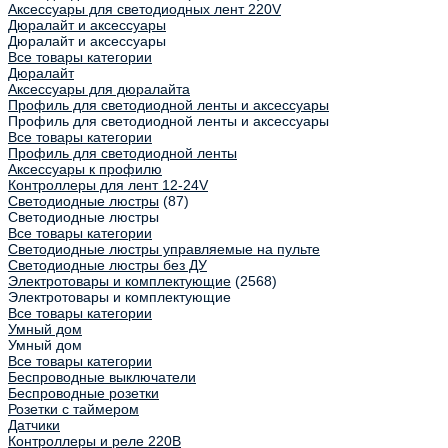
Аксессуары для светодиодных лент 220V
Дюралайт и аксессуары
Дюралайт и аксессуары
Все товары категории
Дюралайт
Аксессуары для дюралайта
Профиль для светодиодной ленты и аксессуары
Профиль для светодиодной ленты и аксессуары
Все товары категории
Профиль для светодиодной ленты
Аксессуары к профилю
Контроллеры для лент 12-24V
Светодиодные люстры
(87)
Светодиодные люстры
Все товары категории
Светодиодные люстры управляемые на пульте
Светодиодные люстры без ДУ
Электротовары и комплектующие
(2568)
Электротовары и комплектующие
Все товары категории
Умный дом
Умный дом
Все товары категории
Беспроводные выключатели
Беспроводные розетки
Розетки с таймером
Датчики
Контроллеры и реле 220В