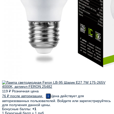
119
₽
Розничная цена
76
₽
после авторизации
Цена действует для
i
авторизованных пользователей. Войдите или зарегистрируйтесь
для получения данной цены.
Бонусные баллы:
+1
1 Бонусный балл = 1 руб.