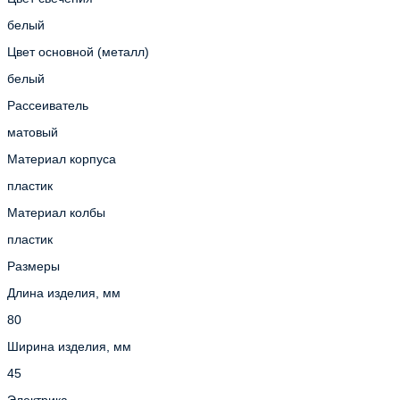
белый
Цвет основной (металл)
белый
Рассеиватель
матовый
Материал корпуса
пластик
Материал колбы
пластик
Размеры
Длина изделия, мм
80
Ширина изделия, мм
45
Электрика