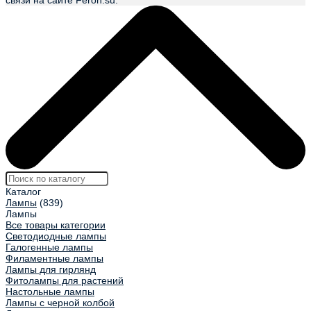
связи на сайте Feron.su.
Каталог
Лампы
(839)
Лампы
Все товары категории
Светодиодные лампы
Галогенные лампы
Филаментные лампы
Лампы для гирлянд
Фитолампы для растений
Настольные лампы
Лампы с черной колбой