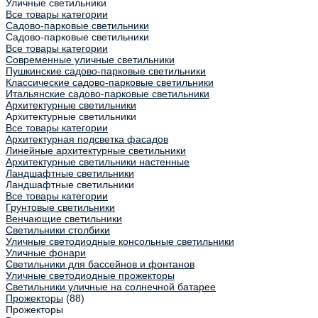
Уличные светильники
Все товары категории
Садово-парковые светильники
Садово-парковые светильники
Все товары категории
Современные уличные светильники
Пушкинские садово-парковые светильники
Классические садово-парковые светильники
Итальянские садово-парковые светильники
Архитектурные светильники
Архитектурные светильники
Все товары категории
Архитектурная подсветка фасадов
Линейные архитектурные светильники
Архитектурные светильники настенные
Ландшафтные светильники
Ландшафтные светильники
Все товары категории
Грунтовые светильники
Венчающие светильники
Светильники столбики
Уличные светодиодные консольные светильники
Уличные фонари
Светильники для бассейнов и фонтанов
Уличные светодиодные прожекторы
Светильники уличные на солнечной батарее
Прожекторы
(88)
Прожекторы