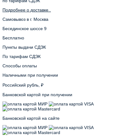
по тарифам СДЭК
Подробнее о доставке..
Самовывоз в г. Москва
Бесединское шоссе 9
Бесплатно
Пункты выдачи СДЭК
По тарифам СДЭК
Способы оплаты
Наличными при получении
Российский рубль, ₽
Банковской картой при получении
Банковской картой на сайте