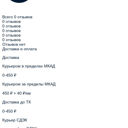
Всего 0 отзывов
0 отзывов
0 отзывов
0 отзывов
0 отзывов
0 отзывов
Отзывов нет
Доставка и оплата
Доставка
Курьером в пределах МКАД
0-450 ₽
Курьером за пределы МКАД
450 ₽ + 40 ₽/км
Доставка до ТК
0-450 ₽
Курьер СДЭК