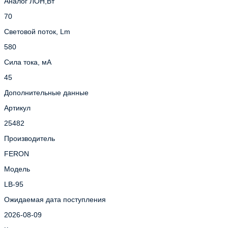
Аналог ЛОН,Вт
70
Световой поток, Lm
580
Сила тока, мА
45
Дополнительные данные
Артикул
25482
Производитель
FERON
Модель
LB-95
Ожидаемая дата поступления
2026-08-09