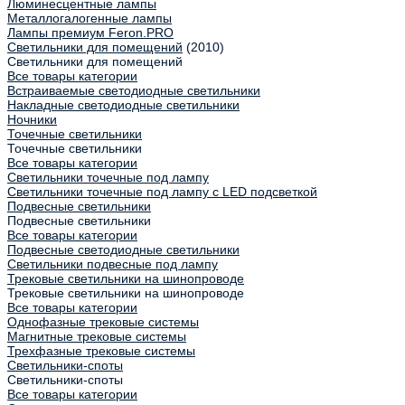
Люминесцентные лампы
Металлогалогенные лампы
Лампы премиум Feron.PRO
Светильники для помещений
(2010)
Светильники для помещений
Все товары категории
Встраиваемые светодиодные светильники
Накладные светодиодные светильники
Ночники
Точечные светильники
Точечные светильники
Все товары категории
Светильники точечные под лампу
Светильники точечные под лампу с LED подсветкой
Подвесные светильники
Подвесные светильники
Все товары категории
Подвесные светодиодные светильники
Светильники подвесные под лампу
Трековые светильники на шинопроводе
Трековые светильники на шинопроводе
Все товары категории
Однофазные трековые системы
Магнитные трековые системы
Трехфазные трековые системы
Светильники-споты
Светильники-споты
Все товары категории