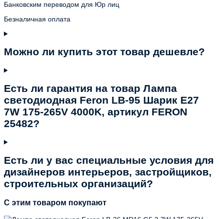
Банковским переводом для Юр лиц
Безналичная оплата
Можно ли купить этот товар дешевле?
Есть ли гарантия на товар Лампа
светодиодная Feron LB-95 Шарик E27
7W 175-265V 4000K, артикул FERON
25482?
Есть ли у вас специальные условия для
дизайнеров интерьеров, застройщиков,
строительных организаций?
C этим товаром покупают