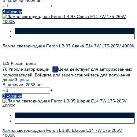
В наличии: 4004 шт.
–
+
В корзину
Лампа светодиодная Feron LB-97 Свеча E14 7W 175-265V 4000K
119
₽
розн. цена
76
₽
после авторизации
Цена действует для авторизованных
i
пользователей. Войдите или зарегистрируйтесь для получения
данной цены.
В наличии: 2053 шт.
–
+
В корзину
Лампа светодиодная Feron LB-95 Шарик E14 7W 175-265V
4000K