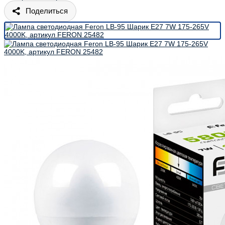
Поделиться