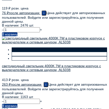
119
₽
розн. цена
76
₽
после авторизации
Цена действует для авторизованных
i
пользователей. Войдите или зарегистрируйтесь для получения
данной цены.
В наличии: 2476 шт.
–
+
В корзину
светодиодный светильник 4000K 7W в пластиковом корпусе с
выключателем и сетевым шнуром, AL5038
413
₽
розн. цена
263
₽
после авторизации
Цена действует для авторизованных
i
пользователей. Войдите или зарегистрируйтесь для получения
данной цены.
В наличии: 1163 шт.
–
+
В корзину