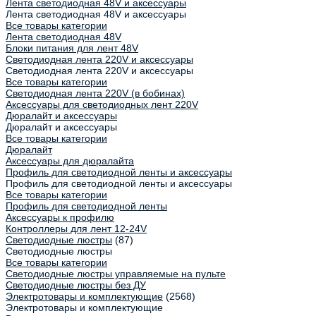
Лента светодиодная 48V и аксессуары
Лента светодиодная 48V и аксессуары
Все товары категории
Лента светодиодная 48V
Блоки питания для лент 48V
Светодиодная лента 220V и аксессуары
Светодиодная лента 220V и аксессуары
Все товары категории
Светодиодная лента 220V (в бобинах)
Аксессуары для светодиодных лент 220V
Дюралайт и аксессуары
Дюралайт и аксессуары
Все товары категории
Дюралайт
Аксессуары для дюралайта
Профиль для светодиодной ленты и аксессуары
Профиль для светодиодной ленты и аксессуары
Все товары категории
Профиль для светодиодной ленты
Аксессуары к профилю
Контроллеры для лент 12-24V
Светодиодные люстры
(87)
Светодиодные люстры
Все товары категории
Светодиодные люстры управляемые на пульте
Светодиодные люстры без ДУ
Электротовары и комплектующие
(2568)
Электротовары и комплектующие