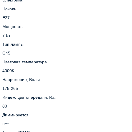
Цоколь
E27
Мощность
7 Вт
Тип лампы
G45
Цветовая температура
4000К
Напряжение, Вольт
175-265
Индекс цветопередачи, Ra:
80
Диммируется
нет