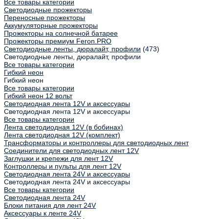
Все товары категории
Светодиодные прожекторы
Переносные прожекторы
Аккумуляторные прожекторы
Прожекторы на солнечной батарее
Прожекторы премиум Feron.PRO
Светодиодные ленты, дюралайт, профили
(473)
Светодиодные ленты, дюралайт, профили
Все товары категории
Гибкий неон
Гибкий неон
Все товары категории
Гибкий неон 12 вольт
Светодиодная лента 12V и аксессуары
Светодиодная лента 12V и аксессуары
Все товары категории
Лента светодиодная 12V (в бобинах)
Лента светодиодная 12V (комплект)
Трансформаторы и контроллеры для светодиодных лент
Соединители для светодиодных лент 12V
Заглушки и крепежи для лент 12V
Контроллеры и пульты для лент 12V
Светодиодная лента 24V и аксессуары
Светодиодная лента 24V и аксессуары
Все товары категории
Светодиодная лента 24V
Блоки питания для лент 24V
Аксессуары к ленте 24V