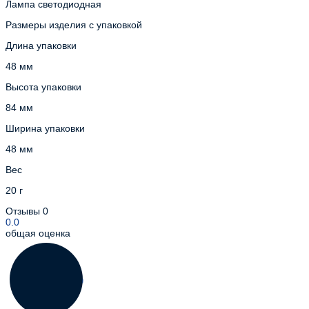
Лампа светодиодная
Размеры изделия с упаковкой
Длина упаковки
48 мм
Высота упаковки
84 мм
Ширина упаковки
48 мм
Вес
20 г
Отзывы
0
0.0
общая оценка