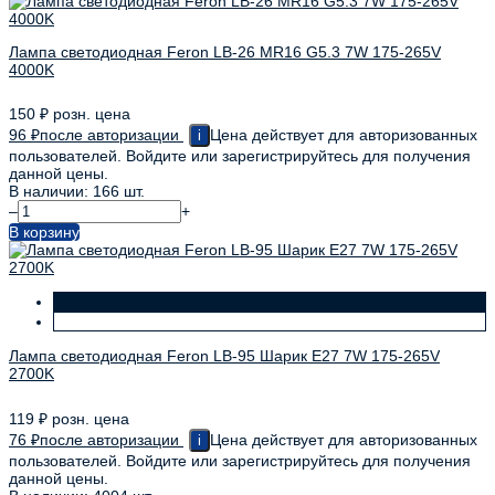
Лампа светодиодная Feron LB-26 MR16 G5.3 7W 175-265V
4000K
150
₽
розн. цена
96
₽
после авторизации
Цена действует для авторизованных
i
пользователей. Войдите или зарегистрируйтесь для получения
данной цены.
В наличии: 166 шт.
–
+
В корзину
Лампа светодиодная Feron LB-95 Шарик E27 7W 175-265V
2700K
119
₽
розн. цена
76
₽
после авторизации
Цена действует для авторизованных
i
пользователей. Войдите или зарегистрируйтесь для получения
данной цены.