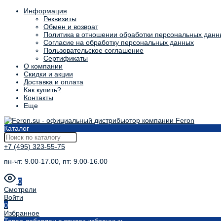
Информация
Реквизиты
Обмен и возврат
Политика в отношении обработки персональных данн
Согласие на обработку персональных данных
Пользовательское соглашение
Сертификаты
О компании
Скидки и акции
Доставка и оплата
Как купить?
Контакты
Еще
Каталог
+7 (495) 323-55-75
пн-чт: 9.00-17.00, пт: 9.00-16.00
0
Смотрели
Войти
0
Избранное