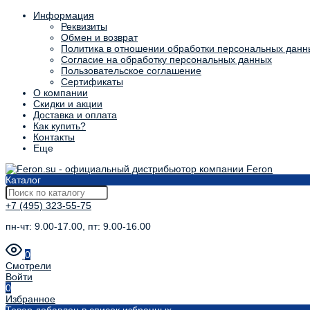
Информация
Реквизиты
Обмен и возврат
Политика в отношении обработки персональных данн
Согласие на обработку персональных данных
Пользовательское соглашение
Сертификаты
О компании
Скидки и акции
Доставка и оплата
Как купить?
Контакты
Еще
Каталог
+7 (495) 323-55-75
пн-чт: 9.00-17.00, пт: 9.00-16.00
0
Смотрели
Войти
0
Избранное