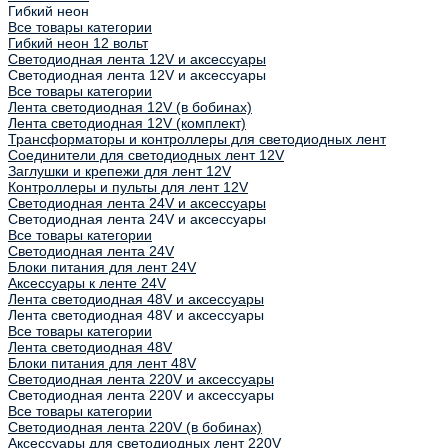
Гибкий неон
Все товары категории
Гибкий неон 12 вольт
Светодиодная лента 12V и аксессуары
Светодиодная лента 12V и аксессуары
Все товары категории
Лента светодиодная 12V (в бобинах)
Лента светодиодная 12V (комплект)
Трансформаторы и контроллеры для светодиодных лент
Соединители для светодиодных лент 12V
Заглушки и крепежи для лент 12V
Контроллеры и пульты для лент 12V
Светодиодная лента 24V и аксессуары
Светодиодная лента 24V и аксессуары
Все товары категории
Светодиодная лента 24V
Блоки питания для лент 24V
Аксессуары к ленте 24V
Лента светодиодная 48V и аксессуары
Лента светодиодная 48V и аксессуары
Все товары категории
Лента светодиодная 48V
Блоки питания для лент 48V
Светодиодная лента 220V и аксессуары
Светодиодная лента 220V и аксессуары
Все товары категории
Светодиодная лента 220V (в бобинах)
Аксессуары для светодиодных лент 220V