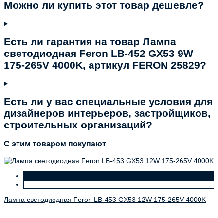
Можно ли купить этот товар дешевле?
Есть ли гарантия на товар Лампа
светодиодная Feron LB-452 GX53 9W
175-265V 4000K, артикул FERON 25829?
Есть ли у вас специальные условия для
дизайнеров интерьеров, застройщиков,
строительных организаций?
C этим товаром покупают
Лампа светодиодная Feron LB-453 GX53 12W 175-265V 4000K