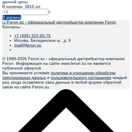
данной цены.
В наличии: 3810 шт.
–
+
В корзину
Контакты
+7 (495) 323-55-75
Москва, Бесединское ш., д. 9
mail@feron.su
© 1999-
2026 Feron.su - официальный дистрибьютор компании
Feron. Информация на сайте www.feron.su не является
публичной офертой.
Вы принимаете условия
политики в отношении обработки
персональных данных
и
пользовательского соглашения
каждый
раз, когда оставляете свои данные в любой форме обратной
связи на сайте Feron.su.