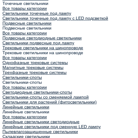
Точечные светильники
Все товары категории
Светильники точечные под лампу
Светильники точечные под лампу с LED подсветкой
Подвесные светильники
Подвесные светильники
Все товары категории
Подвесные светодиодные светильники
Светильники подвесные под лампу
Трековые светильники на шинопроводе
Трековые светильники на шинопроводе
Все товары категории
Однофазные трековые системы
Магнитные трековые системы
Трехфазные трековые системы
Светильники-споты
Светильники-споты
Все товары категории
Светодиодные светильники-споты
Светильники-споты со сменяемой лампой
Светильники для растений (фитосветильники)
Линейные светильники
Линейные светильники
Все товары категории
Линейные светильники светодиодные
Линейные светильники под сменную LED лампу
Пылевлагозащищенные светильники
Складские светильники