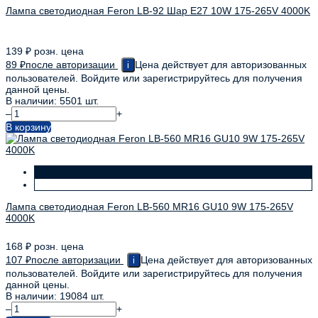
Лампа светодиодная Feron LB-92 Шар E27 10W 175-265V 4000K
139
₽
розн. цена
89
₽
после авторизации
Цена действует для авторизованных
i
пользователей. Войдите или зарегистрируйтесь для получения
данной цены.
В наличии: 5501 шт.
–
+
В корзину
Лампа светодиодная Feron LB-560 MR16 GU10 9W 175-265V
4000K
168
₽
розн. цена
107
₽
после авторизации
Цена действует для авторизованных
i
пользователей. Войдите или зарегистрируйтесь для получения
данной цены.
В наличии: 19084 шт.
–
+