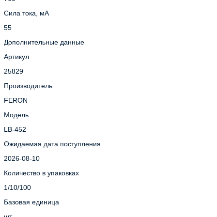
Сила тока, мА
55
Дополнительные данные
Артикул
25829
Производитель
FERON
Модель
LB-452
Ожидаемая дата поступления
2026-08-10
Количество в упаковках
1/10/100
Базовая единица
шт