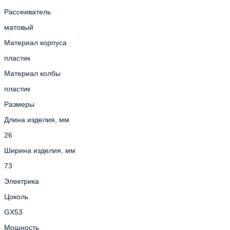
Рассеиватель
матовый
Материал корпуса
пластик
Материал колбы
пластик
Размеры
Длина изделия, мм
26
Ширина изделия, мм
73
Электрика
Цоколь
GX53
Мощность