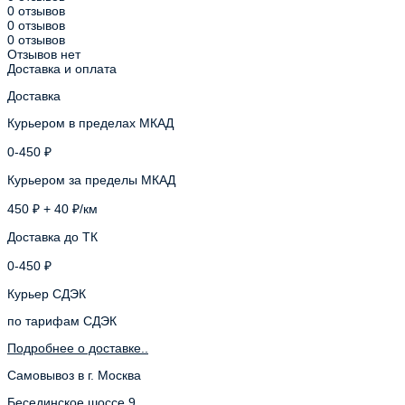
0 отзывов
0 отзывов
0 отзывов
Отзывов нет
Доставка и оплата
Доставка
Курьером в пределах МКАД
0-450 ₽
Курьером за пределы МКАД
450 ₽ + 40 ₽/км
Доставка до ТК
0-450 ₽
Курьер СДЭК
по тарифам СДЭК
Подробнее о доставке..
Самовывоз в г. Москва
Бесединское шоссе 9