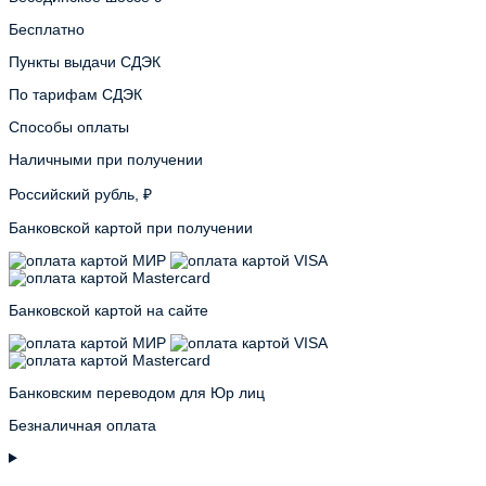
Бесплатно
Пункты выдачи СДЭК
По тарифам СДЭК
Способы оплаты
Наличными при получении
Российский рубль, ₽
Банковской картой при получении
Банковской картой на сайте
Банковским переводом для Юр лиц
Безналичная оплата