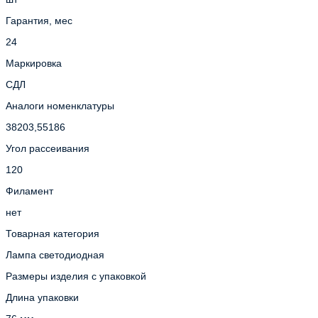
Гарантия, мес
24
Маркировка
СДЛ
Аналоги номенклатуры
38203,55186
Угол рассеивания
120
Филамент
нет
Товарная категория
Лампа светодиодная
Размеры изделия с упаковкой
Длина упаковки