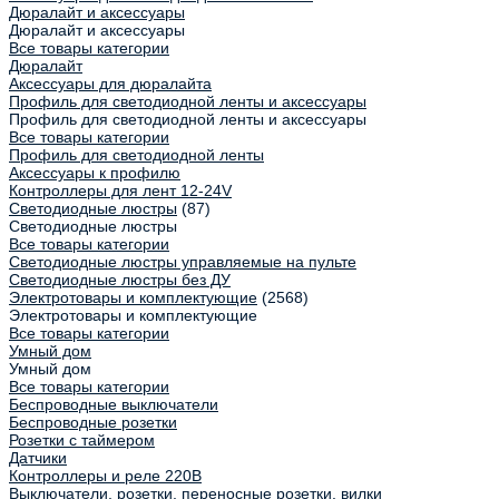
Дюралайт и аксессуары
Дюралайт и аксессуары
Все товары категории
Дюралайт
Аксессуары для дюралайта
Профиль для светодиодной ленты и аксессуары
Профиль для светодиодной ленты и аксессуары
Все товары категории
Профиль для светодиодной ленты
Аксессуары к профилю
Контроллеры для лент 12-24V
Светодиодные люстры
(87)
Светодиодные люстры
Все товары категории
Светодиодные люстры управляемые на пульте
Светодиодные люстры без ДУ
Электротовары и комплектующие
(2568)
Электротовары и комплектующие
Все товары категории
Умный дом
Умный дом
Все товары категории
Беспроводные выключатели
Беспроводные розетки
Розетки с таймером
Датчики
Контроллеры и реле 220В
Выключатели, розетки, переносные розетки, вилки