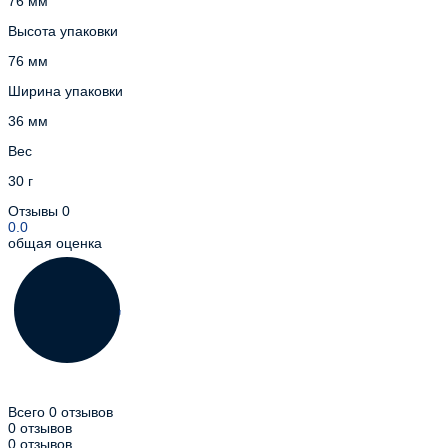
76 мм
Высота упаковки
76 мм
Ширина упаковки
36 мм
Вес
30 г
Отзывы
0
0.0
общая оценка
Всего 0 отзывов
0 отзывов
0 отзывов