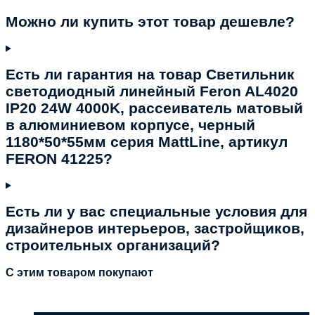
Можно ли купить этот товар дешевле?
Есть ли гарантия на товар Светильник
светодиодный линейный Feron AL4020
IP20 24W 4000K, рассеиватель матовый
в алюминиевом корпусе, черный
1180*50*55мм серия MattLine, артикул
FERON 41225?
Есть ли у вас специальные условия для
дизайнеров интерьеров, застройщиков,
строительных организаций?
C этим товаром покупают