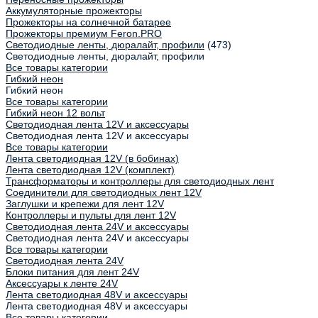
Аккумуляторные прожекторы
Прожекторы на солнечной батарее
Прожекторы премиум Feron.PRO
Светодиодные ленты, дюралайт, профили
(473)
Светодиодные ленты, дюралайт, профили
Все товары категории
Гибкий неон
Гибкий неон
Все товары категории
Гибкий неон 12 вольт
Светодиодная лента 12V и аксессуары
Светодиодная лента 12V и аксессуары
Все товары категории
Лента светодиодная 12V (в бобинах)
Лента светодиодная 12V (комплект)
Трансформаторы и контроллеры для светодиодных лент
Соединители для светодиодных лент 12V
Заглушки и крепежи для лент 12V
Контроллеры и пульты для лент 12V
Светодиодная лента 24V и аксессуары
Светодиодная лента 24V и аксессуары
Все товары категории
Светодиодная лента 24V
Блоки питания для лент 24V
Аксессуары к ленте 24V
Лента светодиодная 48V и аксессуары
Лента светодиодная 48V и аксессуары
Все товары категории