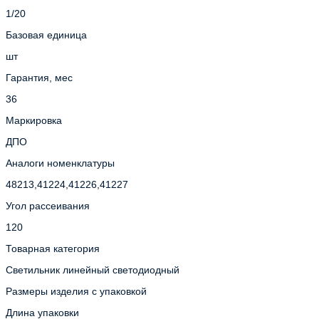
1/20
Базовая единица
шт
Гарантия, мес
36
Маркировка
ДПО
Аналоги номенклатуры
48213,41224,41226,41227
Угол рассеивания
120
Товарная категория
Светильник линейный светодиодный
Размеры изделия с упаковкой
Длина упаковки