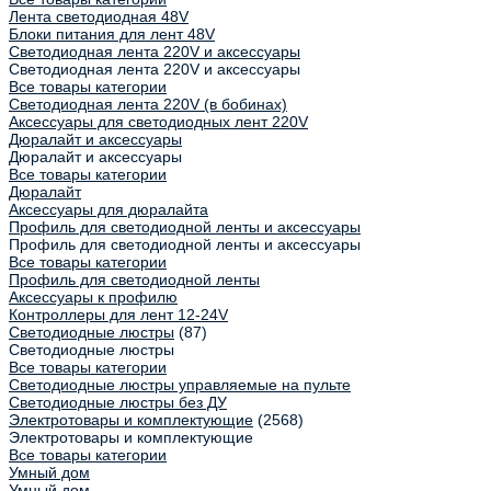
Лента светодиодная 48V
Блоки питания для лент 48V
Светодиодная лента 220V и аксессуары
Светодиодная лента 220V и аксессуары
Все товары категории
Светодиодная лента 220V (в бобинах)
Аксессуары для светодиодных лент 220V
Дюралайт и аксессуары
Дюралайт и аксессуары
Все товары категории
Дюралайт
Аксессуары для дюралайта
Профиль для светодиодной ленты и аксессуары
Профиль для светодиодной ленты и аксессуары
Все товары категории
Профиль для светодиодной ленты
Аксессуары к профилю
Контроллеры для лент 12-24V
Светодиодные люстры
(87)
Светодиодные люстры
Все товары категории
Светодиодные люстры управляемые на пульте
Светодиодные люстры без ДУ
Электротовары и комплектующие
(2568)
Электротовары и комплектующие
Все товары категории
Умный дом
Умный дом