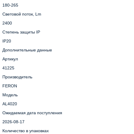
180-265
Световой поток, Lm
2400
Степень защиты IP
IP20
Дополнительные данные
Артикул
41225
Производитель
FERON
Модель
AL4020
Ожидаемая дата поступления
2026-08-17
Количество в упаковках