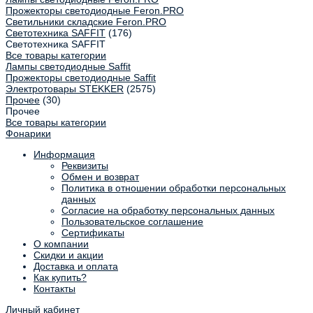
Прожекторы светодиодные Feron.PRO
Светильники складские Feron.PRO
Светотехника SAFFIT
(176)
Светотехника SAFFIT
Все товары категории
Лампы светодиодные Saffit
Прожекторы светодиодные Saffit
Электротовары STEKKER
(2575)
Прочее
(30)
Прочее
Все товары категории
Фонарики
Информация
Реквизиты
Обмен и возврат
Политика в отношении обработки персональных
данных
Согласие на обработку персональных данных
Пользовательское соглашение
Сертификаты
О компании
Скидки и акции
Доставка и оплата
Как купить?
Контакты
Личный кабинет