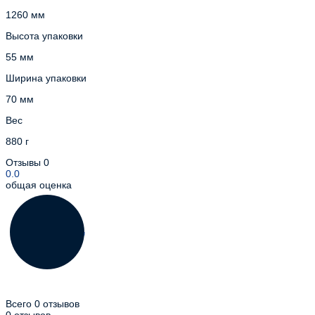
1260 мм
Высота упаковки
55 мм
Ширина упаковки
70 мм
Вес
880 г
Отзывы
0
0.0
общая оценка
Всего 0 отзывов
0 отзывов