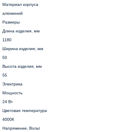
Материал корпуса
алюминий
Размеры
Длина изделия, мм
1180
Ширина изделия, мм
50
Высота изделия, мм
55
Электрика
Мощность
24 Вт
Цветовая температура
4000К
Напряжение, Вольт