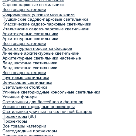
Садово-парковые светильники
Все товары категории
Современные уличные светильники
Пушкинские садово-парковые светильники
Классические садово-парковые светильники
Итальянские садово-парковые светильники
Архитектурные светильники
Архитектурные светильники
Все товары категории
Архитектурная подсветка фасадов
Линейные архитектурные светильники
Архитектурные светильники настенные
Ландшафтные светильники
Ландшафтные светильники
Все товары категории
Грунтовые светильники
Венчающие светильники
Светильники столбики
Уличные светодиодные консольные светильники
Уличные фонари
Светильники для бассейнов и фонтанов
Уличные светодиодные прожекторы
Светильники уличные на солнечной батарее
Прожекторы
(88)
Прожекторы
Все товары категории
Светодиодные прожекторы
Переносные прожекторы