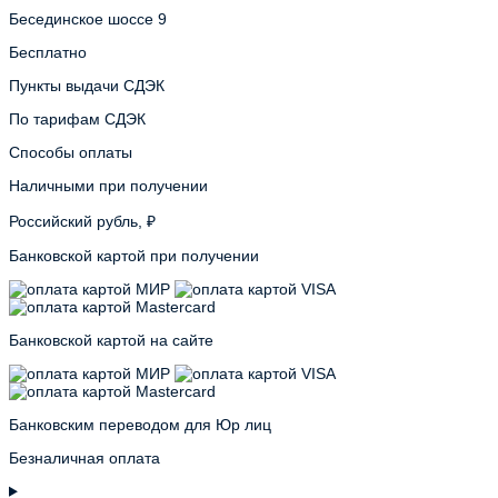
Бесединское шоссе 9
Бесплатно
Пункты выдачи СДЭК
По тарифам СДЭК
Способы оплаты
Наличными при получении
Российский рубль, ₽
Банковской картой при получении
Банковской картой на сайте
Банковским переводом для Юр лиц
Безналичная оплата