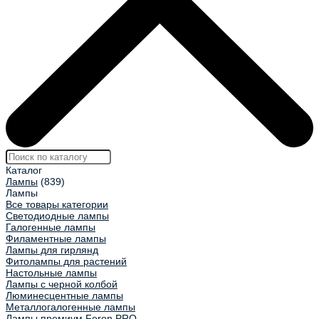
Каталог
Лампы
(839)
Лампы
Все товары категории
Светодиодные лампы
Галогенные лампы
Филаментные лампы
Лампы для гирлянд
Фитолампы для растений
Настольные лампы
Лампы с черной колбой
Люминесцентные лампы
Металлогалогенные лампы
Лампы премиум Feron.PRO