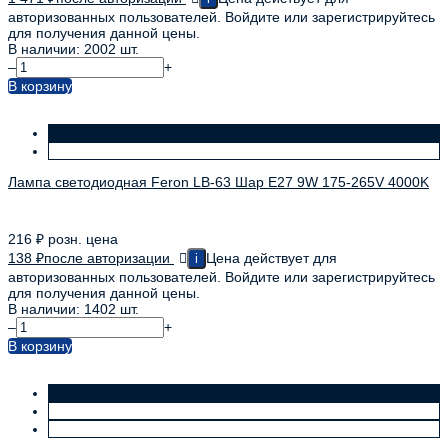
авторизованных пользователей. Войдите или зарегистрируйтесь
для получения данной цены.
В наличии: 2002 шт.
–
+
В корзину
Лампа светодиодная Feron LB-63 Шар E27 9W 175-265V 4000K
216
₽
розн. цена
138
₽
после авторизации
Цена действует для
i
авторизованных пользователей. Войдите или зарегистрируйтесь
для получения данной цены.
В наличии: 1402 шт.
–
+
В корзину