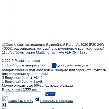
2 222
₽
Розничная цена
1 415
₽
после авторизации
Цена действует для
i
авторизованных пользователей. Войдите или зарегистрируйтесь
для получения данной цены.
Бонусные баллы:
+14
1 Бонусный балл = 1 руб.
Можно оплатить до 50% следующего заказа
В наличии : 1333 шт.
–
+
Купить
Написать в Max
Написать в Telegram