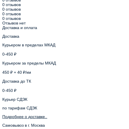
0 отзывов
0 отзывов
0 отзывов
0 отзывов
Отзывов нет
Доставка и оплата
Доставка
Курьером в пределах МКАД
0-450 ₽
Курьером за пределы МКАД
450 ₽ + 40 ₽/км
Доставка до ТК
0-450 ₽
Курьер СДЭК
по тарифам СДЭК
Подробнее о доставке..
Самовывоз в г. Москва