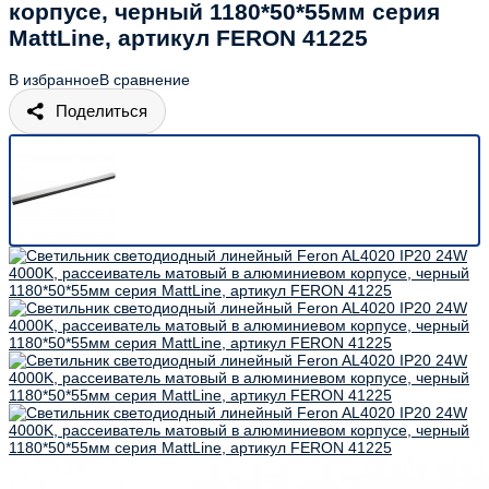
корпусе, черный 1180*50*55мм серия
MattLine, артикул FERON 41225
В избранное
В сравнение
Поделиться