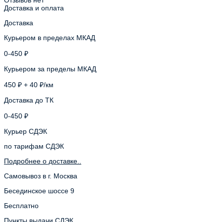
Доставка и оплата
Доставка
Курьером в пределах МКАД
0-450 ₽
Курьером за пределы МКАД
450 ₽ + 40 ₽/км
Доставка до ТК
0-450 ₽
Курьер СДЭК
по тарифам СДЭК
Подробнее о доставке..
Самовывоз в г. Москва
Бесединское шоссе 9
Бесплатно
Пункты выдачи СДЭК