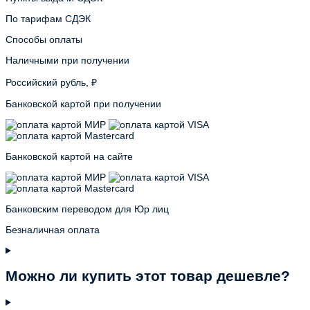
По тарифам СДЭК
Способы оплаты
Наличными при получении
Российский рубль, ₽
Банковской картой при получении
Банковской картой на сайте
Банковским переводом для Юр лиц
Безналичная оплата
Можно ли купить этот товар дешевле?