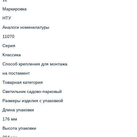
Маркировка
НТУ
Аналоги номенклатуры
11070
Серия
Классика
Способ крепления для монтажа
на постамент
Товарная категория
Светильник садово-парковый
Размеры изделия с упаковкой
Длина упаковки
176 мм
Высота упаковки