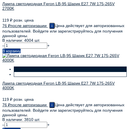
Лампа светодиодная Feron LB-95 Шарик E27 7W 175-265V
2700K
119
₽
розн. цена
76
₽
после авторизации
Цена действует для авторизованных
i
пользователей. Войдите или зарегистрируйтесь для получения
данной цены.
В наличии: 4004 шт.
–
+
В корзину
Лампа светодиодная Feron LB-95 Шарик E27 7W 175-265V
4000K
119
₽
розн. цена
76
₽
после авторизации
Цена действует для авторизованных
i
пользователей. Войдите или зарегистрируйтесь для получения
данной цены.
В наличии: 3810 шт.
–
+