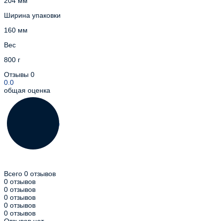
204 мм
Ширина упаковки
160 мм
Вес
800 г
Отзывы
0
0.0
общая оценка
Всего 0 отзывов
0 отзывов
0 отзывов
0 отзывов
0 отзывов
0 отзывов
Отзывов нет