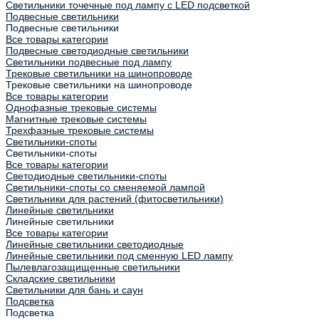
Светильники точечные под лампу с LED подсветкой
Подвесные светильники
Подвесные светильники
Все товары категории
Подвесные светодиодные светильники
Светильники подвесные под лампу
Трековые светильники на шинопроводе
Трековые светильники на шинопроводе
Все товары категории
Однофазные трековые системы
Магнитные трековые системы
Трехфазные трековые системы
Светильники-споты
Светильники-споты
Все товары категории
Светодиодные светильники-споты
Светильники-споты со сменяемой лампой
Светильники для растений (фитосветильники)
Линейные светильники
Линейные светильники
Все товары категории
Линейные светильники светодиодные
Линейные светильники под сменную LED лампу
Пылевлагозащищенные светильники
Складские светильники
Светильники для бань и саун
Подсветка
Подсветка