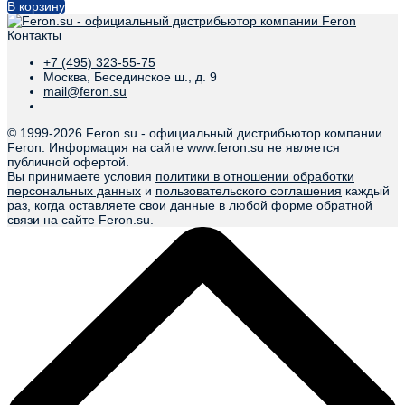
В корзину
Контакты
+7 (495) 323-55-75
Москва, Бесединское ш., д. 9
mail@feron.su
© 1999-
2026 Feron.su - официальный дистрибьютор компании
Feron. Информация на сайте www.feron.su не является
публичной офертой.
Вы принимаете условия
политики в отношении обработки
персональных данных
и
пользовательского соглашения
каждый
раз, когда оставляете свои данные в любой форме обратной
связи на сайте Feron.su.