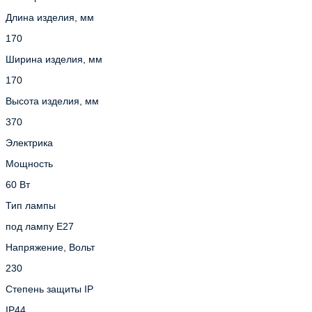
Длина изделия, мм
170
Ширина изделия, мм
170
Высота изделия, мм
370
Электрика
Мощность
60 Вт
Тип лампы
под лампу Е27
Напряжение, Вольт
230
Степень защиты IP
IP44