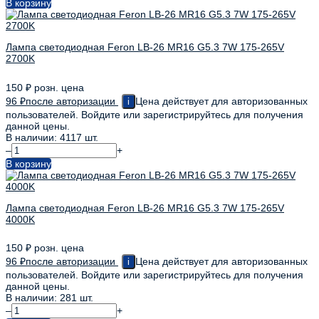
В корзину
Лампа светодиодная Feron LB-26 MR16 G5.3 7W 175-265V
2700K
150
₽
розн. цена
96
₽
после авторизации
Цена действует для авторизованных
i
пользователей. Войдите или зарегистрируйтесь для получения
данной цены.
В наличии: 4117 шт.
–
+
В корзину
Лампа светодиодная Feron LB-26 MR16 G5.3 7W 175-265V
4000K
150
₽
розн. цена
96
₽
после авторизации
Цена действует для авторизованных
i
пользователей. Войдите или зарегистрируйтесь для получения
данной цены.
В наличии: 281 шт.
–
+