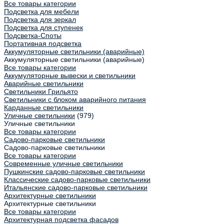
Все товары категории
Подсветка для мебели
Подсветка для зеркал
Подсветка для ступенек
Подсветка-Споты
Портативная подсветка
Аккумуляторные светильники (аварийные)
Аккумуляторные светильники (аварийные)
Все товары категории
Аккумуляторные вывески и светильники
Аварийные светильники
Светильники Грильято
Светильники с блоком аварийного питания
Карданные светильники
Уличные светильники
(979)
Уличные светильники
Все товары категории
Садово-парковые светильники
Садово-парковые светильники
Все товары категории
Современные уличные светильники
Пушкинские садово-парковые светильники
Классические садово-парковые светильники
Итальянские садово-парковые светильники
Архитектурные светильники
Архитектурные светильники
Все товары категории
Архитектурная подсветка фасадов