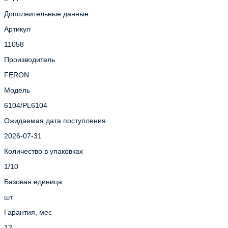
Дополнительные данные
Артикул
11058
Производитель
FERON
Модель
6104/PL6104
Ожидаемая дата поступления
2026-07-31
Количество в упаковках
1/10
Базовая единица
шт
Гарантия, мес
12