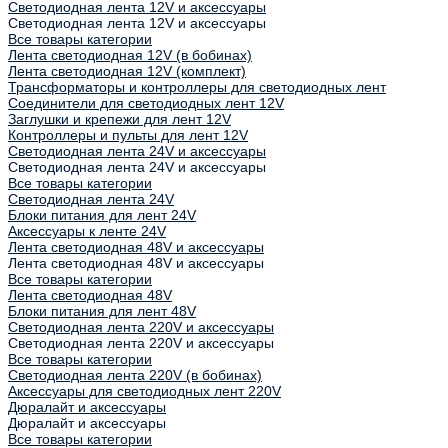
Светодиодная лента 12V и аксессуары
Светодиодная лента 12V и аксессуары
Все товары категории
Лента светодиодная 12V (в бобинах)
Лента светодиодная 12V (комплект)
Трансформаторы и контроллеры для светодиодных лент
Соединители для светодиодных лент 12V
Заглушки и крепежи для лент 12V
Контроллеры и пульты для лент 12V
Светодиодная лента 24V и аксессуары
Светодиодная лента 24V и аксессуары
Все товары категории
Светодиодная лента 24V
Блоки питания для лент 24V
Аксессуары к ленте 24V
Лента светодиодная 48V и аксессуары
Лента светодиодная 48V и аксессуары
Все товары категории
Лента светодиодная 48V
Блоки питания для лент 48V
Светодиодная лента 220V и аксессуары
Светодиодная лента 220V и аксессуары
Все товары категории
Светодиодная лента 220V (в бобинах)
Аксессуары для светодиодных лент 220V
Дюралайт и аксессуары
Дюралайт и аксессуары
Все товары категории