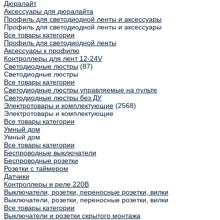
Дюралайт
Аксессуары для дюралайта
Профиль для светодиодной ленты и аксессуары
Профиль для светодиодной ленты и аксессуары
Все товары категории
Профиль для светодиодной ленты
Аксессуары к профилю
Контроллеры для лент 12-24V
Светодиодные люстры
(87)
Светодиодные люстры
Все товары категории
Светодиодные люстры управляемые на пульте
Светодиодные люстры без ДУ
Электротовары и комплектующие
(2568)
Электротовары и комплектующие
Все товары категории
Умный дом
Умный дом
Все товары категории
Беспроводные выключатели
Беспроводные розетки
Розетки с таймером
Датчики
Контроллеры и реле 220В
Выключатели, розетки, переносные розетки, вилки
Выключатели, розетки, переносные розетки, вилки
Все товары категории
Выключатели и розетки скрытого монтажа