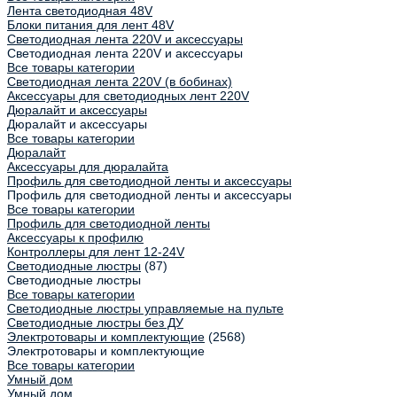
Лента светодиодная 48V
Блоки питания для лент 48V
Светодиодная лента 220V и аксессуары
Светодиодная лента 220V и аксессуары
Все товары категории
Светодиодная лента 220V (в бобинах)
Аксессуары для светодиодных лент 220V
Дюралайт и аксессуары
Дюралайт и аксессуары
Все товары категории
Дюралайт
Аксессуары для дюралайта
Профиль для светодиодной ленты и аксессуары
Профиль для светодиодной ленты и аксессуары
Все товары категории
Профиль для светодиодной ленты
Аксессуары к профилю
Контроллеры для лент 12-24V
Светодиодные люстры
(87)
Светодиодные люстры
Все товары категории
Светодиодные люстры управляемые на пульте
Светодиодные люстры без ДУ
Электротовары и комплектующие
(2568)
Электротовары и комплектующие
Все товары категории
Умный дом
Умный дом