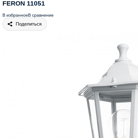
FERON 11051
В избранное
В сравнение
Поделиться