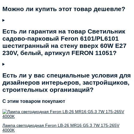
Можно ли купить этот товар дешевле?
Есть ли гарантия на товар Светильник
садово-парковый Feron 6101/PL6101
шестигранный на стену вверх 60W E27
230V, белый, артикул FERON 11051?
Есть ли у вас специальные условия для
дизайнеров интерьеров, застройщиков,
строительных организаций?
C этим товаром покупают
Лампа светодиодная Feron LB-26 MR16 G5.3 7W 175-265V
4000K