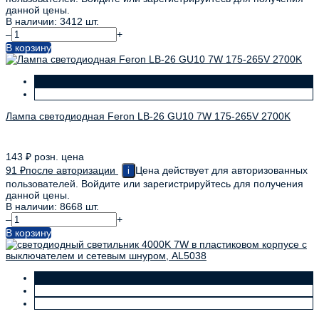
данной цены.
В наличии: 3412 шт.
–
+
В корзину
Лампа светодиодная Feron LB-26 GU10 7W 175-265V 2700K
143
₽
розн. цена
91
₽
после авторизации
Цена действует для авторизованных
i
пользователей. Войдите или зарегистрируйтесь для получения
данной цены.
В наличии: 8668 шт.
–
+
В корзину