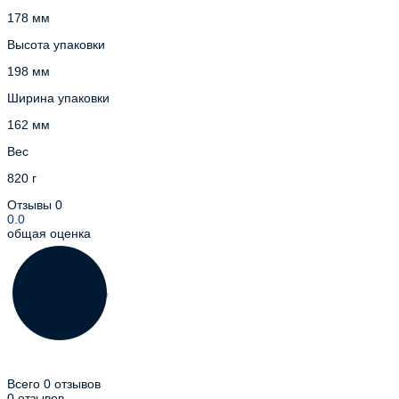
178 мм
Высота упаковки
198 мм
Ширина упаковки
162 мм
Вес
820 г
Отзывы
0
0.0
общая оценка
Всего 0 отзывов
0 отзывов