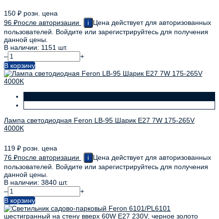
150
₽
розн. цена
96
₽
после авторизации
Цена действует для авторизованных
i
пользователей. Войдите или зарегистрируйтесь для получения
данной цены.
В наличии: 1151 шт.
–
+
В корзину
Лампа светодиодная Feron LB-95 Шарик E27 7W 175-265V
4000K
119
₽
розн. цена
76
₽
после авторизации
Цена действует для авторизованных
i
пользователей. Войдите или зарегистрируйтесь для получения
данной цены.
В наличии: 3840 шт.
–
+
В корзину