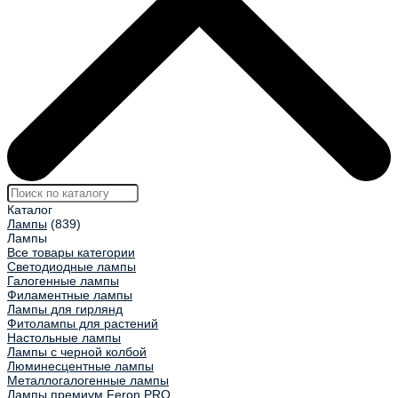
Каталог
Лампы
(839)
Лампы
Все товары категории
Светодиодные лампы
Галогенные лампы
Филаментные лампы
Лампы для гирлянд
Фитолампы для растений
Настольные лампы
Лампы с черной колбой
Люминесцентные лампы
Металлогалогенные лампы
Лампы премиум Feron.PRO