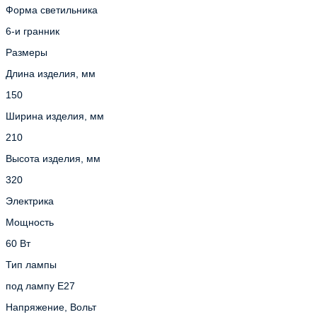
Форма светильника
6-и гранник
Размеры
Длина изделия, мм
150
Ширина изделия, мм
210
Высота изделия, мм
320
Электрика
Мощность
60 Вт
Тип лампы
под лампу Е27
Напряжение, Вольт