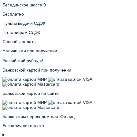
Бесединское шоссе 9
Бесплатно
Пункты выдачи СДЭК
По тарифам СДЭК
Способы оплаты
Наличными при получении
Российский рубль, ₽
Банковской картой при получении
Банковской картой на сайте
Банковским переводом для Юр лиц
Безналичная оплата