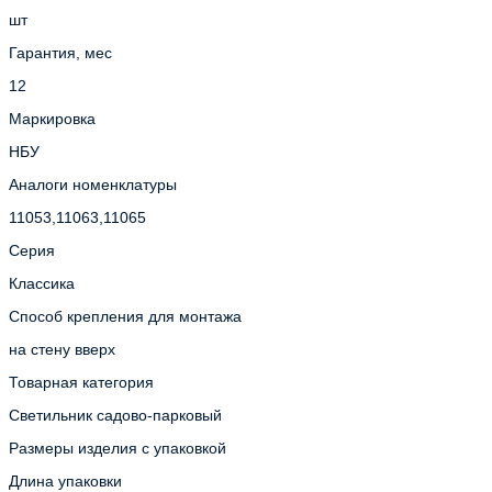
шт
Гарантия, мес
12
Маркировка
НБУ
Аналоги номенклатуры
11053,11063,11065
Серия
Классика
Способ крепления для монтажа
на стену вверх
Товарная категория
Светильник садово-парковый
Размеры изделия с упаковкой
Длина упаковки