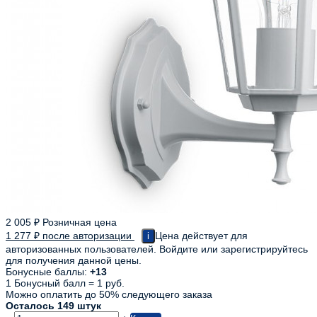
2 005
₽
Розничная цена
1 277
₽
после авторизации
Цена действует для
i
авторизованных пользователей. Войдите или зарегистрируйтесь
для получения данной цены.
Бонусные баллы:
+13
1 Бонусный балл = 1 руб.
Можно оплатить до 50% следующего заказа
Осталось 149 штук