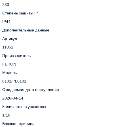
230
Степень защиты IP
IP44
Дополнительные данные
Артикул
11051
Производитель
FERON
Модель
6101/PL6101
Ожидаемая дата поступления
2026-04-14
Количество в упаковках
1/10
Базовая единица