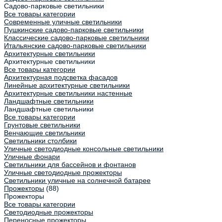
Садово-парковые светильники
Все товары категории
Современные уличные светильники
Пушкинские садово-парковые светильники
Классические садово-парковые светильники
Итальянские садово-парковые светильники
Архитектурные светильники
Архитектурные светильники
Все товары категории
Архитектурная подсветка фасадов
Линейные архитектурные светильники
Архитектурные светильники настенные
Ландшафтные светильники
Ландшафтные светильники
Все товары категории
Грунтовые светильники
Венчающие светильники
Светильники столбики
Уличные светодиодные консольные светильники
Уличные фонари
Светильники для бассейнов и фонтанов
Уличные светодиодные прожекторы
Светильники уличные на солнечной батарее
Прожекторы
(88)
Прожекторы
Все товары категории
Светодиодные прожекторы
Переносные прожекторы