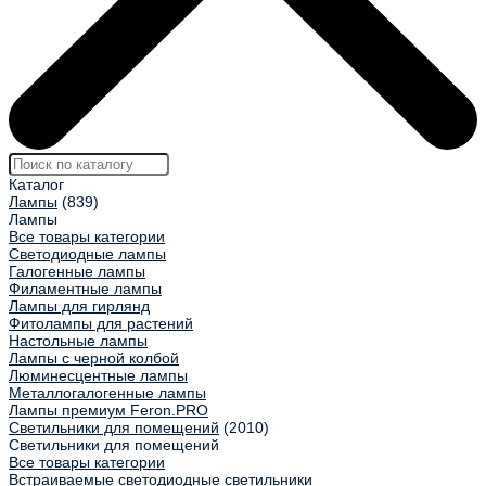
Каталог
Лампы
(839)
Лампы
Все товары категории
Светодиодные лампы
Галогенные лампы
Филаментные лампы
Лампы для гирлянд
Фитолампы для растений
Настольные лампы
Лампы с черной колбой
Люминесцентные лампы
Металлогалогенные лампы
Лампы премиум Feron.PRO
Светильники для помещений
(2010)
Светильники для помещений
Все товары категории
Встраиваемые светодиодные светильники