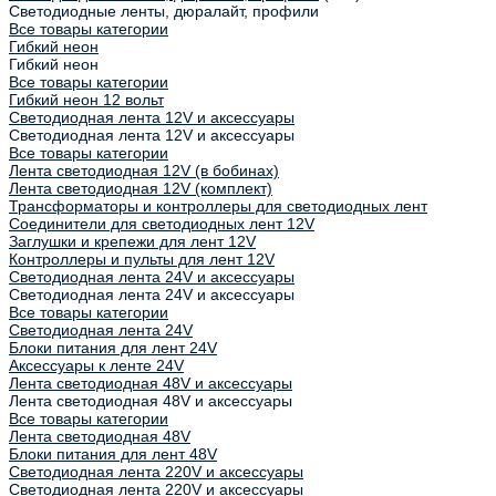
Светодиодные ленты, дюралайт, профили
Все товары категории
Гибкий неон
Гибкий неон
Все товары категории
Гибкий неон 12 вольт
Светодиодная лента 12V и аксессуары
Светодиодная лента 12V и аксессуары
Все товары категории
Лента светодиодная 12V (в бобинах)
Лента светодиодная 12V (комплект)
Трансформаторы и контроллеры для светодиодных лент
Соединители для светодиодных лент 12V
Заглушки и крепежи для лент 12V
Контроллеры и пульты для лент 12V
Светодиодная лента 24V и аксессуары
Светодиодная лента 24V и аксессуары
Все товары категории
Светодиодная лента 24V
Блоки питания для лент 24V
Аксессуары к ленте 24V
Лента светодиодная 48V и аксессуары
Лента светодиодная 48V и аксессуары
Все товары категории
Лента светодиодная 48V
Блоки питания для лент 48V
Светодиодная лента 220V и аксессуары
Светодиодная лента 220V и аксессуары