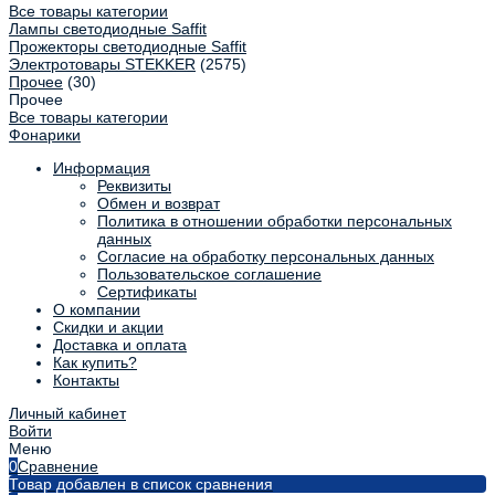
Все товары категории
Лампы светодиодные Saffit
Прожекторы светодиодные Saffit
Электротовары STEKKER
(2575)
Прочее
(30)
Прочее
Все товары категории
Фонарики
Информация
Реквизиты
Обмен и возврат
Политика в отношении обработки персональных
данных
Согласие на обработку персональных данных
Пользовательское соглашение
Сертификаты
О компании
Скидки и акции
Доставка и оплата
Как купить?
Контакты
Личный кабинет
Войти
Меню
0
Сравнение
Товар добавлен в список сравнения