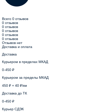
Всего 0 отзывов
0 отзывов
0 отзывов
0 отзывов
0 отзывов
0 отзывов
Отзывов нет
Доставка и оплата
Доставка
Курьером в пределах МКАД
0-450 ₽
Курьером за пределы МКАД
450 ₽ + 40 ₽/км
Доставка до ТК
0-450 ₽
Курьер СДЭК