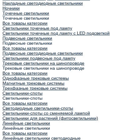
Накладные светодиодные светильники
Ночники
Точечные светильники
Точечные светильники
Все товары категории
Светильники точечные под лампу
Светильники точечные под лампу с LED подсветкой
Подвесные светильники
Подвесные светильники
Все товары категории
Подвесные светодиодные светильники
Светильники подвесные под лампу
Трековые светильники на шинопроводе
Трековые светильники на шинопроводе
Все товары категории
Однофазные трековые системы
Магнитные трековые системы
Трехфазные трековые системы
Светильники-споты
Светильники-споты
Все товары категории
Светодиодные светильники-споты
Светильники-споты со сменяемой лампой
Светильники для растений (фитосветильники)
Линейные светильники
Линейные светильники
Все товары категории
Линейные светильники светодиодные