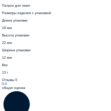
Патрон для ламп
Размеры изделия с упаковкой
Длина упаковки
18 мм
Высота упаковки
22 мм
Ширина упаковки
12 мм
Вес
13 г
Отзывы
0
0.0
общая оценка