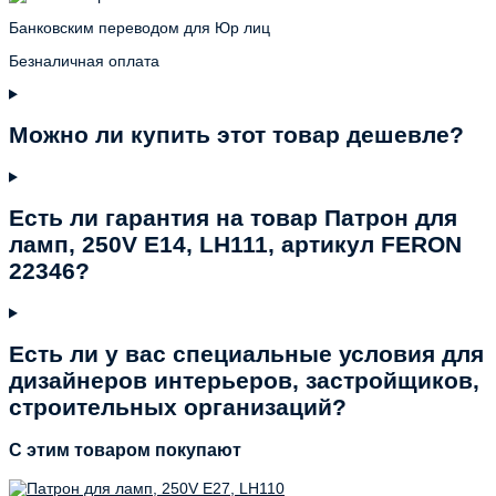
Банковским переводом для Юр лиц
Безналичная оплата
Можно ли купить этот товар дешевле?
Есть ли гарантия на товар Патрон для
ламп, 250V E14, LH111, артикул FERON
22346?
Есть ли у вас специальные условия для
дизайнеров интерьеров, застройщиков,
строительных организаций?
C этим товаром покупают