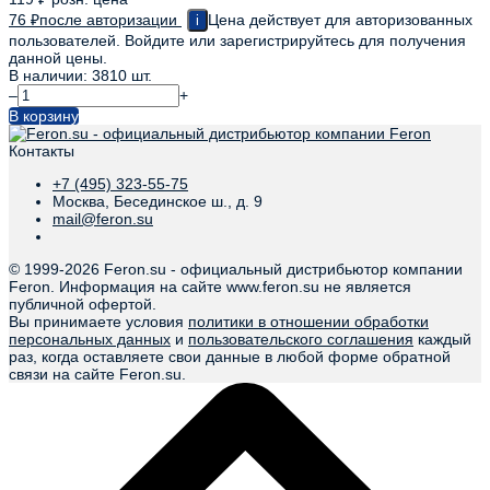
76
₽
после авторизации
Цена действует для авторизованных
i
пользователей. Войдите или зарегистрируйтесь для получения
данной цены.
В наличии: 3810 шт.
–
+
В корзину
Контакты
+7 (495) 323-55-75
Москва, Бесединское ш., д. 9
mail@feron.su
© 1999-
2026 Feron.su - официальный дистрибьютор компании
Feron. Информация на сайте www.feron.su не является
публичной офертой.
Вы принимаете условия
политики в отношении обработки
персональных данных
и
пользовательского соглашения
каждый
раз, когда оставляете свои данные в любой форме обратной
связи на сайте Feron.su.