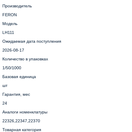
Производитель
FERON
Модель
LH111
Ожидаемая дата поступления
2026-08-17
Количество в упаковках
1/50/1000
Базовая единица
шт
Гарантия, мес
24
Аналоги номенклатуры
22326,22347,22370
Товарная категория