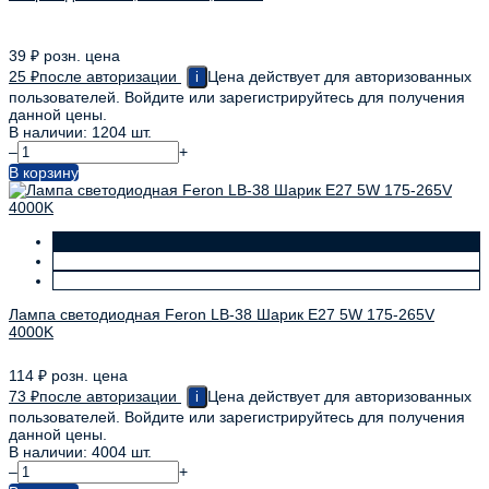
39
₽
розн. цена
25
₽
после авторизации
Цена действует для авторизованных
i
пользователей. Войдите или зарегистрируйтесь для получения
данной цены.
В наличии: 1204 шт.
–
+
В корзину
Лампа светодиодная Feron LB-38 Шарик E27 5W 175-265V
4000K
114
₽
розн. цена
73
₽
после авторизации
Цена действует для авторизованных
i
пользователей. Войдите или зарегистрируйтесь для получения
данной цены.
В наличии: 4004 шт.
–
+