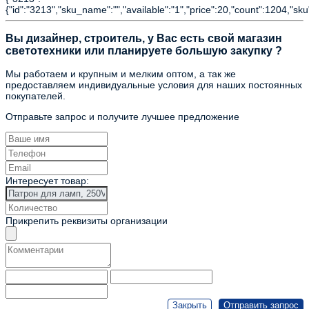
{"id":"3213","sku_name":"","available":"1","price":20,"count":1204,"sku
Вы дизайнер, строитель, у Вас есть свой магазин
светотехники или планируете большую закупку ?
Мы работаем и крупным и мелким оптом, а так же
предоставляем индивидуальные условия для наших постоянных
покупателей.
Отправьте запрос и получите лучшее предложение
Интересует товар:
Прикрепить реквизиты организации