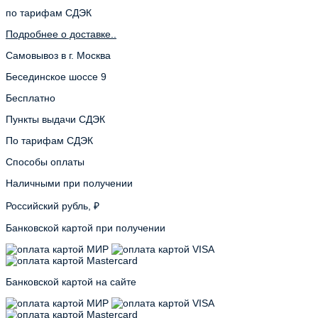
по тарифам СДЭК
Подробнее о доставке..
Самовывоз в г. Москва
Бесединское шоссе 9
Бесплатно
Пункты выдачи СДЭК
По тарифам СДЭК
Способы оплаты
Наличными при получении
Российский рубль, ₽
Банковской картой при получении
Банковской картой на сайте