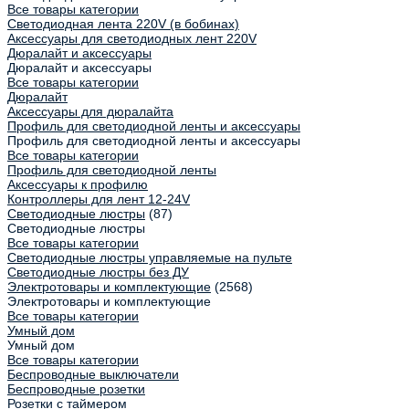
Все товары категории
Светодиодная лента 220V (в бобинах)
Аксессуары для светодиодных лент 220V
Дюралайт и аксессуары
Дюралайт и аксессуары
Все товары категории
Дюралайт
Аксессуары для дюралайта
Профиль для светодиодной ленты и аксессуары
Профиль для светодиодной ленты и аксессуары
Все товары категории
Профиль для светодиодной ленты
Аксессуары к профилю
Контроллеры для лент 12-24V
Светодиодные люстры
(87)
Светодиодные люстры
Все товары категории
Светодиодные люстры управляемые на пульте
Светодиодные люстры без ДУ
Электротовары и комплектующие
(2568)
Электротовары и комплектующие
Все товары категории
Умный дом
Умный дом
Все товары категории
Беспроводные выключатели
Беспроводные розетки
Розетки с таймером