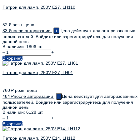
Патрон для ламп, 250V E27, LH110
52
₽
розн. цена
33
₽
после авторизации
Цена действует для авторизованных
i
пользователей. Войдите или зарегистрируйтесь для получения
данной цены.
В наличии: 1806 шт.
–
+
В корзину
Патрон для ламп, 250V E27, LH01
760
₽
розн. цена
484
₽
после авторизации
Цена действует для авторизованных
i
пользователей. Войдите или зарегистрируйтесь для получения
данной цены.
В наличии: 6128 шт.
–
+
В корзину
Патрон для ламп, 250V E14, LH112