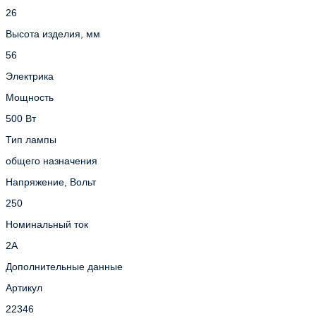
26
Высота изделия, мм
56
Электрика
Мощность
500 Вт
Тип лампы
общего назначения
Напряжение, Вольт
250
Номинальный ток
2А
Дополнительные данные
Артикул
22346