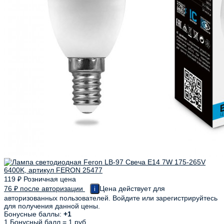
119
₽
Розничная цена
76
₽
после авторизации
Цена действует для
i
авторизованных пользователей. Войдите или зарегистрируйтесь
для получения данной цены.
Бонусные баллы:
+1
1 Бонусный балл = 1 руб.