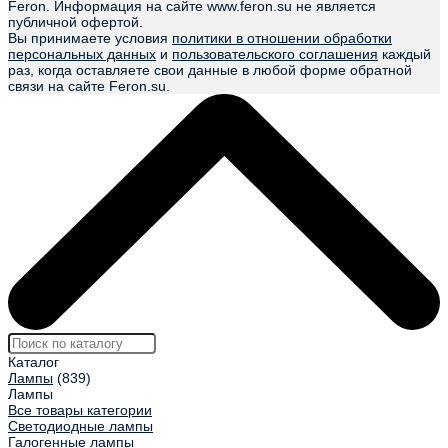
Feron. Информация на сайте www.feron.su не является
публичной офертой.
Вы принимаете условия
политики в отношении обработки
персональных данных
и
пользовательского соглашения
каждый
раз, когда оставляете свои данные в любой форме обратной
связи на сайте Feron.su.
Каталог
Лампы
(839)
Лампы
Все товары категории
Светодиодные лампы
Галогенные лампы