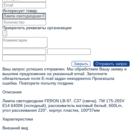
Интересует товар:
Прикрепить реквизиты организации
Ваш запрос успешно отправлен. Мы обработаем Вашу заявку и
вышлем предложение на указанный email.
Заполните
обязательные поля
E-mail задан некорректно
Произошла
ошибка. Повторите попытку позднее.
Описание
Лампа светодиодная FERON LB-97, C37 (свеча), 7W 175-265V
E14 6400К (холодный), рассеиватель матовый белый, 600Lm,
угол рассеивания 220°, корпус пластик, 100*37мм
Характеристики
Внешний вид