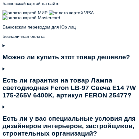
Банковской картой на сайте
Банковским переводом для Юр лиц
Безналичная оплата
Можно ли купить этот товар дешевле?
Есть ли гарантия на товар Лампа
светодиодная Feron LB-97 Свеча E14 7W
175-265V 6400K, артикул FERON 25477?
Есть ли у вас специальные условия для
дизайнеров интерьеров, застройщиков,
строительных организаций?