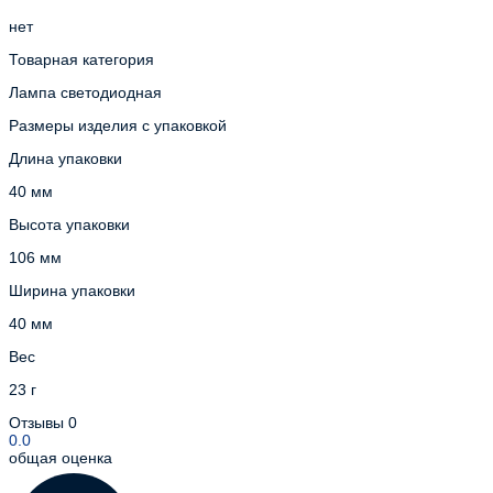
нет
Товарная категория
Лампа светодиодная
Размеры изделия с упаковкой
Длина упаковки
40 мм
Высота упаковки
106 мм
Ширина упаковки
40 мм
Вес
23 г
Отзывы
0
0.0
общая оценка