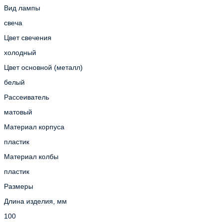
Вид лампы
свеча
Цвет свечения
холодный
Цвет основной (металл)
белый
Рассеиватель
матовый
Материал корпуса
пластик
Материал колбы
пластик
Размеры
Длина изделия, мм
100