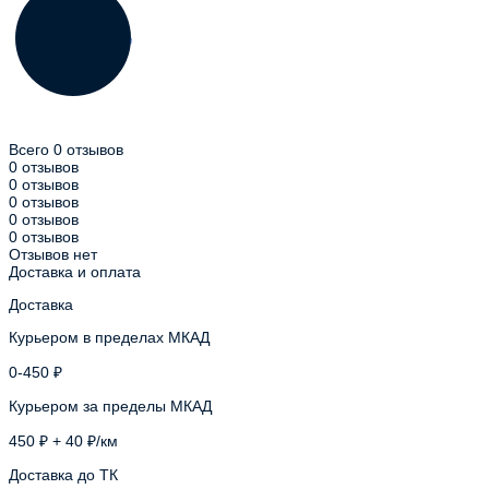
Всего 0 отзывов
0 отзывов
0 отзывов
0 отзывов
0 отзывов
0 отзывов
Отзывов нет
Доставка и оплата
Доставка
Курьером в пределах МКАД
0-450 ₽
Курьером за пределы МКАД
450 ₽ + 40 ₽/км
Доставка до ТК