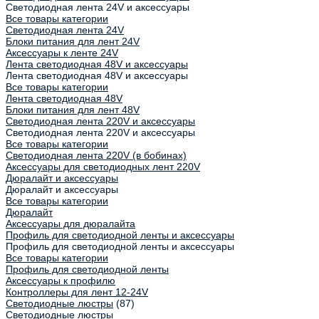
Светодиодная лента 24V и аксессуары
Все товары категории
Светодиодная лента 24V
Блоки питания для лент 24V
Аксессуары к ленте 24V
Лента светодиодная 48V и аксессуары
Лента светодиодная 48V и аксессуары
Все товары категории
Лента светодиодная 48V
Блоки питания для лент 48V
Светодиодная лента 220V и аксессуары
Светодиодная лента 220V и аксессуары
Все товары категории
Светодиодная лента 220V (в бобинах)
Аксессуары для светодиодных лент 220V
Дюралайт и аксессуары
Дюралайт и аксессуары
Все товары категории
Дюралайт
Аксессуары для дюралайта
Профиль для светодиодной ленты и аксессуары
Профиль для светодиодной ленты и аксессуары
Все товары категории
Профиль для светодиодной ленты
Аксессуары к профилю
Контроллеры для лент 12-24V
Светодиодные люстры
(87)
Светодиодные люстры