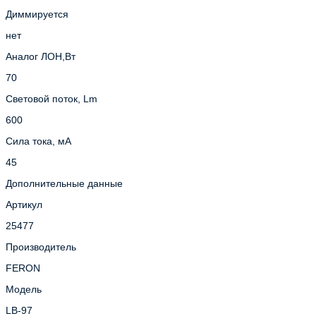
Диммируется
нет
Аналог ЛОН,Вт
70
Световой поток, Lm
600
Сила тока, мА
45
Дополнительные данные
Артикул
25477
Производитель
FERON
Модель
LB-97