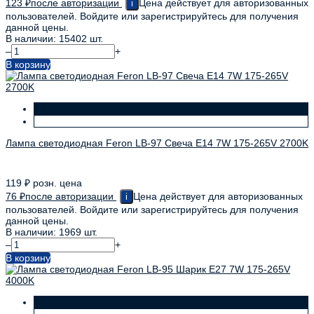
123
₽
после авторизации
Цена действует для авторизованных
i
пользователей. Войдите или зарегистрируйтесь для получения
данной цены.
В наличии: 15402 шт.
–
+
В корзину
Лампа светодиодная Feron LB-97 Свеча E14 7W 175-265V 2700K
119
₽
розн. цена
76
₽
после авторизации
Цена действует для авторизованных
i
пользователей. Войдите или зарегистрируйтесь для получения
данной цены.
В наличии: 1969 шт.
–
+
В корзину