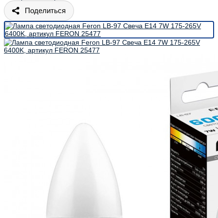
Поделиться