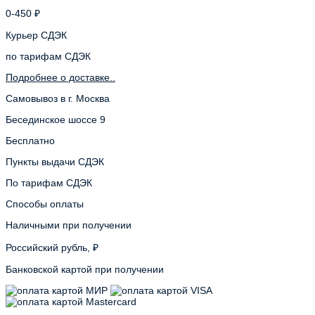
0-450 ₽
Курьер СДЭК
по тарифам СДЭК
Подробнее о доставке..
Самовывоз в г. Москва
Бесединское шоссе 9
Бесплатно
Пункты выдачи СДЭК
По тарифам СДЭК
Способы оплаты
Наличными при получении
Российский рубль, ₽
Банковской картой при получении