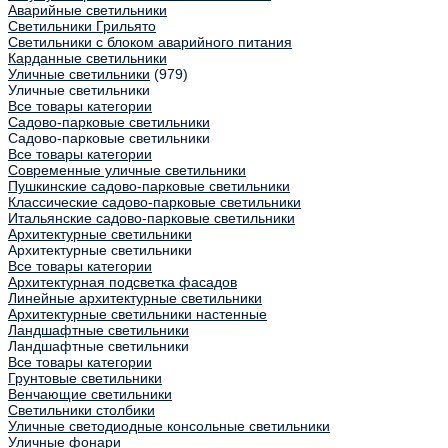
Аварийные светильники
Светильники Грильято
Светильники с блоком аварийного питания
Карданные светильники
Уличные светильники
(979)
Уличные светильники
Все товары категории
Садово-парковые светильники
Садово-парковые светильники
Все товары категории
Современные уличные светильники
Пушкинские садово-парковые светильники
Классические садово-парковые светильники
Итальянские садово-парковые светильники
Архитектурные светильники
Архитектурные светильники
Все товары категории
Архитектурная подсветка фасадов
Линейные архитектурные светильники
Архитектурные светильники настенные
Ландшафтные светильники
Ландшафтные светильники
Все товары категории
Грунтовые светильники
Венчающие светильники
Светильники столбики
Уличные светодиодные консольные светильники
Уличные фонари