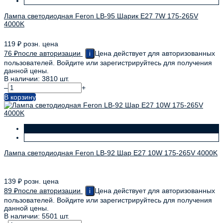
Лампа светодиодная Feron LB-95 Шарик E27 7W 175-265V
4000K
119
₽
розн. цена
76
₽
после авторизации
Цена действует для авторизованных
i
пользователей. Войдите или зарегистрируйтесь для получения
данной цены.
В наличии: 3810 шт.
–
+
В корзину
Лампа светодиодная Feron LB-92 Шар E27 10W 175-265V 4000K
139
₽
розн. цена
89
₽
после авторизации
Цена действует для авторизованных
i
пользователей. Войдите или зарегистрируйтесь для получения
данной цены.
В наличии: 5501 шт.