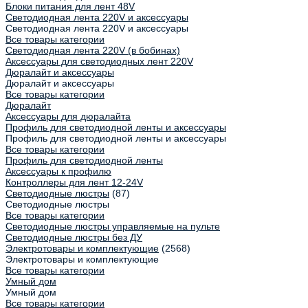
Блоки питания для лент 48V
Светодиодная лента 220V и аксессуары
Светодиодная лента 220V и аксессуары
Все товары категории
Светодиодная лента 220V (в бобинах)
Аксессуары для светодиодных лент 220V
Дюралайт и аксессуары
Дюралайт и аксессуары
Все товары категории
Дюралайт
Аксессуары для дюралайта
Профиль для светодиодной ленты и аксессуары
Профиль для светодиодной ленты и аксессуары
Все товары категории
Профиль для светодиодной ленты
Аксессуары к профилю
Контроллеры для лент 12-24V
Светодиодные люстры
(87)
Светодиодные люстры
Все товары категории
Светодиодные люстры управляемые на пульте
Светодиодные люстры без ДУ
Электротовары и комплектующие
(2568)
Электротовары и комплектующие
Все товары категории
Умный дом
Умный дом
Все товары категории