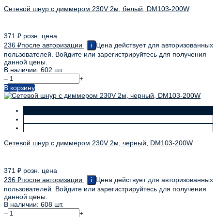
Сетевой шнур с диммером 230V 2м, белый, DM103-200W
371
₽
розн. цена
236
₽
после авторизации
Цена действует для авторизованных
i
пользователей. Войдите или зарегистрируйтесь для получения
данной цены.
В наличии: 602 шт.
–
+
В корзину
Сетевой шнур с диммером 230V 2м, черный, DM103-200W
371
₽
розн. цена
236
₽
после авторизации
Цена действует для авторизованных
i
пользователей. Войдите или зарегистрируйтесь для получения
данной цены.
В наличии: 608 шт.
–
+