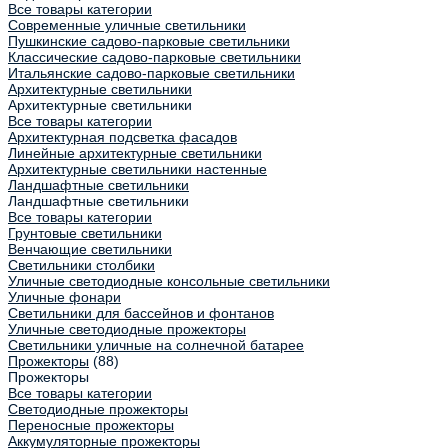
Все товары категории
Современные уличные светильники
Пушкинские садово-парковые светильники
Классические садово-парковые светильники
Итальянские садово-парковые светильники
Архитектурные светильники
Архитектурные светильники
Все товары категории
Архитектурная подсветка фасадов
Линейные архитектурные светильники
Архитектурные светильники настенные
Ландшафтные светильники
Ландшафтные светильники
Все товары категории
Грунтовые светильники
Венчающие светильники
Светильники столбики
Уличные светодиодные консольные светильники
Уличные фонари
Светильники для бассейнов и фонтанов
Уличные светодиодные прожекторы
Светильники уличные на солнечной батарее
Прожекторы
(88)
Прожекторы
Все товары категории
Светодиодные прожекторы
Переносные прожекторы
Аккумуляторные прожекторы