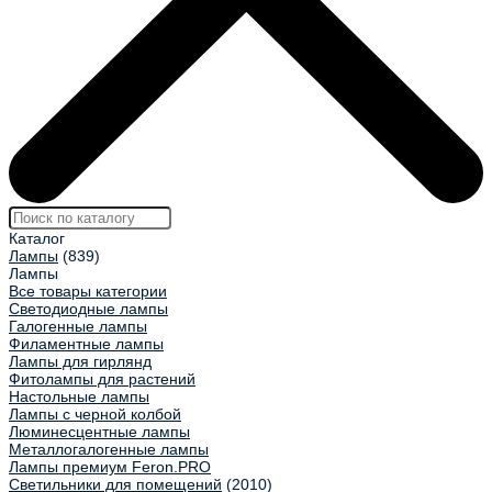
Каталог
Лампы
(839)
Лампы
Все товары категории
Светодиодные лампы
Галогенные лампы
Филаментные лампы
Лампы для гирлянд
Фитолампы для растений
Настольные лампы
Лампы с черной колбой
Люминесцентные лампы
Металлогалогенные лампы
Лампы премиум Feron.PRO
Светильники для помещений
(2010)