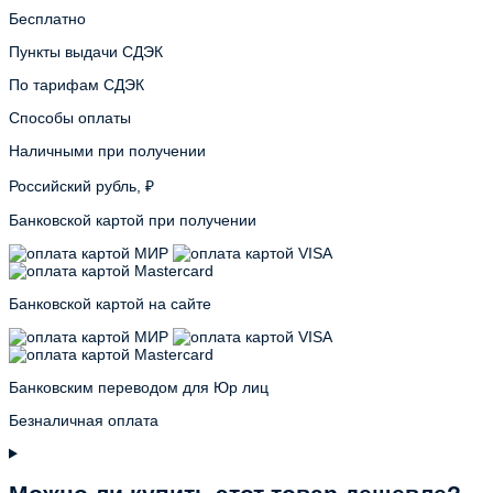
Бесплатно
Пункты выдачи СДЭК
По тарифам СДЭК
Способы оплаты
Наличными при получении
Российский рубль, ₽
Банковской картой при получении
Банковской картой на сайте
Банковским переводом для Юр лиц
Безналичная оплата