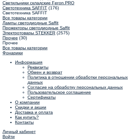
Светильники складские Feron.PRO
Светотехника SAFFIT
(176)
Светотехника SAFFIT
Все товары категории
Лампы светодиодные Saffit
Прожекторы светодиодные Saffit
Электротовары STEKKER
(2575)
Прочее
(30)
Прочее
Все товары категории
Фонарики
Информация
Реквизиты
Обмен и возврат
Политика в отношении обработки персональных
данных
Согласие на обработку персональных данных
Пользовательское соглашение
Сертификаты
О компании
Скидки и акции
Доставка и оплата
Как купить?
Контакты
Личный кабинет
Войти