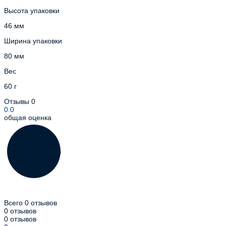
Высота упаковки
46 мм
Ширина упаковки
80 мм
Вес
60 г
Отзывы
0
0.0
общая оценка
Всего 0 отзывов
0 отзывов
0 отзывов