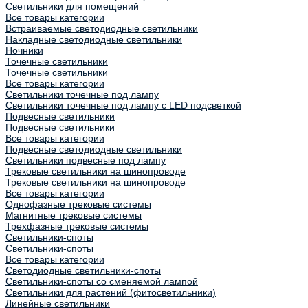
Светильники для помещений
Все товары категории
Встраиваемые светодиодные светильники
Накладные светодиодные светильники
Ночники
Точечные светильники
Точечные светильники
Все товары категории
Светильники точечные под лампу
Светильники точечные под лампу с LED подсветкой
Подвесные светильники
Подвесные светильники
Все товары категории
Подвесные светодиодные светильники
Светильники подвесные под лампу
Трековые светильники на шинопроводе
Трековые светильники на шинопроводе
Все товары категории
Однофазные трековые системы
Магнитные трековые системы
Трехфазные трековые системы
Светильники-споты
Светильники-споты
Все товары категории
Светодиодные светильники-споты
Светильники-споты со сменяемой лампой
Светильники для растений (фитосветильники)
Линейные светильники