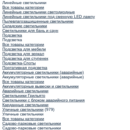
Линейные светильники
Все товары категории
Линейные светильники светодиодные
Линейные светильники под сменную LED лампу
Пылевлагозащищенные светильники
Складские светильники
Светильники для бань и саун
Подсветка
Подсветка
Все товары категории
Подсветка для мебели
Подсветка для зеркал
Подсветка для ступенек
Подсветка-Споты
Портативная подсветка
Аккумуляторные светильники (аварийные)
Аккумуляторные светильники (аварийные)
Все товары категории
Аккумуляторные вывески и светильники
Аварийные светильники
Светильники Грильято
Светильники с блоком аварийного питания
Карданные светильники
Уличные светильники
(979)
Уличные светильники
Все товары категории
Садово-парковые светильники
Садово-парковые светильники