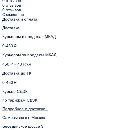
0 отзывов
0 отзывов
0 отзывов
Отзывов нет
Доставка и оплата
Доставка
Курьером в пределах МКАД
0-450 ₽
Курьером за пределы МКАД
450 ₽ + 40 ₽/км
Доставка до ТК
0-450 ₽
Курьер СДЭК
по тарифам СДЭК
Подробнее о доставке..
Самовывоз в г. Москва
Бесединское шоссе 9