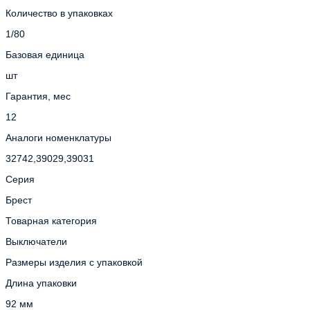
Количество в упаковках
1/80
Базовая единица
шт
Гарантия, мес
12
Аналоги номенклатуры
32742,39029,39031
Серия
Брест
Товарная категория
Выключатели
Размеры изделия с упаковкой
Длина упаковки
92 мм