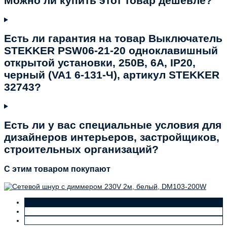
Можно ли купить этот товар дешевле?
Есть ли гарантия на товар Выключатель
STEKKER PSW06-21-20 одноклавишный
открытой установки, 250В, 6А, IP20,
черный (VA1 6-131-Ч), артикул STEKKER
32743?
Есть ли у вас специальные условия для
дизайнеров интерьеров, застройщиков,
строительных организаций?
C этим товаром покупают