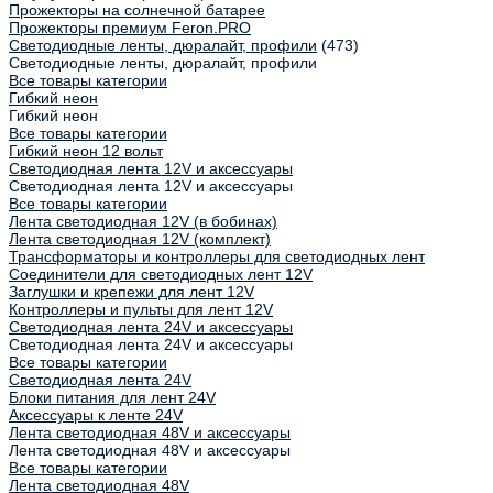
Прожекторы на солнечной батарее
Прожекторы премиум Feron.PRO
Светодиодные ленты, дюралайт, профили
(473)
Светодиодные ленты, дюралайт, профили
Все товары категории
Гибкий неон
Гибкий неон
Все товары категории
Гибкий неон 12 вольт
Светодиодная лента 12V и аксессуары
Светодиодная лента 12V и аксессуары
Все товары категории
Лента светодиодная 12V (в бобинах)
Лента светодиодная 12V (комплект)
Трансформаторы и контроллеры для светодиодных лент
Соединители для светодиодных лент 12V
Заглушки и крепежи для лент 12V
Контроллеры и пульты для лент 12V
Светодиодная лента 24V и аксессуары
Светодиодная лента 24V и аксессуары
Все товары категории
Светодиодная лента 24V
Блоки питания для лент 24V
Аксессуары к ленте 24V
Лента светодиодная 48V и аксессуары
Лента светодиодная 48V и аксессуары
Все товары категории
Лента светодиодная 48V