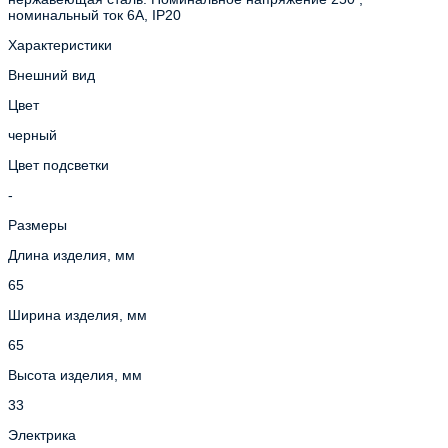
номинальный ток 6А, IP20
Характеристики
Внешний вид
Цвет
черный
Цвет подсветки
-
Размеры
Длина изделия, мм
65
Ширина изделия, мм
65
Высота изделия, мм
33
Электрика