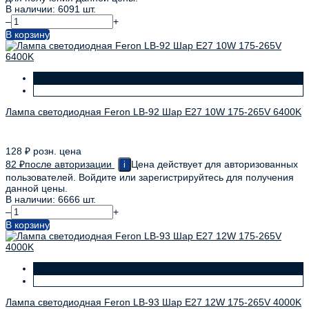
В наличии: 6091 шт.
–
+
В корзину
Лампа светодиодная Feron LB-92 Шар E27 10W 175-265V 6400K
128
₽
розн. цена
82
₽
после авторизации
Цена действует для авторизованных
i
пользователей. Войдите или зарегистрируйтесь для получения
данной цены.
В наличии: 6666 шт.
–
+
В корзину
Лампа светодиодная Feron LB-93 Шар E27 12W 175-265V 4000K