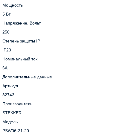
Мощность
5 Вт
Напряжение, Вольт
250
Степень защиты IP
IP20
Номинальный ток
6А
Дополнительные данные
Артикул
32743
Производитель
STEKKER
Модель
PSW06-21-20