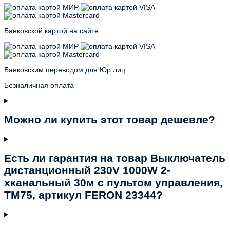
Банковской картой на сайте
Банковским переводом для Юр лиц
Безналичная оплата
Можно ли купить этот товар дешевле?
Есть ли гарантия на товар Выключатель
дистанционный 230V 1000W 2-
хканальный 30м с пультом управления,
TM75, артикул FERON 23344?