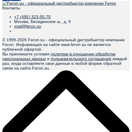
Контакты
+7 (495) 323-55-75
Москва, Бесединское ш., д. 9
mail@feron.su
© 1999-
2026 Feron.su - официальный дистрибьютор компании
Feron. Информация на сайте www.feron.su не является
публичной офертой.
Вы принимаете условия
политики в отношении обработки
персональных данных
и
пользовательского соглашения
каждый
раз, когда оставляете свои данные в любой форме обратной
связи на сайте Feron.su.