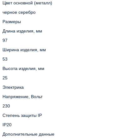
Цвет основной (металл)
черное серебро
Размеры
Длина изделия, мм
97
Ширина изделия, мм
53
Высота изделия, мм
25
Электрика
Напряжение, Вольт
230
Степень защиты IP
IP20
Дополнительные данные