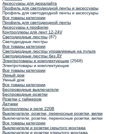
Аксессуары для дюралайта
Профиль для светодиодной ленты и аксессуары
Профиль для светодиодной ленты и аксессуары
Все товары категории
Профиль для светодиодной ленты
Аксессуары к профилю
Контроллеры для лент 12-24V
Светодиодные люстры
(87)
Светодиодные люстры
Все товары категории
Светодиодные люстры управляемые на пульте
Светодиодные люстры без ДУ
Электротовары и комплектующие
(2568)
Электротовары и комплектующие
Все товары категории
Умный дом
Умный дом
Все товары категории
Беспроводные выключатели
Беспроводные розетки
Розетки с таймером
Датчики
Контроллеры и реле 220В
Выключатели, розетки, переносные розетки, вилки
Выключатели, розетки, переносные розетки, вилки
Все товары категории
Выключатели и розетки скрытого монтажа
Выключатели и розетки открытого монтажа