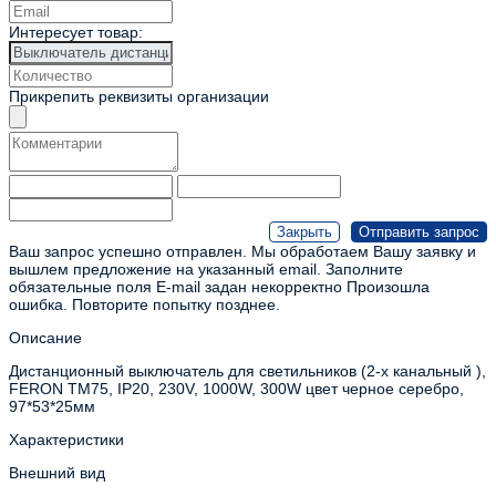
Интересует товар:
Прикрепить реквизиты организации
Ваш запрос успешно отправлен. Мы обработаем Вашу заявку и
вышлем предложение на указанный email.
Заполните
обязательные поля
E-mail задан некорректно
Произошла
ошибка. Повторите попытку позднее.
Описание
Дистанционный выключатель для светильников (2-х канальный ),
FERON TM75, IP20, 230V, 1000W, 300W цвет черное серебро,
97*53*25мм
Характеристики
Внешний вид