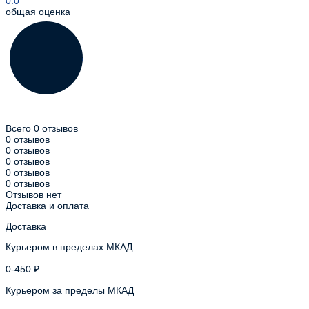
0.0
общая оценка
Всего 0 отзывов
0 отзывов
0 отзывов
0 отзывов
0 отзывов
0 отзывов
Отзывов нет
Доставка и оплата
Доставка
Курьером в пределах МКАД
0-450 ₽
Курьером за пределы МКАД