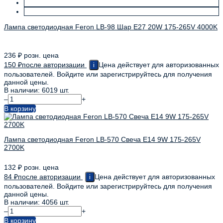
Лампа светодиодная Feron LB-98 Шар E27 20W 175-265V 4000K
236
₽
розн. цена
150
₽
после авторизации
Цена действует для авторизованных
i
пользователей. Войдите или зарегистрируйтесь для получения
данной цены.
В наличии: 6019 шт.
–
+
В корзину
Лампа светодиодная Feron LB-570 Свеча E14 9W 175-265V
2700K
132
₽
розн. цена
84
₽
после авторизации
Цена действует для авторизованных
i
пользователей. Войдите или зарегистрируйтесь для получения
данной цены.
В наличии: 4056 шт.
–
+
В корзину