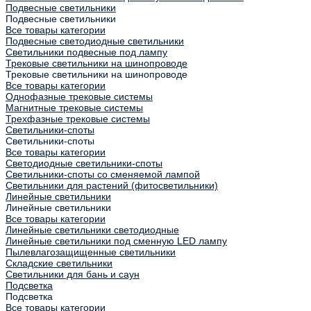
Подвесные светильники
Подвесные светильники
Все товары категории
Подвесные светодиодные светильники
Светильники подвесные под лампу
Трековые светильники на шинопроводе
Трековые светильники на шинопроводе
Все товары категории
Однофазные трековые системы
Магнитные трековые системы
Трехфазные трековые системы
Светильники-споты
Светильники-споты
Все товары категории
Светодиодные светильники-споты
Светильники-споты со сменяемой лампой
Светильники для растений (фитосветильники)
Линейные светильники
Линейные светильники
Все товары категории
Линейные светильники светодиодные
Линейные светильники под сменную LED лампу
Пылевлагозащищенные светильники
Складские светильники
Светильники для бань и саун
Подсветка
Подсветка
Все товары категории