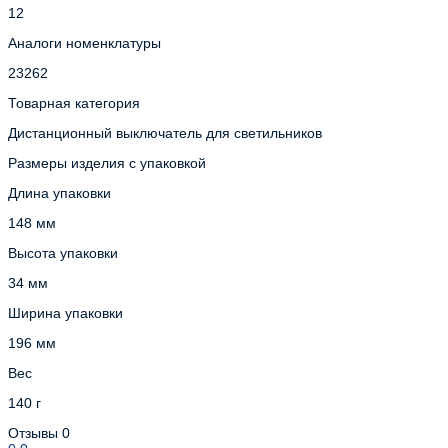
12
Аналоги номенклатуры
23262
Товарная категория
Дистанционный выключатель для светильников
Размеры изделия с упаковкой
Длина упаковки
148 мм
Высота упаковки
34 мм
Ширина упаковки
196 мм
Вес
140 г
Отзывы
0