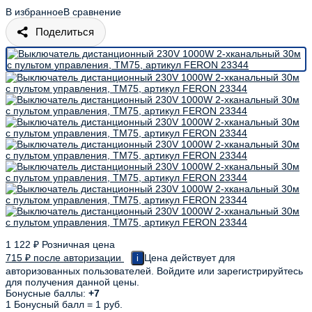
В избранное
В сравнение
Поделиться
1 122
₽
Розничная цена
715
₽
после авторизации
Цена действует для
i
авторизованных пользователей. Войдите или зарегистрируйтесь
для получения данной цены.
Бонусные баллы:
+7
1 Бонусный балл = 1 руб.