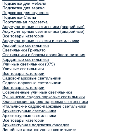
Подсветка для мебели
Подсветка для зеркал
Подсветка для ступенек
Подсветка-Споты
Портативная подсветка
Аккумуляторные светильники (аварийные)
Аккумуляторные светильники (аварийные)
Все товары категории
Аккумуляторные вывески и светильники
Аварийные светильники
Светильники Грильято
Светильники с блоком аварийного питания
Карданные светильники
Уличные светильники
(979)
Уличные светильники
Все товары категории
Садово-парковые светильники
Садово-парковые светильники
Все товары категории
Современные уличные светильники
Пушкинские садово-парковые светильники
Классические садово-парковые светильники
Итальянские садово-парковые светильники
Архитектурные светильники
Архитектурные светильники
Все товары категории
Архитектурная подсветка фасадов
Линейные архитектурные светильники