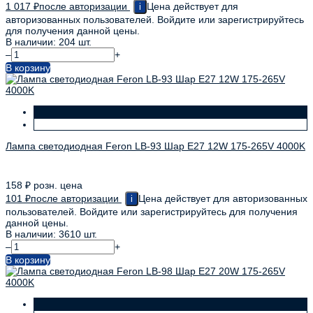
1 017
₽
после авторизации
Цена действует для
i
авторизованных пользователей. Войдите или зарегистрируйтесь
для получения данной цены.
В наличии: 204 шт.
–
+
В корзину
Лампа светодиодная Feron LB-93 Шар E27 12W 175-265V 4000K
158
₽
розн. цена
101
₽
после авторизации
Цена действует для авторизованных
i
пользователей. Войдите или зарегистрируйтесь для получения
данной цены.
В наличии: 3610 шт.
–
+
В корзину