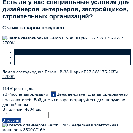
Есть ли у вас специальные условия для
дизайнеров интерьеров, застройщиков,
строительных организаций?
C этим товаром покупают
Лампа светодиодная Feron LB-38 Шарик E27 5W 175-265V
2700K
114
₽
розн. цена
73
₽
после авторизации
Цена действует для авторизованных
i
пользователей. Войдите или зарегистрируйтесь для получения
данной цены.
В наличии: 4604 шт.
–
+
В корзину