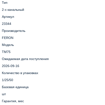
Тип
2-х канальный
Артикул
23344
Производитель
FERON
Модель
TM75
Ожидаемая дата поступления
2026-09-16
Количество в упаковках
1/25/50
Базовая единица
шт
Гарантия, мес