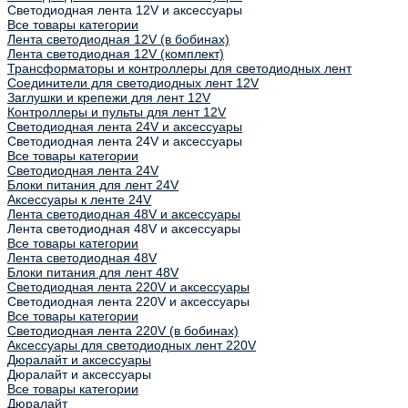
Светодиодная лента 12V и аксессуары
Все товары категории
Лента светодиодная 12V (в бобинах)
Лента светодиодная 12V (комплект)
Трансформаторы и контроллеры для светодиодных лент
Соединители для светодиодных лент 12V
Заглушки и крепежи для лент 12V
Контроллеры и пульты для лент 12V
Светодиодная лента 24V и аксессуары
Светодиодная лента 24V и аксессуары
Все товары категории
Светодиодная лента 24V
Блоки питания для лент 24V
Аксессуары к ленте 24V
Лента светодиодная 48V и аксессуары
Лента светодиодная 48V и аксессуары
Все товары категории
Лента светодиодная 48V
Блоки питания для лент 48V
Светодиодная лента 220V и аксессуары
Светодиодная лента 220V и аксессуары
Все товары категории
Светодиодная лента 220V (в бобинах)
Аксессуары для светодиодных лент 220V
Дюралайт и аксессуары
Дюралайт и аксессуары
Все товары категории
Дюралайт