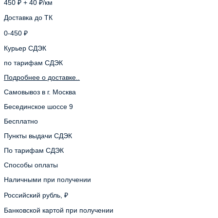
450 ₽ + 40 ₽/км
Доставка до ТК
0-450 ₽
Курьер СДЭК
по тарифам СДЭК
Подробнее о доставке..
Самовывоз в г. Москва
Бесединское шоссе 9
Бесплатно
Пункты выдачи СДЭК
По тарифам СДЭК
Способы оплаты
Наличными при получении
Российский рубль, ₽
Банковской картой при получении