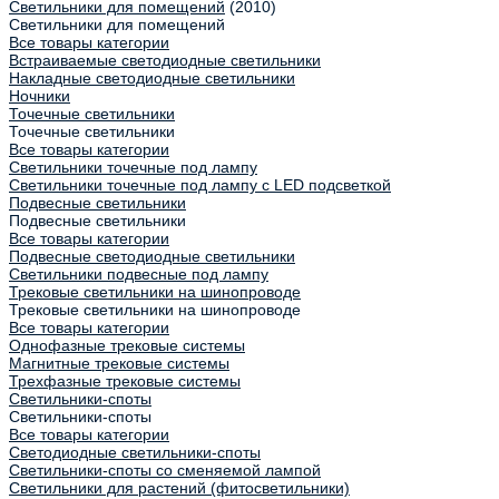
Светильники для помещений
(2010)
Светильники для помещений
Все товары категории
Встраиваемые светодиодные светильники
Накладные светодиодные светильники
Ночники
Точечные светильники
Точечные светильники
Все товары категории
Светильники точечные под лампу
Светильники точечные под лампу с LED подсветкой
Подвесные светильники
Подвесные светильники
Все товары категории
Подвесные светодиодные светильники
Светильники подвесные под лампу
Трековые светильники на шинопроводе
Трековые светильники на шинопроводе
Все товары категории
Однофазные трековые системы
Магнитные трековые системы
Трехфазные трековые системы
Светильники-споты
Светильники-споты
Все товары категории
Светодиодные светильники-споты
Светильники-споты со сменяемой лампой
Светильники для растений (фитосветильники)