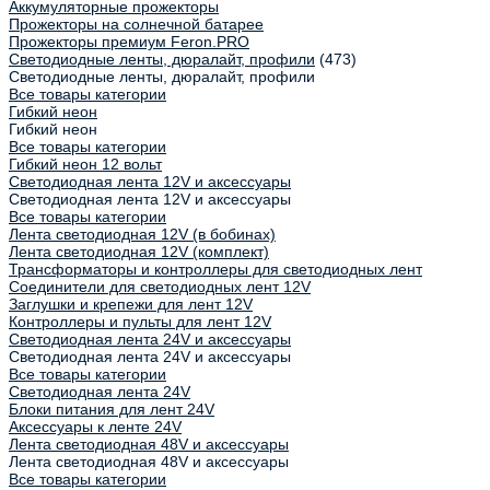
Аккумуляторные прожекторы
Прожекторы на солнечной батарее
Прожекторы премиум Feron.PRO
Светодиодные ленты, дюралайт, профили
(473)
Светодиодные ленты, дюралайт, профили
Все товары категории
Гибкий неон
Гибкий неон
Все товары категории
Гибкий неон 12 вольт
Светодиодная лента 12V и аксессуары
Светодиодная лента 12V и аксессуары
Все товары категории
Лента светодиодная 12V (в бобинах)
Лента светодиодная 12V (комплект)
Трансформаторы и контроллеры для светодиодных лент
Соединители для светодиодных лент 12V
Заглушки и крепежи для лент 12V
Контроллеры и пульты для лент 12V
Светодиодная лента 24V и аксессуары
Светодиодная лента 24V и аксессуары
Все товары категории
Светодиодная лента 24V
Блоки питания для лент 24V
Аксессуары к ленте 24V
Лента светодиодная 48V и аксессуары
Лента светодиодная 48V и аксессуары
Все товары категории