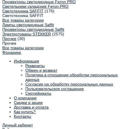
Прожекторы светодиодные Feron.PRO
Светильники складские Feron.PRO
Светотехника SAFFIT
(176)
Светотехника SAFFIT
Все товары категории
Лампы светодиодные Saffit
Прожекторы светодиодные Saffit
Электротовары STEKKER
(2575)
Прочее
(30)
Прочее
Все товары категории
Фонарики
Информация
Реквизиты
Обмен и возврат
Политика в отношении обработки персональных
данных
Согласие на обработку персональных данных
Пользовательское соглашение
Сертификаты
О компании
Скидки и акции
Доставка и оплата
Как купить?
Контакты
Личный кабинет