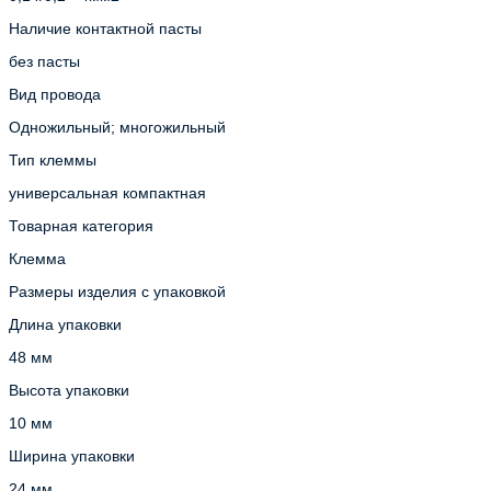
Наличие контактной пасты
без пасты
Вид провода
Одножильный; многожильный
Тип клеммы
универсальная компактная
Товарная категория
Клемма
Размеры изделия с упаковкой
Длина упаковки
48 мм
Высота упаковки
10 мм
Ширина упаковки
24 мм