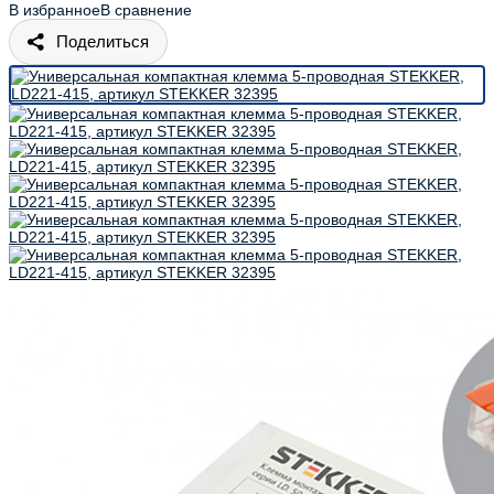
В избранное
В сравнение
Поделиться