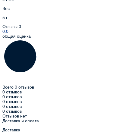
Вес
5 г
Отзывы
0
0.0
общая оценка
Всего 0 отзывов
0 отзывов
0 отзывов
0 отзывов
0 отзывов
0 отзывов
Отзывов нет
Доставка и оплата
Доставка