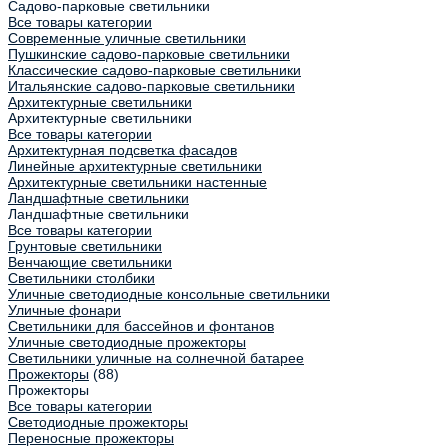
Садово-парковые светильники
Все товары категории
Современные уличные светильники
Пушкинские садово-парковые светильники
Классические садово-парковые светильники
Итальянские садово-парковые светильники
Архитектурные светильники
Архитектурные светильники
Все товары категории
Архитектурная подсветка фасадов
Линейные архитектурные светильники
Архитектурные светильники настенные
Ландшафтные светильники
Ландшафтные светильники
Все товары категории
Грунтовые светильники
Венчающие светильники
Светильники столбики
Уличные светодиодные консольные светильники
Уличные фонари
Светильники для бассейнов и фонтанов
Уличные светодиодные прожекторы
Светильники уличные на солнечной батарее
Прожекторы
(88)
Прожекторы
Все товары категории
Светодиодные прожекторы
Переносные прожекторы