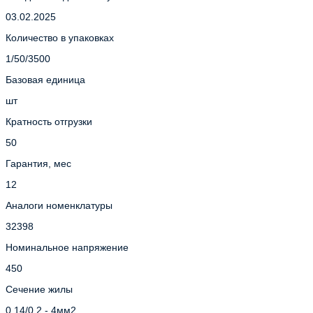
03.02.2025
Количество в упаковках
1/50/3500
Базовая единица
шт
Кратность отгрузки
50
Гарантия, мес
12
Аналоги номенклатуры
32398
Номинальное напряжение
450
Сечение жилы
0,14/0,2 - 4мм2