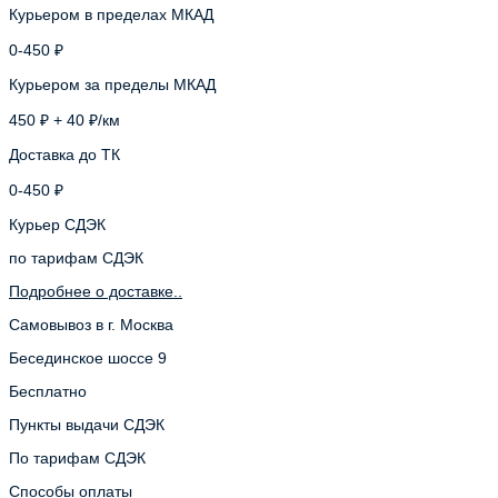
Курьером в пределах МКАД
0-450 ₽
Курьером за пределы МКАД
450 ₽ + 40 ₽/км
Доставка до ТК
0-450 ₽
Курьер СДЭК
по тарифам СДЭК
Подробнее о доставке..
Самовывоз в г. Москва
Бесединское шоссе 9
Бесплатно
Пункты выдачи СДЭК
По тарифам СДЭК
Способы оплаты