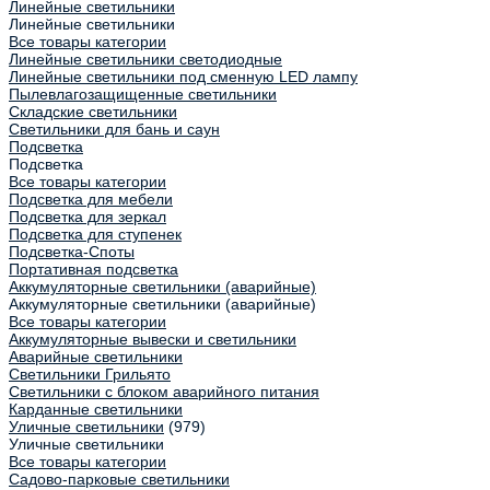
Линейные светильники
Линейные светильники
Все товары категории
Линейные светильники светодиодные
Линейные светильники под сменную LED лампу
Пылевлагозащищенные светильники
Складские светильники
Светильники для бань и саун
Подсветка
Подсветка
Все товары категории
Подсветка для мебели
Подсветка для зеркал
Подсветка для ступенек
Подсветка-Споты
Портативная подсветка
Аккумуляторные светильники (аварийные)
Аккумуляторные светильники (аварийные)
Все товары категории
Аккумуляторные вывески и светильники
Аварийные светильники
Светильники Грильято
Светильники с блоком аварийного питания
Карданные светильники
Уличные светильники
(979)
Уличные светильники
Все товары категории
Садово-парковые светильники