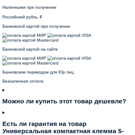
Наличными при получении
Российский рубль, ₽
Банковской картой при получении
Банковской картой на сайте
Банковским переводом для Юр лиц
Безналичная оплата
Можно ли купить этот товар дешевле?
Есть ли гарантия на товар
Универсальная компактная клемма 5-