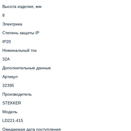
Высота изделия, мм
8
Электрика
Степень защиты IP
IP20
Номинальный ток
32А
Дополнительные данные
Артикул
32395
Производитель
STEKKER
Модель
LD221-415
Ожидаемая дата поступления