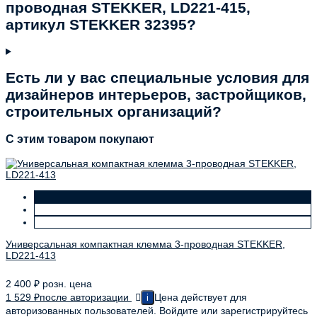
проводная STEKKER, LD221-415,
артикул STEKKER 32395?
Есть ли у вас специальные условия для
дизайнеров интерьеров, застройщиков,
строительных организаций?
C этим товаром покупают
Универсальная компактная клемма 3-проводная STEKKER,
LD221-413
2 400
₽
розн. цена
1 529
₽
после авторизации
Цена действует для
i
авторизованных пользователей. Войдите или зарегистрируйтесь