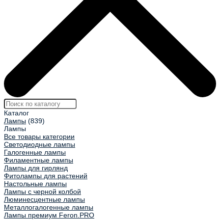
Каталог
Лампы
(839)
Лампы
Все товары категории
Светодиодные лампы
Галогенные лампы
Филаментные лампы
Лампы для гирлянд
Фитолампы для растений
Настольные лампы
Лампы с черной колбой
Люминесцентные лампы
Металлогалогенные лампы
Лампы премиум Feron.PRO