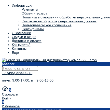
Информация
Реквизиты
Обмен и возврат
Политика в отношении обработки персональных данн
Согласие на обработку персональных данных
Пользовательское соглашение
Сертификаты
О компании
Скидки и акции
Доставка и оплата
Как купить?
Контакты
Еще
Каталог
+7 (495) 323-55-75
пн-чт: 9.00-17.00, пт: 9.00-16.00
0
Смотрели
Войти
0
Избранное