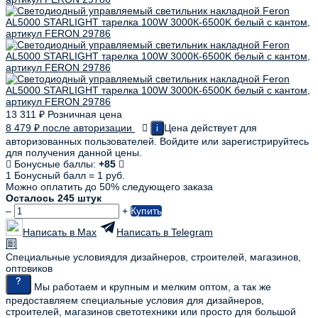
13 311
₽
Розничная цена
8 479
₽
после авторизации
Цена действует для
i
авторизованных пользователей. Войдите или зарегистрируйтесь
для получения данной цены.
Бонусные баллы:
+85
1 Бонусный балл = 1 руб.
Можно оплатить до 50% следующего заказа
Осталось 245 штук
–
+
Купить
Написать в Max
Написать в Telegram
Специальные условия
для дизайнеров, строителей, магазинов,
оптовиков
Мы работаем и крупным и мелким оптом, а так же
предоставляем специальные условия для дизайнеров,
строителей, магазинов светотехники или просто для большой