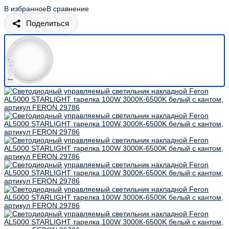
В избранное
В сравнение
Поделиться