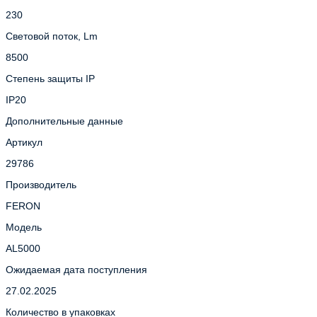
230
Световой поток, Lm
8500
Степень защиты IP
IP20
Дополнительные данные
Артикул
29786
Производитель
FERON
Модель
AL5000
Ожидаемая дата поступления
27.02.2025
Количество в упаковках