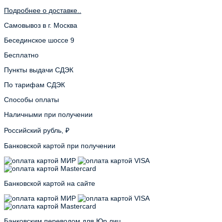
Подробнее о доставке..
Самовывоз в г. Москва
Бесединское шоссе 9
Бесплатно
Пункты выдачи СДЭК
По тарифам СДЭК
Способы оплаты
Наличными при получении
Российский рубль, ₽
Банковской картой при получении
Банковской картой на сайте
Банковским переводом для Юр лиц