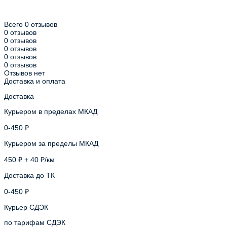
Всего 0 отзывов
0 отзывов
0 отзывов
0 отзывов
0 отзывов
0 отзывов
Отзывов нет
Доставка и оплата
Доставка
Курьером в пределах МКАД
0-450 ₽
Курьером за пределы МКАД
450 ₽ + 40 ₽/км
Доставка до ТК
0-450 ₽
Курьер СДЭК
по тарифам СДЭК