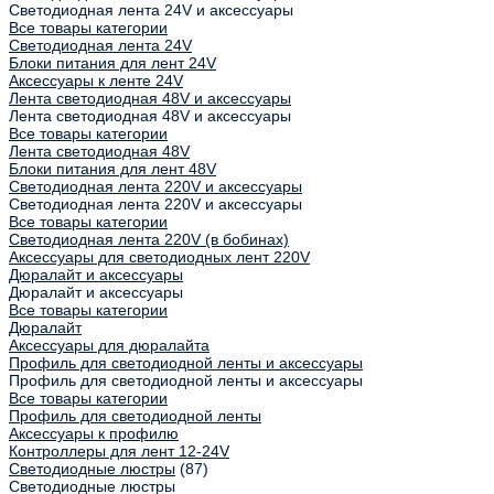
Светодиодная лента 24V и аксессуары
Все товары категории
Светодиодная лента 24V
Блоки питания для лент 24V
Аксессуары к ленте 24V
Лента светодиодная 48V и аксессуары
Лента светодиодная 48V и аксессуары
Все товары категории
Лента светодиодная 48V
Блоки питания для лент 48V
Светодиодная лента 220V и аксессуары
Светодиодная лента 220V и аксессуары
Все товары категории
Светодиодная лента 220V (в бобинах)
Аксессуары для светодиодных лент 220V
Дюралайт и аксессуары
Дюралайт и аксессуары
Все товары категории
Дюралайт
Аксессуары для дюралайта
Профиль для светодиодной ленты и аксессуары
Профиль для светодиодной ленты и аксессуары
Все товары категории
Профиль для светодиодной ленты
Аксессуары к профилю
Контроллеры для лент 12-24V
Светодиодные люстры
(87)
Светодиодные люстры