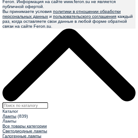
Feron. Информация на сайте www.feron.su не является
публичной офертой.
Вы принимаете условия
политики в отношении обработки
персональных данных
и
пользовательского соглашения
каждый
раз, когда оставляете свои данные в любой форме обратной
связи на сайте Feron.su.
Каталог
Лампы
(839)
Лампы
Все товары категории
Светодиодные лампы
Галогенные лампы