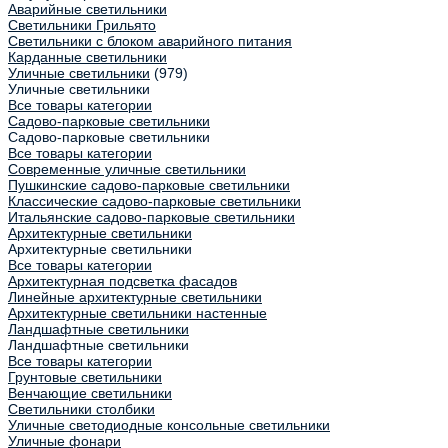
Аварийные светильники
Светильники Грильято
Светильники с блоком аварийного питания
Карданные светильники
Уличные светильники
(979)
Уличные светильники
Все товары категории
Садово-парковые светильники
Садово-парковые светильники
Все товары категории
Современные уличные светильники
Пушкинские садово-парковые светильники
Классические садово-парковые светильники
Итальянские садово-парковые светильники
Архитектурные светильники
Архитектурные светильники
Все товары категории
Архитектурная подсветка фасадов
Линейные архитектурные светильники
Архитектурные светильники настенные
Ландшафтные светильники
Ландшафтные светильники
Все товары категории
Грунтовые светильники
Венчающие светильники
Светильники столбики
Уличные светодиодные консольные светильники
Уличные фонари