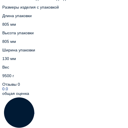
Размеры изделия с упаковкой
Длина упаковки
805 мм
Высота упаковки
805 мм
Ширина упаковки
130 мм
Вес
9500 г
Отзывы
0
0.0
общая оценка