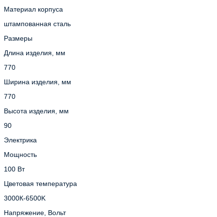
Материал корпуса
штампованная сталь
Размеры
Длина изделия, мм
770
Ширина изделия, мм
770
Высота изделия, мм
90
Электрика
Мощность
100 Вт
Цветовая температура
3000К-6500K
Напряжение, Вольт