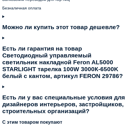
Безналичная оплата
Можно ли купить этот товар дешевле?
Есть ли гарантия на товар
Светодиодный управляемый
светильник накладной Feron AL5000
STARLIGHT тарелка 100W 3000К-6500K
белый с кантом, артикул FERON 29786?
Есть ли у вас специальные условия для
дизайнеров интерьеров, застройщиков,
строительных организаций?
C этим товаром покупают