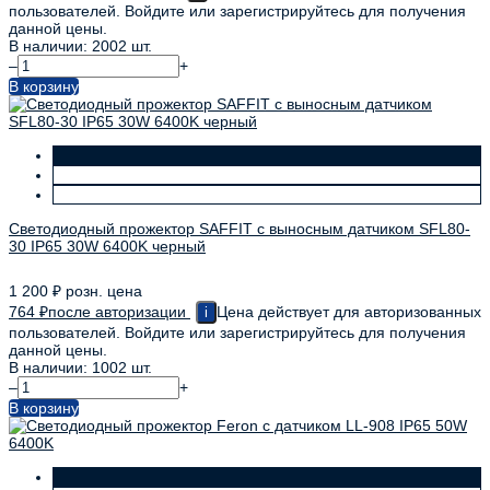
пользователей. Войдите или зарегистрируйтесь для получения
данной цены.
В наличии: 2002 шт.
–
+
В корзину
Светодиодный прожектор SAFFIT с выносным датчиком SFL80-
30 IP65 30W 6400K черный
1 200
₽
розн. цена
764
₽
после авторизации
Цена действует для авторизованных
i
пользователей. Войдите или зарегистрируйтесь для получения
данной цены.
В наличии: 1002 шт.
–
+
В корзину