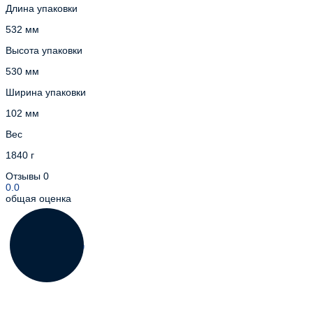
Длина упаковки
532 мм
Высота упаковки
530 мм
Ширина упаковки
102 мм
Вес
1840 г
Отзывы
0
0.0
общая оценка