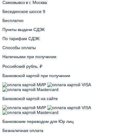
Самовывоз в г. Москва
Бесединское шоссе 9
Бесплатно
Пункты выдачи СДЭК
По тарифам СДЭК
Способы оплаты
Наличными при получении
Российский рубль, ₽
Банковской картой при получении
Банковской картой на сайте
Банковским переводом для Юр лиц
Безналичная оплата