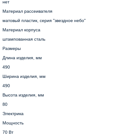
нет
Материал рассеивателя
матовый пластик, серия "звездное небо"
Материал корпуса
штампованная сталь
Размеры
Длина изделия, мм
490
Ширина изделия, мм
490
Высота изделия, мм
80
Электрика
Мощность
70 Вт