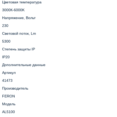
Цветовая температура
3000К-6000K
Напряжение, Вольт
230
Световой поток, Lm
5300
Степень защиты IP
IP20
Дополнительные данные
Артикул
41473
Производитель
FERON
Модель
AL5100