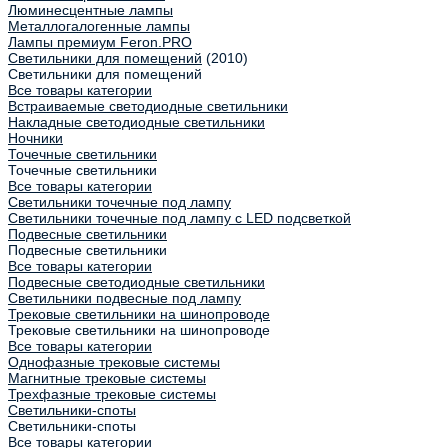
Люминесцентные лампы
Металлогалогенные лампы
Лампы премиум Feron.PRO
Светильники для помещений
(2010)
Светильники для помещений
Все товары категории
Встраиваемые светодиодные светильники
Накладные светодиодные светильники
Ночники
Точечные светильники
Точечные светильники
Все товары категории
Светильники точечные под лампу
Светильники точечные под лампу с LED подсветкой
Подвесные светильники
Подвесные светильники
Все товары категории
Подвесные светодиодные светильники
Светильники подвесные под лампу
Трековые светильники на шинопроводе
Трековые светильники на шинопроводе
Все товары категории
Однофазные трековые системы
Магнитные трековые системы
Трехфазные трековые системы
Светильники-споты
Светильники-споты
Все товары категории