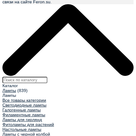
связи на сайте Feron.su.
Каталог
Лампы
(839)
Лампы
Все товары категории
Светодиодные лампы
Галогенные лампы
Филаментные лампы
Лампы для гирлянд
Фитолампы для растений
Настольные лампы
Лампы с черной колбой