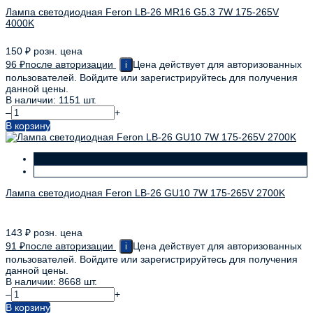
Лампа светодиодная Feron LB-26 MR16 G5.3 7W 175-265V
4000K
150
₽
розн. цена
96
₽
после авторизации
Цена действует для авторизованных
i
пользователей. Войдите или зарегистрируйтесь для получения
данной цены.
В наличии: 1151 шт.
–
+
В корзину
Лампа светодиодная Feron LB-26 GU10 7W 175-265V 2700K
143
₽
розн. цена
91
₽
после авторизации
Цена действует для авторизованных
i
пользователей. Войдите или зарегистрируйтесь для получения
данной цены.
В наличии: 8668 шт.
–
+
В корзину