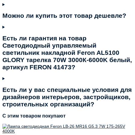
Можно ли купить этот товар дешевле?
Есть ли гарантия на товар
Светодиодный управляемый
светильник накладной Feron AL5100
GLORY тарелка 70W 3000К-6000K белый,
артикул FERON 41473?
Есть ли у вас специальные условия для
дизайнеров интерьеров, застройщиков,
строительных организаций?
C этим товаром покупают