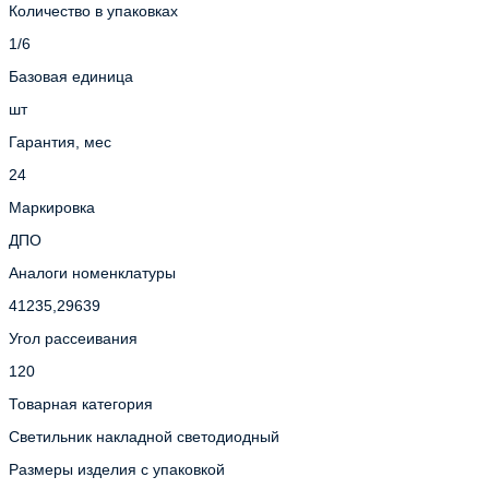
Количество в упаковках
1/6
Базовая единица
шт
Гарантия, мес
24
Маркировка
ДПО
Аналоги номенклатуры
41235,29639
Угол рассеивания
120
Товарная категория
Светильник накладной светодиодный
Размеры изделия с упаковкой