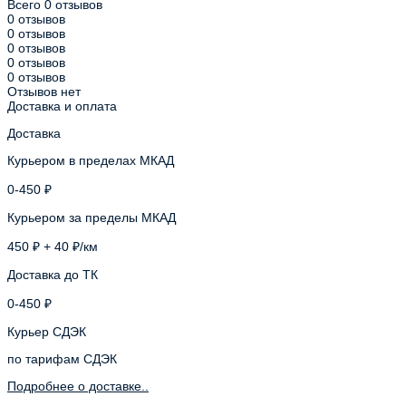
Всего 0 отзывов
0 отзывов
0 отзывов
0 отзывов
0 отзывов
0 отзывов
Отзывов нет
Доставка и оплата
Доставка
Курьером в пределах МКАД
0-450 ₽
Курьером за пределы МКАД
450 ₽ + 40 ₽/км
Доставка до ТК
0-450 ₽
Курьер СДЭК
по тарифам СДЭК
Подробнее о доставке..