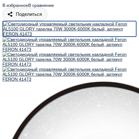
В избранное
В сравнение
Поделиться