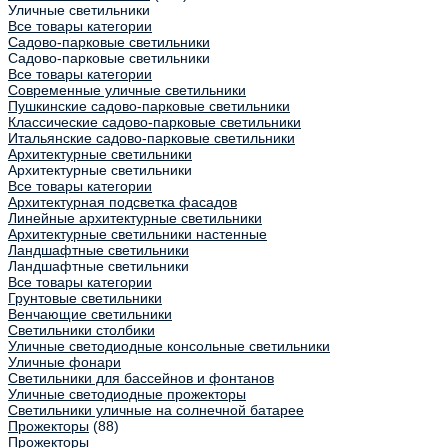
Уличные светильники
Все товары категории
Садово-парковые светильники
Садово-парковые светильники
Все товары категории
Современные уличные светильники
Пушкинские садово-парковые светильники
Классические садово-парковые светильники
Итальянские садово-парковые светильники
Архитектурные светильники
Архитектурные светильники
Все товары категории
Архитектурная подсветка фасадов
Линейные архитектурные светильники
Архитектурные светильники настенные
Ландшафтные светильники
Ландшафтные светильники
Все товары категории
Грунтовые светильники
Венчающие светильники
Светильники столбики
Уличные светодиодные консольные светильники
Уличные фонари
Светильники для бассейнов и фонтанов
Уличные светодиодные прожекторы
Светильники уличные на солнечной батарее
Прожекторы
(88)
Прожекторы