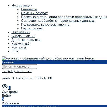
Информация
Реквизиты
Обмен и возврат
Политика в отношении обработки персональных данн
Согласие на обработку персональных данных
Пользовательское соглашение
Сертификаты
О компании
Скидки и акции
Доставка и оплата
Как купить?
Контакты
Еще
Каталог
+7 (495) 323-55-75
пн-чт: 9.00-17.00, пт: 9.00-16.00
0
Смотрели
Войти
0
Избранное