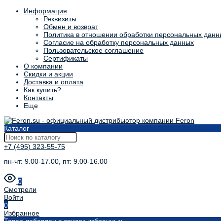
Информация
Реквизиты
Обмен и возврат
Политика в отношении обработки персональных данн
Согласие на обработку персональных данных
Пользовательское соглашение
Сертификаты
О компании
Скидки и акции
Доставка и оплата
Как купить?
Контакты
Еще
Каталог
+7 (495) 323-55-75
пн-чт: 9.00-17.00, пт: 9.00-16.00
0
Смотрели
Войти
0
Избранное