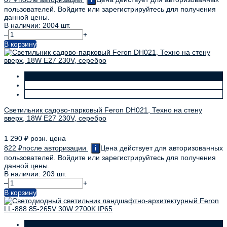
пользователей. Войдите или зарегистрируйтесь для получения
данной цены.
В наличии: 2004 шт.
–
+
В корзину
Светильник садово-парковый Feron DH021, Техно на стену
вверх, 18W E27 230V, серебро
1 290
₽
розн. цена
822
₽
после авторизации
Цена действует для авторизованных
i
пользователей. Войдите или зарегистрируйтесь для получения
данной цены.
В наличии: 203 шт.
–
+
В корзину