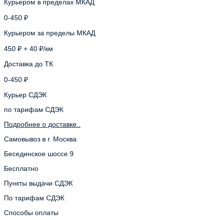
Курьером в пределах МКАД
0-450 ₽
Курьером за пределы МКАД
450 ₽ + 40 ₽/км
Доставка до ТК
0-450 ₽
Курьер СДЭК
по тарифам СДЭК
Подробнее о доставке..
Самовывоз в г. Москва
Бесединское шоссе 9
Бесплатно
Пункты выдачи СДЭК
По тарифам СДЭК
Способы оплаты