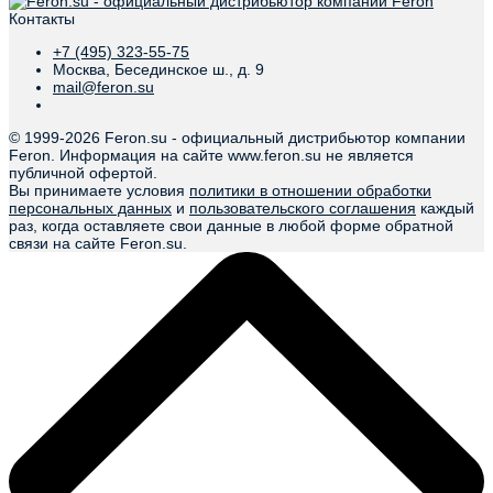
Контакты
+7 (495) 323-55-75
Москва, Бесединское ш., д. 9
mail@feron.su
© 1999-
2026 Feron.su - официальный дистрибьютор компании
Feron. Информация на сайте www.feron.su не является
публичной офертой.
Вы принимаете условия
политики в отношении обработки
персональных данных
и
пользовательского соглашения
каждый
раз, когда оставляете свои данные в любой форме обратной
связи на сайте Feron.su.