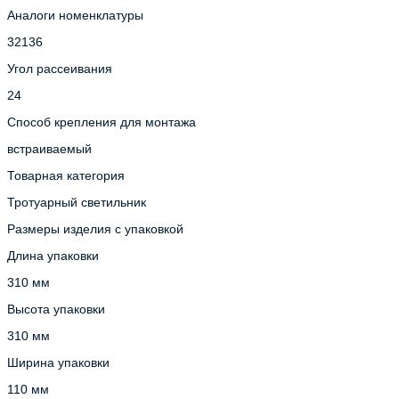
Аналоги номенклатуры
32136
Угол рассеивания
24
Способ крепления для монтажа
встраиваемый
Товарная категория
Тротуарный светильник
Размеры изделия с упаковкой
Длина упаковки
310 мм
Высота упаковки
310 мм
Ширина упаковки
110 мм