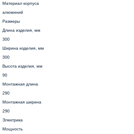
Материал корпуса
алюминий
Размеры
Длина изделия, мм
300
Ширина изделия, мм
300
Высота изделия, мм
90
Монтажная длина
290
Монтажная ширина
290
Электрика
Мощность