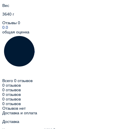
Вес
3640 г
Отзывы
0
0.0
общая оценка
Всего 0 отзывов
0 отзывов
0 отзывов
0 отзывов
0 отзывов
0 отзывов
Отзывов нет
Доставка и оплата
Доставка