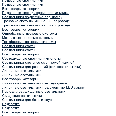
Подвесные светильники
Подвесные светильники
Все товары категории
Подвесные светодиодные светильники
Светильники подвесные под лампу
Трековые светильники на шинопроводе
Трековые светильники на шинопроводе
Все товары категории
Однофазные трековые системы
Магнитные трековые системы
Трехфазные трековые системы
Светильники-споты
Светильники-споты
Все товары категории
Светодиодные светильники-споты
Светильники-споты со сменяемой лампой
Светильники для растений (фитосветильники)
Линейные светильники
Линейные светильники
Все товары категории
Линейные светильники светодиодные
Линейные светильники под сменную LED лампу
Пылевлагозащищенные светильники
Складские светильники
Светильники для бань и саун
Подсветка
Подсветка
Все товары категории