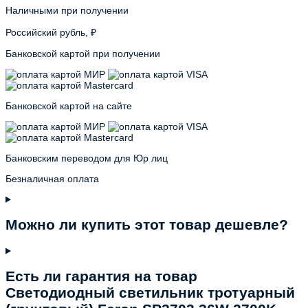
Наличными при получении
Российский рубль, ₽
Банковской картой при получении
Банковской картой на сайте
Банковским переводом для Юр лиц
Безналичная оплата
Можно ли купить этот товар дешевле?
Есть ли гарантия на товар
Светодиодный светильник тротуарный