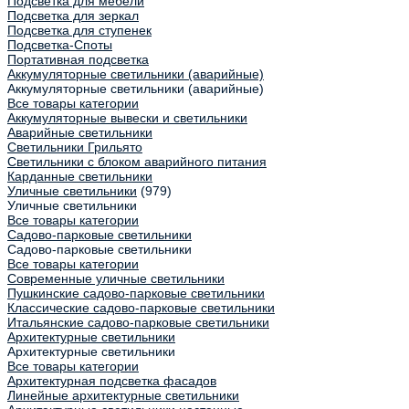
Подсветка для мебели
Подсветка для зеркал
Подсветка для ступенек
Подсветка-Споты
Портативная подсветка
Аккумуляторные светильники (аварийные)
Аккумуляторные светильники (аварийные)
Все товары категории
Аккумуляторные вывески и светильники
Аварийные светильники
Светильники Грильято
Светильники с блоком аварийного питания
Карданные светильники
Уличные светильники
(979)
Уличные светильники
Все товары категории
Садово-парковые светильники
Садово-парковые светильники
Все товары категории
Современные уличные светильники
Пушкинские садово-парковые светильники
Классические садово-парковые светильники
Итальянские садово-парковые светильники
Архитектурные светильники
Архитектурные светильники
Все товары категории
Архитектурная подсветка фасадов
Линейные архитектурные светильники