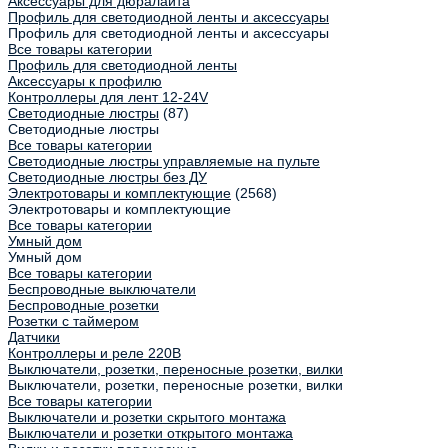
Аксессуары для дюралайта
Профиль для светодиодной ленты и аксессуары
Профиль для светодиодной ленты и аксессуары
Все товары категории
Профиль для светодиодной ленты
Аксессуары к профилю
Контроллеры для лент 12-24V
Светодиодные люстры
(87)
Светодиодные люстры
Все товары категории
Светодиодные люстры управляемые на пульте
Светодиодные люстры без ДУ
Электротовары и комплектующие
(2568)
Электротовары и комплектующие
Все товары категории
Умный дом
Умный дом
Все товары категории
Беспроводные выключатели
Беспроводные розетки
Розетки с таймером
Датчики
Контроллеры и реле 220В
Выключатели, розетки, переносные розетки, вилки
Выключатели, розетки, переносные розетки, вилки
Все товары категории
Выключатели и розетки скрытого монтажа
Выключатели и розетки открытого монтажа