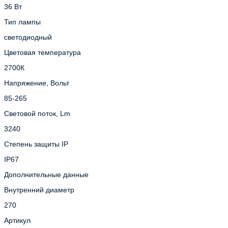
36 Вт
Тип лампы
светодиодный
Цветовая температура
2700К
Напряжение, Вольт
85-265
Световой поток, Lm
3240
Степень защиты IP
IP67
Дополнительные данные
Внутренний диаметр
270
Артикул