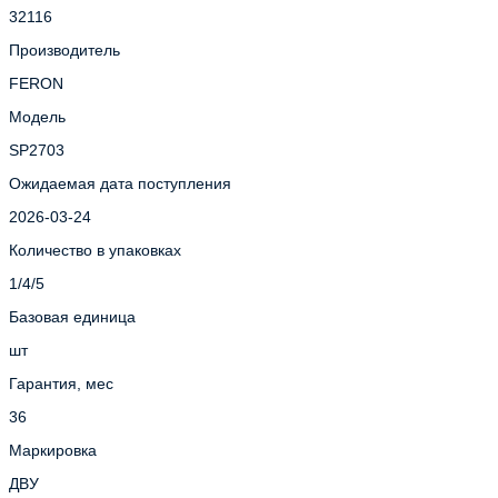
32116
Производитель
FERON
Модель
SP2703
Ожидаемая дата поступления
2026-03-24
Количество в упаковках
1/4/5
Базовая единица
шт
Гарантия, мес
36
Маркировка
ДВУ