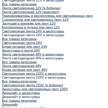
Светодиодная лента 12V и аксессуары
Все товары категории
Лента светодиодная 12V (в бобинах)
Лента светодиодная 12V (комплект)
Трансформаторы и контроллеры для светодиодных лент
Соединители для светодиодных лент 12V
Заглушки и крепежи для лент 12V
Контроллеры и пульты для лент 12V
Светодиодная лента 24V и аксессуары
Светодиодная лента 24V и аксессуары
Все товары категории
Светодиодная лента 24V
Блоки питания для лент 24V
Аксессуары к ленте 24V
Лента светодиодная 48V и аксессуары
Лента светодиодная 48V и аксессуары
Все товары категории
Лента светодиодная 48V
Блоки питания для лент 48V
Светодиодная лента 220V и аксессуары
Светодиодная лента 220V и аксессуары
Все товары категории
Светодиодная лента 220V (в бобинах)
Аксессуары для светодиодных лент 220V
Дюралайт и аксессуары
Дюралайт и аксессуары
Все товары категории
Дюралайт