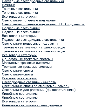
Накладные светодиодные светильники
Ночники
Точечные светильники
Точечные светильники
Все товары категории
Светильники точечные под лампу
Светильники точечные под лампу с LED подсветкой
Подвесные светильники
Подвесные светильники
Все товары категории
Подвесные светодиодные светильники
Светильники подвесные под лампу
Трековые светильники на шинопроводе
Трековые светильники на шинопроводе
Все товары категории
Однофазные трековые системы
Магнитные трековые системы
Трехфазные трековые системы
Светильники-споты
Светильники-споты
Все товары категории
Светодиодные светильники-споты
Светильники-споты со сменяемой лампой
Светильники для растений (фитосветильники)
Линейные светильники
Линейные светильники
Все товары категории
Линейные светильники светодиодные