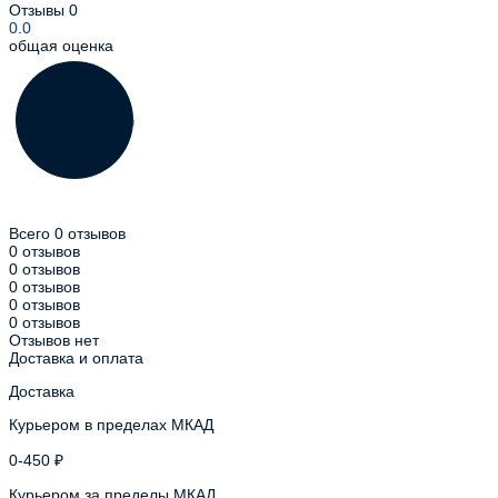
Отзывы
0
0.0
общая оценка
Всего 0 отзывов
0 отзывов
0 отзывов
0 отзывов
0 отзывов
0 отзывов
Отзывов нет
Доставка и оплата
Доставка
Курьером в пределах МКАД
0-450 ₽
Курьером за пределы МКАД