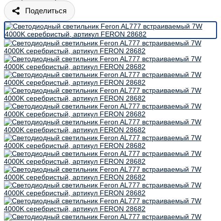
Поделиться