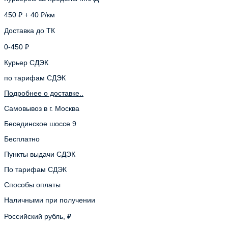
450 ₽ + 40 ₽/км
Доставка до ТК
0-450 ₽
Курьер СДЭК
по тарифам СДЭК
Подробнее о доставке..
Самовывоз в г. Москва
Бесединское шоссе 9
Бесплатно
Пункты выдачи СДЭК
По тарифам СДЭК
Способы оплаты
Наличными при получении
Российский рубль, ₽