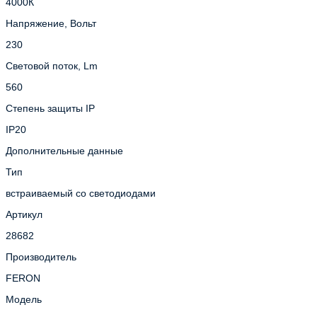
4000К
Напряжение, Вольт
230
Световой поток, Lm
560
Степень защиты IP
IP20
Дополнительные данные
Тип
встраиваемый со светодиодами
Артикул
28682
Производитель
FERON
Модель