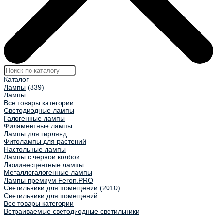
Каталог
Лампы
(839)
Лампы
Все товары категории
Светодиодные лампы
Галогенные лампы
Филаментные лампы
Лампы для гирлянд
Фитолампы для растений
Настольные лампы
Лампы с черной колбой
Люминесцентные лампы
Металлогалогенные лампы
Лампы премиум Feron.PRO
Светильники для помещений
(2010)
Светильники для помещений
Все товары категории
Встраиваемые светодиодные светильники