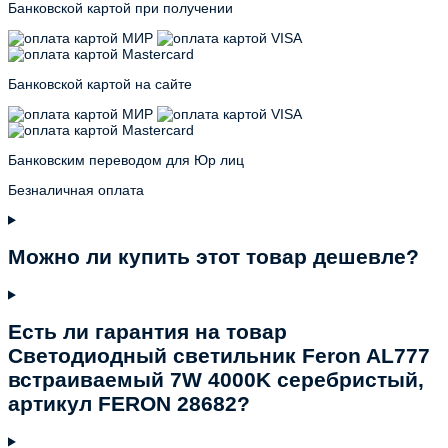
Банковской картой при получении
Банковской картой на сайте
Банковским переводом для Юр лиц
Безналичная оплата
Можно ли купить этот товар дешевле?
Есть ли гарантия на товар
Светодиодный светильник Feron AL777
встраиваемый 7W 4000K серебристый,
артикул FERON 28682?