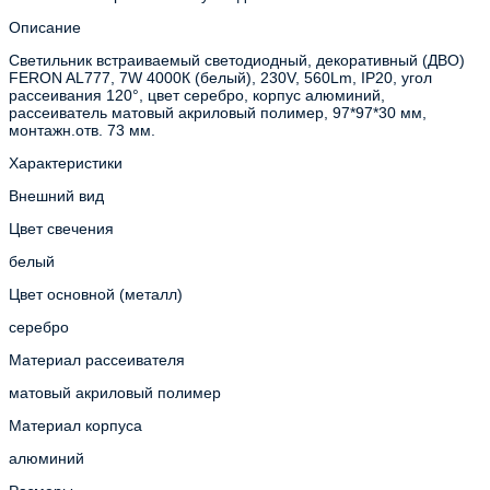
Описание
Светильник встраиваемый светодиодный, декоративный (ДВО)
FERON AL777, 7W 4000К (белый), 230V, 560Lm, IP20, угол
рассеивания 120°, цвет серебро, корпус алюминий,
рассеиватель матовый акриловый полимер, 97*97*30 мм,
монтажн.отв. 73 мм.
Характеристики
Внешний вид
Цвет свечения
белый
Цвет основной (металл)
серебро
Материал рассеивателя
матовый акриловый полимер
Материал корпуса
алюминий