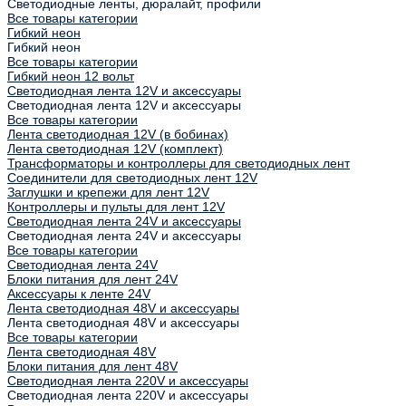
Светодиодные ленты, дюралайт, профили
Все товары категории
Гибкий неон
Гибкий неон
Все товары категории
Гибкий неон 12 вольт
Светодиодная лента 12V и аксессуары
Светодиодная лента 12V и аксессуары
Все товары категории
Лента светодиодная 12V (в бобинах)
Лента светодиодная 12V (комплект)
Трансформаторы и контроллеры для светодиодных лент
Соединители для светодиодных лент 12V
Заглушки и крепежи для лент 12V
Контроллеры и пульты для лент 12V
Светодиодная лента 24V и аксессуары
Светодиодная лента 24V и аксессуары
Все товары категории
Светодиодная лента 24V
Блоки питания для лент 24V
Аксессуары к ленте 24V
Лента светодиодная 48V и аксессуары
Лента светодиодная 48V и аксессуары
Все товары категории
Лента светодиодная 48V
Блоки питания для лент 48V
Светодиодная лента 220V и аксессуары
Светодиодная лента 220V и аксессуары