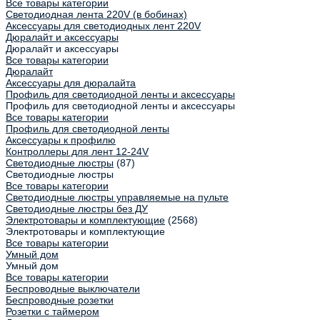
Все товары категории
Светодиодная лента 220V (в бобинах)
Аксессуары для светодиодных лент 220V
Дюралайт и аксессуары
Дюралайт и аксессуары
Все товары категории
Дюралайт
Аксессуары для дюралайта
Профиль для светодиодной ленты и аксессуары
Профиль для светодиодной ленты и аксессуары
Все товары категории
Профиль для светодиодной ленты
Аксессуары к профилю
Контроллеры для лент 12-24V
Светодиодные люстры
(87)
Светодиодные люстры
Все товары категории
Светодиодные люстры управляемые на пульте
Светодиодные люстры без ДУ
Электротовары и комплектующие
(2568)
Электротовары и комплектующие
Все товары категории
Умный дом
Умный дом
Все товары категории
Беспроводные выключатели
Беспроводные розетки
Розетки с таймером