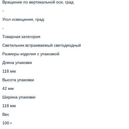
Вращение по вертикальной оси, град
-
Угол освещения, град:
-
Товарная категория
Светильник встраиваемый светодиодный
Размеры изделия с упаковкой
Длина упаковки
118 мм
Высота упаковки
42 мм
Ширина упаковки
118 мм
Вес
100 г