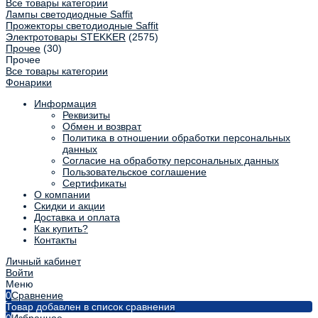
Все товары категории
Лампы светодиодные Saffit
Прожекторы светодиодные Saffit
Электротовары STEKKER
(2575)
Прочее
(30)
Прочее
Все товары категории
Фонарики
Информация
Реквизиты
Обмен и возврат
Политика в отношении обработки персональных
данных
Согласие на обработку персональных данных
Пользовательское соглашение
Сертификаты
О компании
Скидки и акции
Доставка и оплата
Как купить?
Контакты
Личный кабинет
Войти
Меню
0
Сравнение
Товар добавлен в список сравнения