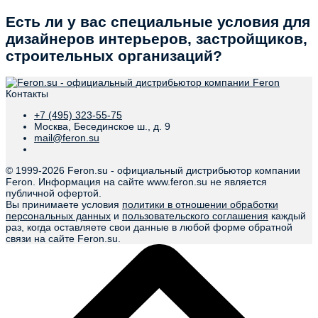
Есть ли у вас специальные условия для
дизайнеров интерьеров, застройщиков,
строительных организаций?
Контакты
+7 (495) 323-55-75
Москва, Бесединское ш., д. 9
mail@feron.su
© 1999-
2026 Feron.su - официальный дистрибьютор компании
Feron. Информация на сайте www.feron.su не является
публичной офертой.
Вы принимаете условия
политики в отношении обработки
персональных данных
и
пользовательского соглашения
каждый
раз, когда оставляете свои данные в любой форме обратной
связи на сайте Feron.su.