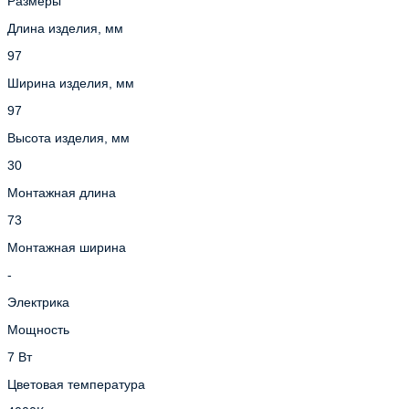
Размеры
Длина изделия, мм
97
Ширина изделия, мм
97
Высота изделия, мм
30
Монтажная длина
73
Монтажная ширина
-
Электрика
Мощность
7 Вт
Цветовая температура