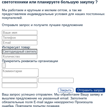
светотехники или планируете большую закупку ?
Мы работаем и крупным и мелким оптом, а так же
предоставляем индивидуальные условия для наших постоянных
покупателей.
Отправьте запрос и получите лучшее предложение
Интересует товар:
Прикрепить реквизиты организации
Ваш запрос успешно отправлен. Мы обработаем Вашу заявку и
вышлем предложение на указанный email.
Заполните
обязательные поля
E-mail задан некорректно
Произошла
ошибка. Повторите попытку позднее.