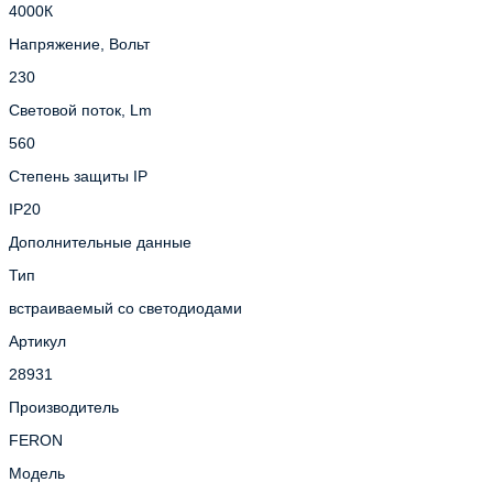
4000К
Напряжение, Вольт
230
Световой поток, Lm
560
Степень защиты IP
IP20
Дополнительные данные
Тип
встраиваемый со светодиодами
Артикул
28931
Производитель
FERON
Модель