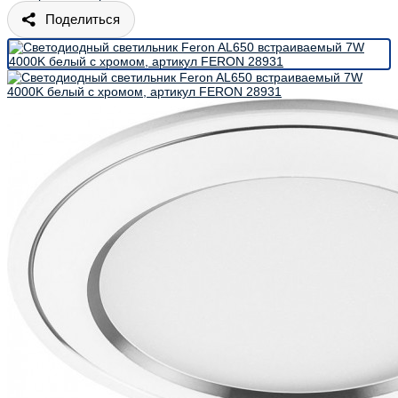
Поделиться