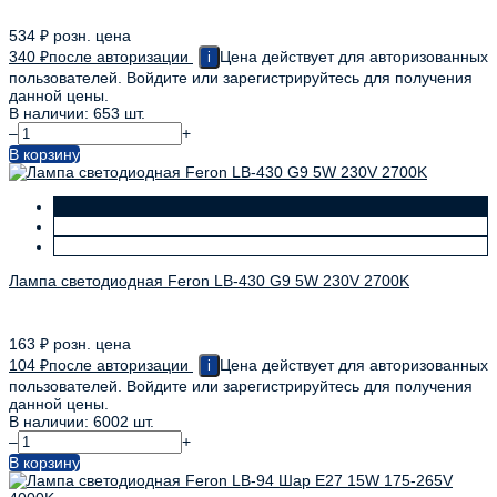
534
₽
розн. цена
340
₽
после авторизации
Цена действует для авторизованных
i
пользователей. Войдите или зарегистрируйтесь для получения
данной цены.
В наличии: 653 шт.
–
+
В корзину
Лампа светодиодная Feron LB-430 G9 5W 230V 2700K
163
₽
розн. цена
104
₽
после авторизации
Цена действует для авторизованных
i
пользователей. Войдите или зарегистрируйтесь для получения
данной цены.
В наличии: 6002 шт.
–
+
В корзину