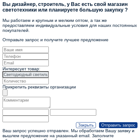
Вы дизайнер, строитель, у Вас есть свой магазин
светотехники или планируете большую закупку ?
Мы работаем и крупным и мелким оптом, а так же
предоставляем индивидуальные условия для наших постоянных
покупателей.
Отправьте запрос и получите лучшее предложение
Интересует товар:
Прикрепить реквизиты организации
Ваш запрос успешно отправлен. Мы обработаем Вашу заявку и
вышлем предложение на указанный email.
Заполните