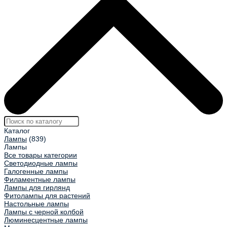
Каталог
Лампы
(839)
Лампы
Все товары категории
Светодиодные лампы
Галогенные лампы
Филаментные лампы
Лампы для гирлянд
Фитолампы для растений
Настольные лампы
Лампы с черной колбой
Люминесцентные лампы