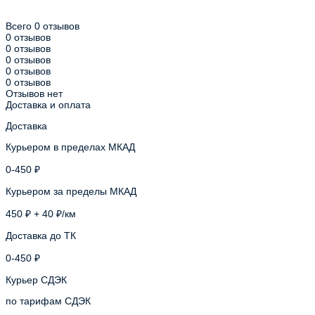
Всего 0 отзывов
0 отзывов
0 отзывов
0 отзывов
0 отзывов
0 отзывов
Отзывов нет
Доставка и оплата
Доставка
Курьером в пределах МКАД
0-450 ₽
Курьером за пределы МКАД
450 ₽ + 40 ₽/км
Доставка до ТК
0-450 ₽
Курьер СДЭК
по тарифам СДЭК