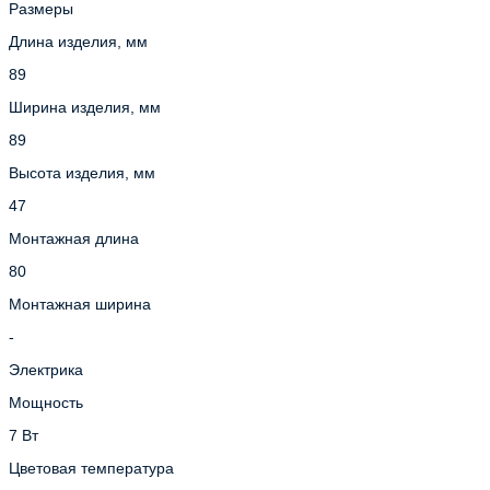
Размеры
Длина изделия, мм
89
Ширина изделия, мм
89
Высота изделия, мм
47
Монтажная длина
80
Монтажная ширина
-
Электрика
Мощность
7 Вт
Цветовая температура