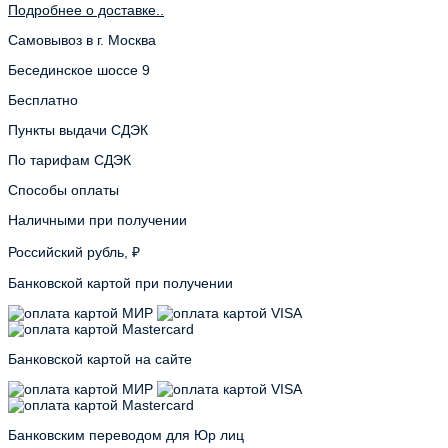
Подробнее о доставке..
Самовывоз в г. Москва
Бесединское шоссе 9
Бесплатно
Пункты выдачи СДЭК
По тарифам СДЭК
Способы оплаты
Наличными при получении
Российский рубль, ₽
Банковской картой при получении
Банковской картой на сайте
Банковским переводом для Юр лиц