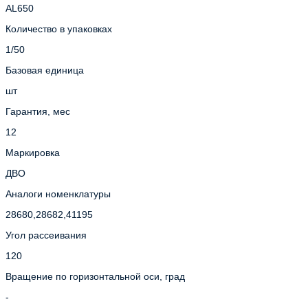
AL650
Количество в упаковках
1/50
Базовая единица
шт
Гарантия, мес
12
Маркировка
ДВО
Аналоги номенклатуры
28680,28682,41195
Угол рассеивания
120
Вращение по горизонтальной оси, град
-