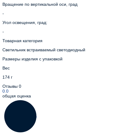
Вращение по вертикальной оси, град
-
Угол освещения, град:
-
Товарная категория
Светильник встраиваемый светодиодный
Размеры изделия с упаковкой
Вес
174 г
Отзывы
0
0.0
общая оценка