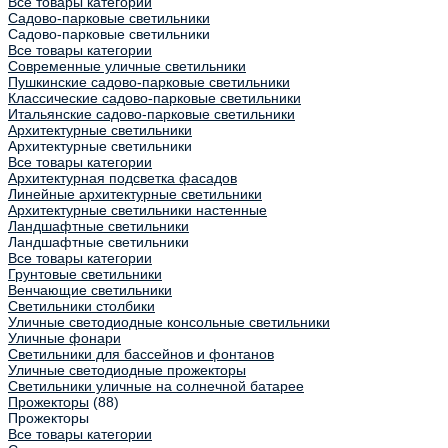
Все товары категории
Садово-парковые светильники
Садово-парковые светильники
Все товары категории
Современные уличные светильники
Пушкинские садово-парковые светильники
Классические садово-парковые светильники
Итальянские садово-парковые светильники
Архитектурные светильники
Архитектурные светильники
Все товары категории
Архитектурная подсветка фасадов
Линейные архитектурные светильники
Архитектурные светильники настенные
Ландшафтные светильники
Ландшафтные светильники
Все товары категории
Грунтовые светильники
Венчающие светильники
Светильники столбики
Уличные светодиодные консольные светильники
Уличные фонари
Светильники для бассейнов и фонтанов
Уличные светодиодные прожекторы
Светильники уличные на солнечной батарее
Прожекторы
(88)
Прожекторы
Все товары категории