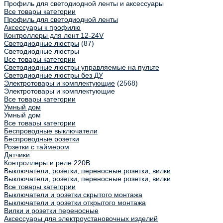
Профиль для светодиодной ленты и аксессуары
Все товары категории
Профиль для светодиодной ленты
Аксессуары к профилю
Контроллеры для лент 12-24V
Светодиодные люстры
(87)
Светодиодные люстры
Все товары категории
Светодиодные люстры управляемые на пульте
Светодиодные люстры без ДУ
Электротовары и комплектующие
(2568)
Электротовары и комплектующие
Все товары категории
Умный дом
Умный дом
Все товары категории
Беспроводные выключатели
Беспроводные розетки
Розетки с таймером
Датчики
Контроллеры и реле 220В
Выключатели, розетки, переносные розетки, вилки
Выключатели, розетки, переносные розетки, вилки
Все товары категории
Выключатели и розетки скрытого монтажа
Выключатели и розетки открытого монтажа
Вилки и розетки переносные
Аксессуары для электроустановочных изделий