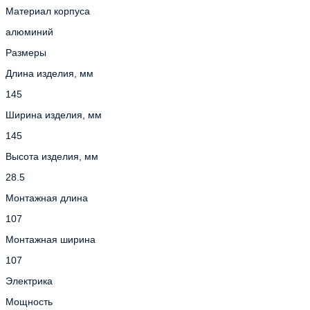
Материал корпуса
алюминий
Размеры
Длина изделия, мм
145
Ширина изделия, мм
145
Высота изделия, мм
28.5
Монтажная длина
107
Монтажная ширина
107
Электрика
Мощность