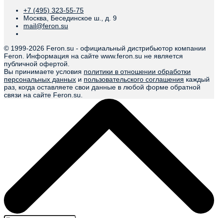
+7 (495) 323-55-75
Москва, Бесединское ш., д. 9
mail@feron.su
© 1999-
2026 Feron.su - официальный дистрибьютор компании
Feron. Информация на сайте www.feron.su не является
публичной офертой.
Вы принимаете условия
политики в отношении обработки
персональных данных
и
пользовательского соглашения
каждый
раз, когда оставляете свои данные в любой форме обратной
связи на сайте Feron.su.