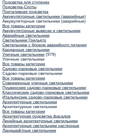
Подсветка для ступенек
Подсветка-Споты
Портативная подсветка
Аккумуляторные светильники (аварийные)
Аккумуляторные светильники (аварийные)
Все товары категории
Аккумуляторные вывески и светильники
Аварийные светильники
Светильники Грильято
Светильники с блоком аварийного питания
Карданные светильники
Уличные светильники
(979)
Уличные светильники
Все товары категории
Садово-парковые светильники
Садово-парковые светильники
Все товары категории
Современные уличные светильники
Пушкинские садово-парковые светильники
Классические садово-парковые светильники
Итальянские садово-парковые светильники
Архитектурные светильники
Архитектурные светильники
Все товары категории
Архитектурная подсветка фасадов
Линейные архитектурные светильники
Архитектурные светильники настенные
Ландшафтные светильники