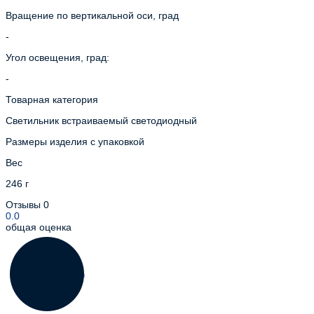
Вращение по вертикальной оси, град
-
Угол освещения, град:
-
Товарная категория
Светильник встраиваемый светодиодный
Размеры изделия с упаковкой
Вес
246 г
Отзывы
0
0.0
общая оценка