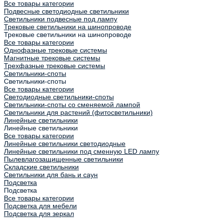
Все товары категории
Подвесные светодиодные светильники
Светильники подвесные под лампу
Трековые светильники на шинопроводе
Трековые светильники на шинопроводе
Все товары категории
Однофазные трековые системы
Магнитные трековые системы
Трехфазные трековые системы
Светильники-споты
Светильники-споты
Все товары категории
Светодиодные светильники-споты
Светильники-споты со сменяемой лампой
Светильники для растений (фитосветильники)
Линейные светильники
Линейные светильники
Все товары категории
Линейные светильники светодиодные
Линейные светильники под сменную LED лампу
Пылевлагозащищенные светильники
Складские светильники
Светильники для бань и саун
Подсветка
Подсветка
Все товары категории
Подсветка для мебели
Подсветка для зеркал