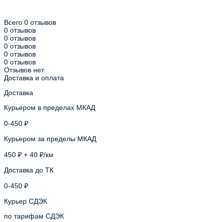
Всего 0 отзывов
0 отзывов
0 отзывов
0 отзывов
0 отзывов
0 отзывов
Отзывов нет
Доставка и оплата
Доставка
Курьером в пределах МКАД
0-450 ₽
Курьером за пределы МКАД
450 ₽ + 40 ₽/км
Доставка до ТК
0-450 ₽
Курьер СДЭК
по тарифам СДЭК