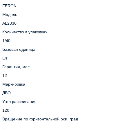
FERON
Модель
AL2330
Количество в упаковках
1/40
Базовая единица
шт
Гарантия, мес
12
Маркировка
ДВО
Угол рассеивания
120
Вращение по горизонтальной оси, град
-