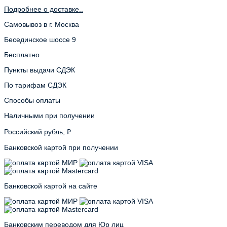
Подробнее о доставке..
Самовывоз в г. Москва
Бесединское шоссе 9
Бесплатно
Пункты выдачи СДЭК
По тарифам СДЭК
Способы оплаты
Наличными при получении
Российский рубль, ₽
Банковской картой при получении
Банковской картой на сайте
Банковским переводом для Юр лиц