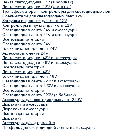
Лента светодиодная 12V (в бобинах)
Лента светодиодная 12V (комплект)
Трансформаторы и контроллеры для светодиодных лент
Соединители для светодиодных лент 12V
Заглушки и крепежи для лент 12V
Контроллеры и пульты для лент 12V
Светодиодная лента 24V и аксессуары
Светодиодная лента 24V и аксессуары
Все товары категории
Светодиодная лента 24V
Блоки питания для лент 24V
Аксессуары к ленте 24V
Лента светодиодная 48V и аксессуары
Лента светодиодная 48V и аксессуары
Все товары категории
Лента светодиодная 48V
Блоки питания для лент 48V
Светодиодная лента 220V и аксессуары
Светодиодная лента 220V и аксессуары
Все товары категории
Светодиодная лента 220V (в бобинах)
Аксессуары для светодиодных лент 220V
Дюралайт и аксессуары
Дюралайт и аксессуары
Все товары категории
Дюралайт
Аксессуары для дюралайта
Профиль для светодиодной ленты и аксессуары