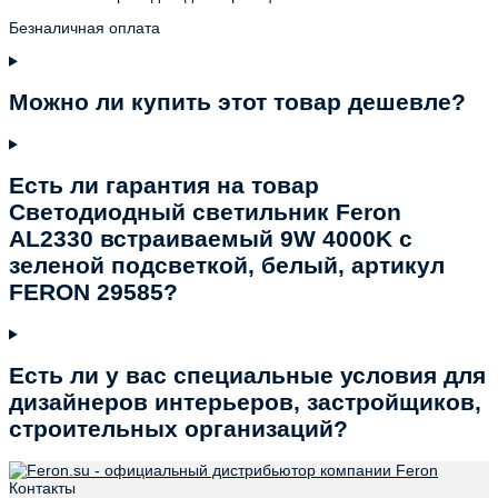
Безналичная оплата
Можно ли купить этот товар дешевле?
Есть ли гарантия на товар
Светодиодный светильник Feron
AL2330 встраиваемый 9W 4000K с
зеленой подсветкой, белый, артикул
FERON 29585?
Есть ли у вас специальные условия для
дизайнеров интерьеров, застройщиков,
строительных организаций?
Контакты