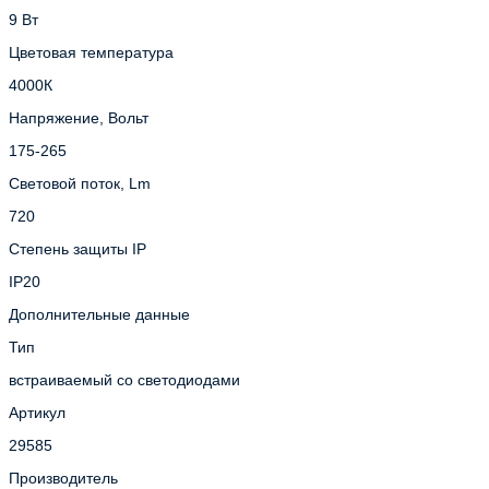
9 Вт
Цветовая температура
4000К
Напряжение, Вольт
175-265
Световой поток, Lm
720
Степень защиты IP
IP20
Дополнительные данные
Тип
встраиваемый со светодиодами
Артикул
29585
Производитель