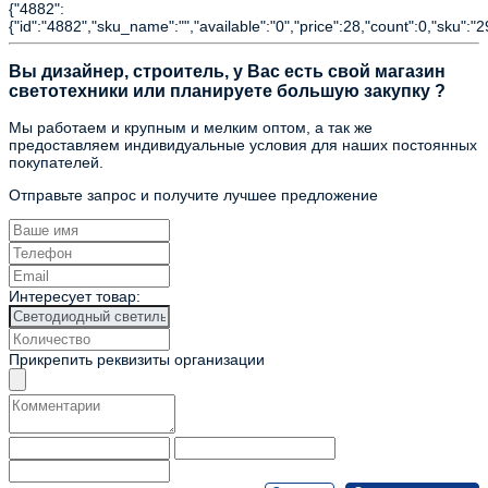
{"4882":
{"id":"4882","sku_name":"","available":"0","price":28,"count":0,"sku":"
Вы дизайнер, строитель, у Вас есть свой магазин
светотехники или планируете большую закупку ?
Мы работаем и крупным и мелким оптом, а так же
предоставляем индивидуальные условия для наших постоянных
покупателей.
Отправьте запрос и получите лучшее предложение
Интересует товар:
Прикрепить реквизиты организации