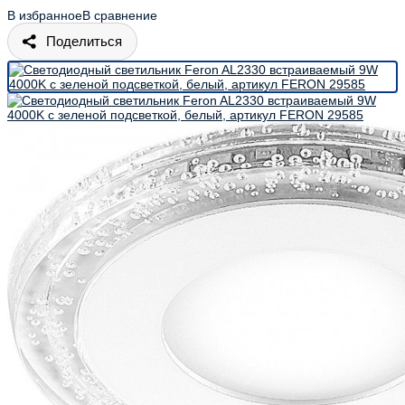
В избранное
В сравнение
Поделиться