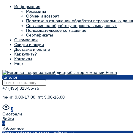
Информация
Реквизиты
Обмен и возврат
Политика в отношении обработки персональных данн
Согласие на обработку персональных данных
Пользовательское соглашение
Сертификаты
О компании
Скидки и акции
Доставка и оплата
Как купить?
Контакты
Еще
Каталог
+7 (495) 323-55-75
пн-чт: 9.00-17.00, пт: 9.00-16.00
0
Смотрели
Войти
0
Избранное