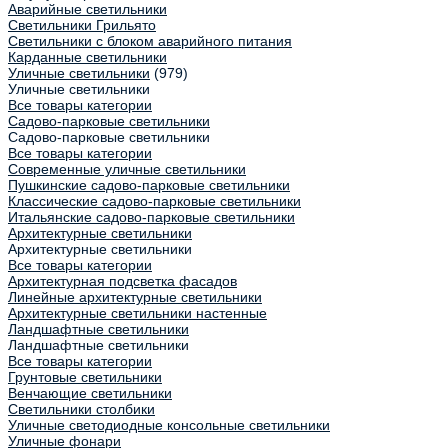
Аварийные светильники
Светильники Грильято
Светильники с блоком аварийного питания
Карданные светильники
Уличные светильники
(979)
Уличные светильники
Все товары категории
Садово-парковые светильники
Садово-парковые светильники
Все товары категории
Современные уличные светильники
Пушкинские садово-парковые светильники
Классические садово-парковые светильники
Итальянские садово-парковые светильники
Архитектурные светильники
Архитектурные светильники
Все товары категории
Архитектурная подсветка фасадов
Линейные архитектурные светильники
Архитектурные светильники настенные
Ландшафтные светильники
Ландшафтные светильники
Все товары категории
Грунтовые светильники
Венчающие светильники
Светильники столбики
Уличные светодиодные консольные светильники
Уличные фонари