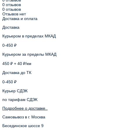
0 отзывов
0 отзывов
Отзывов нет
Доставка и оплата
Доставка
Курьером в пределах МКАД
0-450 ₽
Курьером за пределы МКАД
450 ₽ + 40 ₽/км
Доставка до ТК
0-450 ₽
Курьер СДЭК
по тарифам СДЭК
Подробнее о доставке..
Самовывоз в г. Москва
Бесединское шоссе 9