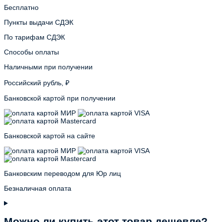
Бесплатно
Пункты выдачи СДЭК
По тарифам СДЭК
Способы оплаты
Наличными при получении
Российский рубль, ₽
Банковской картой при получении
Банковской картой на сайте
Банковским переводом для Юр лиц
Безналичная оплата
Можно ли купить этот товар дешевле?