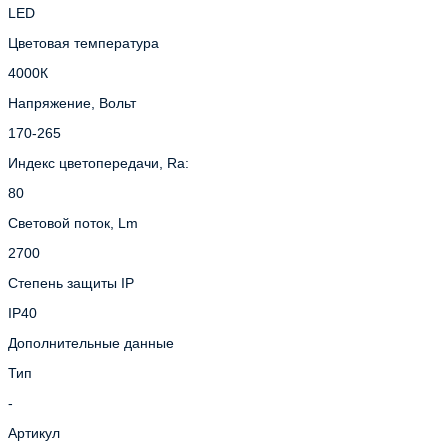
LED
Цветовая температура
4000К
Напряжение, Вольт
170-265
Индекс цветопередачи, Ra:
80
Световой поток, Lm
2700
Степень защиты IP
IP40
Дополнительные данные
Тип
-
Артикул