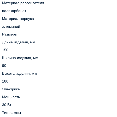
Материал рассеивателя
поликарбонат
Материал корпуса
алюминий
Размеры
Длина изделия, мм
150
Ширина изделия, мм
90
Высота изделия, мм
180
Электрика
Мощность
30 Вт
Тип лампы