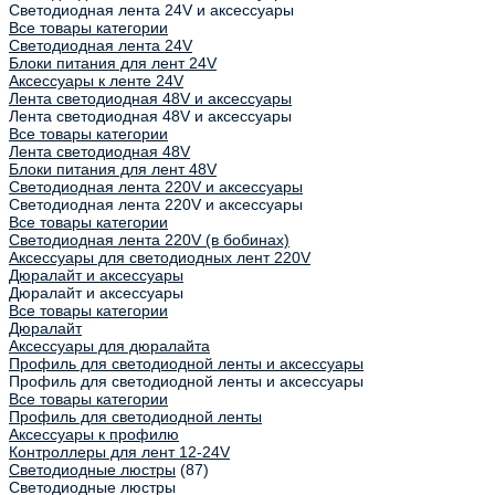
Светодиодная лента 24V и аксессуары
Все товары категории
Светодиодная лента 24V
Блоки питания для лент 24V
Аксессуары к ленте 24V
Лента светодиодная 48V и аксессуары
Лента светодиодная 48V и аксессуары
Все товары категории
Лента светодиодная 48V
Блоки питания для лент 48V
Светодиодная лента 220V и аксессуары
Светодиодная лента 220V и аксессуары
Все товары категории
Светодиодная лента 220V (в бобинах)
Аксессуары для светодиодных лент 220V
Дюралайт и аксессуары
Дюралайт и аксессуары
Все товары категории
Дюралайт
Аксессуары для дюралайта
Профиль для светодиодной ленты и аксессуары
Профиль для светодиодной ленты и аксессуары
Все товары категории
Профиль для светодиодной ленты
Аксессуары к профилю
Контроллеры для лент 12-24V
Светодиодные люстры
(87)
Светодиодные люстры