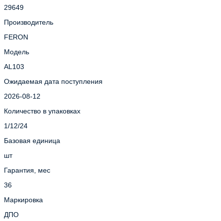
29649
Производитель
FERON
Модель
AL103
Ожидаемая дата поступления
2026-08-12
Количество в упаковках
1/12/24
Базовая единица
шт
Гарантия, мес
36
Маркировка
ДПО