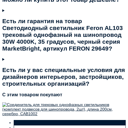
Есть ли гарантия на товар
Светодиодный светильник Feron AL103
трековый однофазный на шинопровод
30W 4000K, 35 градусов, черный серия
MarketBright, артикул FERON 29649?
Есть ли у вас специальные условия для
дизайнеров интерьеров, застройщиков,
строительных организаций?
C этим товаром покупают