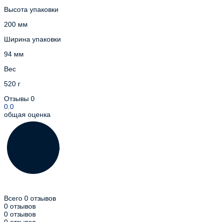
Высота упаковки
200 мм
Ширина упаковки
94 мм
Вес
520 г
Отзывы
0
0.0
общая оценка
Всего 0 отзывов
0 отзывов
0 отзывов
0 отзывов