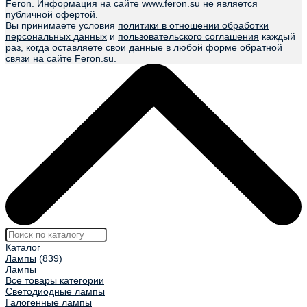
Feron. Информация на сайте www.feron.su не является
публичной офертой.
Вы принимаете условия
политики в отношении обработки
персональных данных
и
пользовательского соглашения
каждый
раз, когда оставляете свои данные в любой форме обратной
связи на сайте Feron.su.
Каталог
Лампы
(839)
Лампы
Все товары категории
Светодиодные лампы
Галогенные лампы