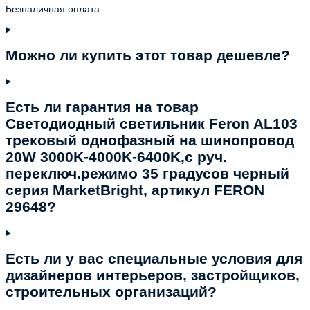
Безналичная оплата
Можно ли купить этот товар дешевле?
Есть ли гарантия на товар
Светодиодный светильник Feron AL103
трековый однофазный на шинопровод
20W 3000K-4000K-6400K,с руч.
переключ.режимо 35 градусов черный
серия MarketBright, артикул FERON
29648?
Есть ли у вас специальные условия для
дизайнеров интерьеров, застройщиков,
строительных организаций?