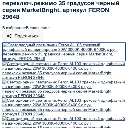
переключ.режимо 35 градусов черный
серия MarketBright, артикул FERON
29648
В избранное
В сравнение
Поделиться