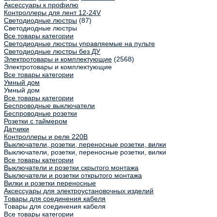
Аксессуары к профилю
Контроллеры для лент 12-24V
Светодиодные люстры
(87)
Светодиодные люстры
Все товары категории
Светодиодные люстры управляемые на пульте
Светодиодные люстры без ДУ
Электротовары и комплектующие
(2568)
Электротовары и комплектующие
Все товары категории
Умный дом
Умный дом
Все товары категории
Беспроводные выключатели
Беспроводные розетки
Розетки с таймером
Датчики
Контроллеры и реле 220В
Выключатели, розетки, переносные розетки, вилки
Выключатели, розетки, переносные розетки, вилки
Все товары категории
Выключатели и розетки скрытого монтажа
Выключатели и розетки открытого монтажа
Вилки и розетки переносные
Аксессуары для электроустановочных изделий
Товары для соединения кабеля
Товары для соединения кабеля
Все товары категории