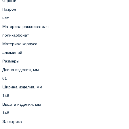
черный
Патрон
нет
Материал рассеивателя
поликарбонат
Материал корпуса
алюминий
Размеры
Длина изделия, мм
61
Ширина изделия, мм
146
Высота изделия, мм
148
Электрика