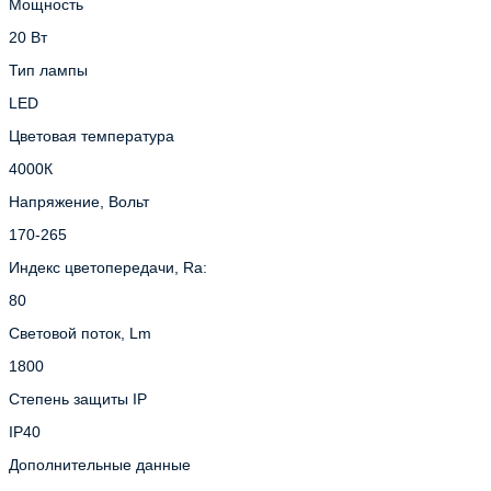
Мощность
20 Вт
Тип лампы
LED
Цветовая температура
4000К
Напряжение, Вольт
170-265
Индекс цветопередачи, Ra:
80
Световой поток, Lm
1800
Степень защиты IP
IP40
Дополнительные данные