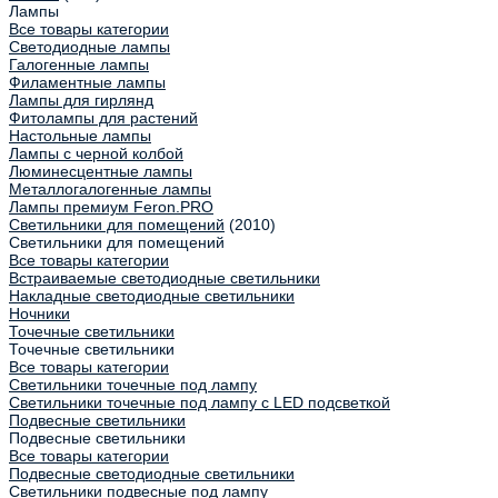
Лампы
Все товары категории
Светодиодные лампы
Галогенные лампы
Филаментные лампы
Лампы для гирлянд
Фитолампы для растений
Настольные лампы
Лампы с черной колбой
Люминесцентные лампы
Металлогалогенные лампы
Лампы премиум Feron.PRO
Светильники для помещений
(2010)
Светильники для помещений
Все товары категории
Встраиваемые светодиодные светильники
Накладные светодиодные светильники
Ночники
Точечные светильники
Точечные светильники
Все товары категории
Светильники точечные под лампу
Светильники точечные под лампу с LED подсветкой
Подвесные светильники
Подвесные светильники
Все товары категории
Подвесные светодиодные светильники
Светильники подвесные под лампу