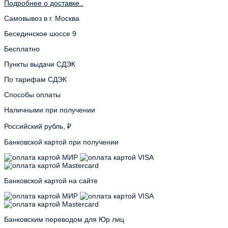
Подробнее о доставке..
Самовывоз в г. Москва
Бесединское шоссе 9
Бесплатно
Пункты выдачи СДЭК
По тарифам СДЭК
Способы оплаты
Наличными при получении
Российский рубль, ₽
Банковской картой при получении
Банковской картой на сайте
Банковским переводом для Юр лиц