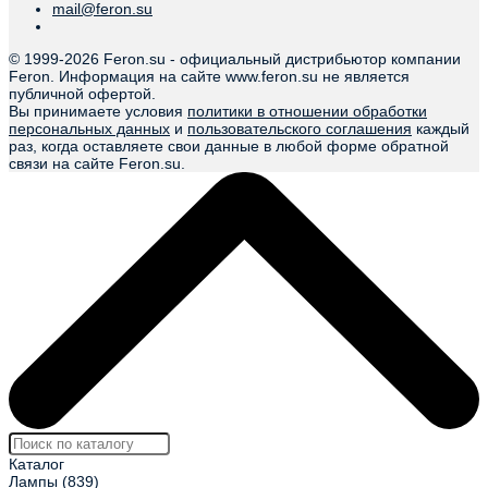
mail@feron.su
© 1999-
2026 Feron.su - официальный дистрибьютор компании
Feron. Информация на сайте www.feron.su не является
публичной офертой.
Вы принимаете условия
политики в отношении обработки
персональных данных
и
пользовательского соглашения
каждый
раз, когда оставляете свои данные в любой форме обратной
связи на сайте Feron.su.
Каталог
Лампы
(839)