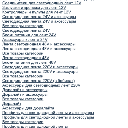
Соединители для светодиодных лент 12V
Заглушки и крепежи для лент 12V
Контроллеры и пульты для лент 12V
Светодиодная лента 24V и аксессуары
Светодиодная лента 24V и аксессуары
Все товары категории
Светодиодная лента 24V
Блоки питания для лент 24V
Аксессуары к ленте 24V
Лента светодиодная 48V и аксессуары
Лента светодиодная 48V и аксессуары
Все товары категории
Лента светодиодная 48V
Блоки питания для лент 48V
Светодиодная лента 220V и аксессуары
Светодиодная лента 220V и аксессуары
Все товары категории
Светодиодная лента 220V (в бобинах)
Аксессуары для светодиодных лент 220V
Дюралайт и аксессуары
Дюралайт и аксессуары
Все товары категории
Дюралайт
Аксессуары для дюралайта
Профиль для светодиодной ленты и аксессуары
Профиль для светодиодной ленты и аксессуары
Все товары категории
Профиль для светодиодной ленты