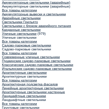
Аккумуляторные светильники (аварийные)
Аккумуляторные светильники (аварийные)
Все товары категории
Аккумуляторные вывески и светильники
Аварийные светильники
Светильники Грильято
Светильники с блоком аварийного питания
Карданные светильники
Уличные светильники
(979)
Уличные светильники
Все товары категории
Садово-парковые светильники
Садово-парковые светильники
Все товары категории
Современные уличные светильники
Пушкинские садово-парковые светильники
Классические садово-парковые светильники
Итальянские садово-парковые светильники
Архитектурные светильники
Архитектурные светильники
Все товары категории
Архитектурная подсветка фасадов
Линейные архитектурные светильники
Архитектурные светильники настенные
Ландшафтные светильники
Ландшафтные светильники
Все товары категории
Грунтовые светильники