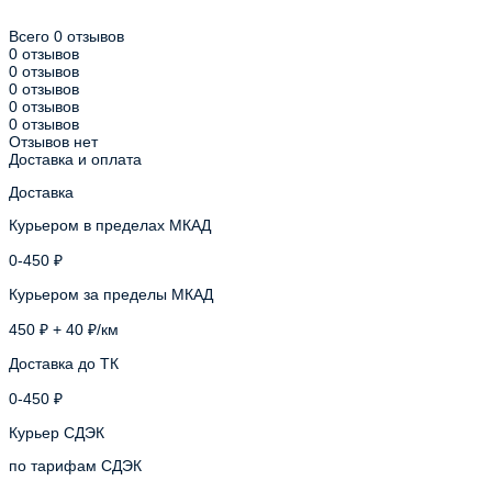
Всего 0 отзывов
0 отзывов
0 отзывов
0 отзывов
0 отзывов
0 отзывов
Отзывов нет
Доставка и оплата
Доставка
Курьером в пределах МКАД
0-450 ₽
Курьером за пределы МКАД
450 ₽ + 40 ₽/км
Доставка до ТК
0-450 ₽
Курьер СДЭК
по тарифам СДЭК