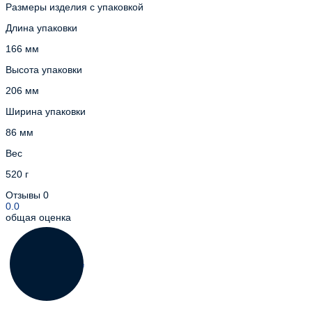
Размеры изделия с упаковкой
Длина упаковки
166 мм
Высота упаковки
206 мм
Ширина упаковки
86 мм
Вес
520 г
Отзывы
0
0.0
общая оценка