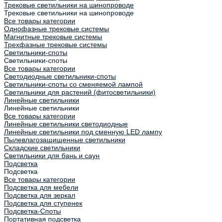
Трековые светильники на шинопроводе
Трековые светильники на шинопроводе
Все товары категории
Однофазные трековые системы
Магнитные трековые системы
Трехфазные трековые системы
Светильники-споты
Светильники-споты
Все товары категории
Светодиодные светильники-споты
Светильники-споты со сменяемой лампой
Светильники для растений (фитосветильники)
Линейные светильники
Линейные светильники
Все товары категории
Линейные светильники светодиодные
Линейные светильники под сменную LED лампу
Пылевлагозащищенные светильники
Складские светильники
Светильники для бань и саун
Подсветка
Подсветка
Все товары категории
Подсветка для мебели
Подсветка для зеркал
Подсветка для ступенек
Подсветка-Споты
Портативная подсветка