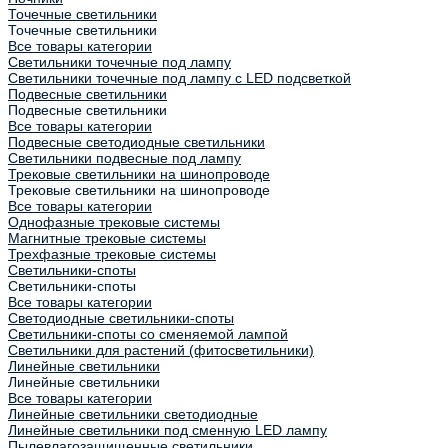
Точечные светильники
Точечные светильники
Все товары категории
Светильники точечные под лампу
Светильники точечные под лампу с LED подсветкой
Подвесные светильники
Подвесные светильники
Все товары категории
Подвесные светодиодные светильники
Светильники подвесные под лампу
Трековые светильники на шинопроводе
Трековые светильники на шинопроводе
Все товары категории
Однофазные трековые системы
Магнитные трековые системы
Трехфазные трековые системы
Светильники-споты
Светильники-споты
Все товары категории
Светодиодные светильники-споты
Светильники-споты со сменяемой лампой
Светильники для растений (фитосветильники)
Линейные светильники
Линейные светильники
Все товары категории
Линейные светильники светодиодные
Линейные светильники под сменную LED лампу
Пылевлагозащищенные светильники