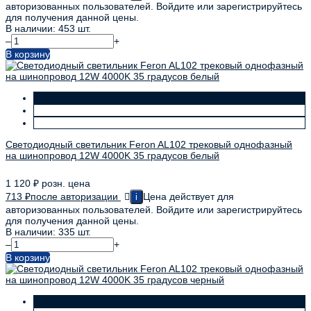
авторизованных пользователей. Войдите или зарегистрируйтесь
для получения данной цены.
В наличии: 453 шт.
–
+
В корзину
Светодиодный светильник Feron AL102 трековый однофазный
на шинопровод 12W 4000K 35 градусов белый
1 120
₽
розн. цена
713
₽
после авторизации
Цена действует для
i
авторизованных пользователей. Войдите или зарегистрируйтесь
для получения данной цены.
В наличии: 335 шт.
–
+
В корзину