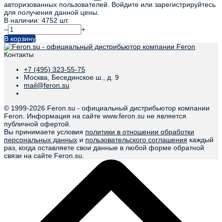
авторизованных пользователей. Войдите или зарегистрируйтесь
для получения данной цены.
В наличии: 4752 шт.
–
+
В корзину
Контакты
+7 (495) 323-55-75
Москва, Бесединское ш., д. 9
mail@feron.su
© 1999-
2026 Feron.su - официальный дистрибьютор компании
Feron. Информация на сайте www.feron.su не является
публичной офертой.
Вы принимаете условия
политики в отношении обработки
персональных данных
и
пользовательского соглашения
каждый
раз, когда оставляете свои данные в любой форме обратной
связи на сайте Feron.su.