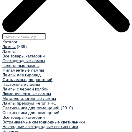
Каталог
Лампы
(839)
Лампы
Все товары категории
Светодиодные лампы
Галогенные лампы
Филаментные лампы
Лампы для гирлянд
Фитолампы для растений
Настольные лампы
Лампы с черной колбой
Люминесцентные лампы
Металлогалогенные лампы
Лампы премиум Feron.PRO
Светильники для помещений
(2010)
Светильники для помещений
Все товары категории
Встраиваемые светодиодные светильники
Накладные светодиодные светильники
Ночники