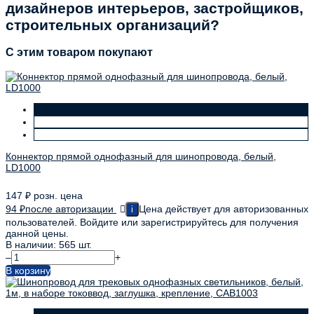
дизайнеров интерьеров, застройщиков,
строительных организаций?
C этим товаром покупают
Коннектор прямой однофазный для шинопровода, белый,
LD1000
147
₽
розн. цена
94
₽
после авторизации
Цена действует для авторизованных
i
пользователей. Войдите или зарегистрируйтесь для получения
данной цены.
В наличии: 565 шт.
–
+
В корзину