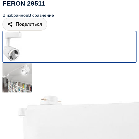
FERON 29511
В избранное
В сравнение
Поделиться