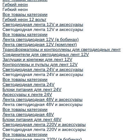
Гибкий неон
Гибкий неон
Все товары категории
Гибкий неон 12 вольт
Светодиодная лента 12V и аксессуары
Светодиодная лента 12V и аксессуары
Все товары категории
Лента светодиодная 12V (в бобинах)
Лента светодиодная 12V (комплект)
Трансформаторы и контроллеры для светодиодных лент
Соединители для светодиодных лент 12V
Заглушки и крепежи для лент 12V
Контроллеры и пульты для лент 12V
Светодиодная лента 24V и аксессуары
Светодиодная лента 24V и аксессуары
Все товары категории
Светодиодная лента 24V
Блоки питания для лент 24V
Аксессуары к ленте 24V
Лента светодиодная 48V и аксессуары
Лента светодиодная 48V и аксессуары
Все товары категории
Лента светодиодная 48V
Блоки питания для лент 48V
Светодиодная лента 220V и аксессуары
Светодиодная лента 220V и аксессуары
Все товары категории
Светодиодная лента 220V (в бобинах)