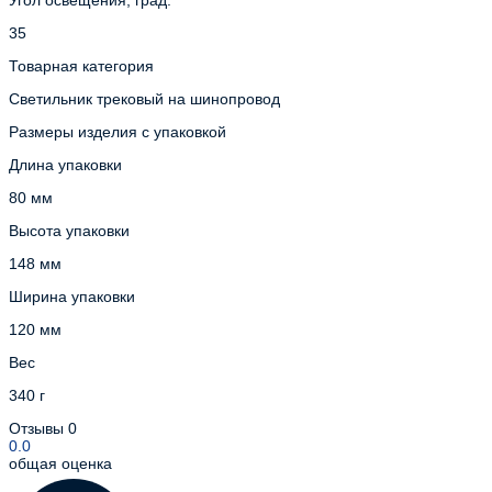
35
Товарная категория
Светильник трековый на шинопровод
Размеры изделия с упаковкой
Длина упаковки
80 мм
Высота упаковки
148 мм
Ширина упаковки
120 мм
Вес
340 г
Отзывы
0
0.0
общая оценка