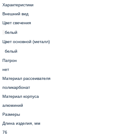
Характеристики
Внешний вид
Цвет свечения
белый
Цвет основной (металл)
белый
Патрон
нет
Материал рассеивателя
поликарбонат
Материал корпуса
алюминий
Размеры
Длина изделия, мм
76