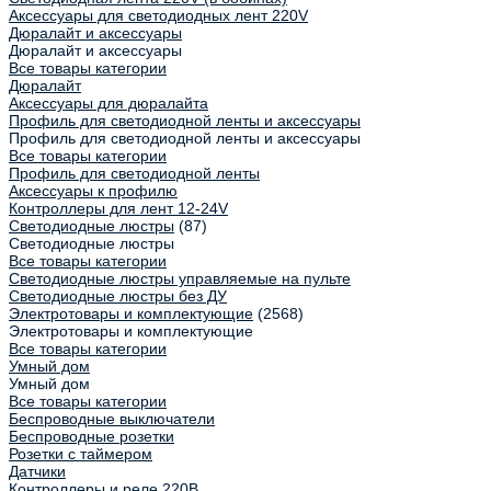
Аксессуары для светодиодных лент 220V
Дюралайт и аксессуары
Дюралайт и аксессуары
Все товары категории
Дюралайт
Аксессуары для дюралайта
Профиль для светодиодной ленты и аксессуары
Профиль для светодиодной ленты и аксессуары
Все товары категории
Профиль для светодиодной ленты
Аксессуары к профилю
Контроллеры для лент 12-24V
Светодиодные люстры
(87)
Светодиодные люстры
Все товары категории
Светодиодные люстры управляемые на пульте
Светодиодные люстры без ДУ
Электротовары и комплектующие
(2568)
Электротовары и комплектующие
Все товары категории
Умный дом
Умный дом
Все товары категории
Беспроводные выключатели
Беспроводные розетки
Розетки с таймером
Датчики
Контроллеры и реле 220В