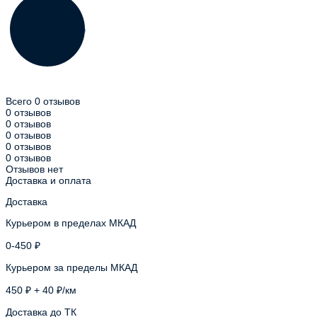
Всего 0 отзывов
0 отзывов
0 отзывов
0 отзывов
0 отзывов
0 отзывов
Отзывов нет
Доставка и оплата
Доставка
Курьером в пределах МКАД
0-450 ₽
Курьером за пределы МКАД
450 ₽ + 40 ₽/км
Доставка до ТК