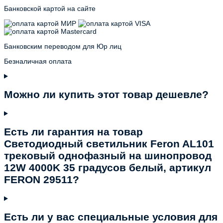
Банковской картой на сайте
Банковским переводом для Юр лиц
Безналичная оплата
Можно ли купить этот товар дешевле?
Есть ли гарантия на товар
Светодиодный светильник Feron AL101
трековый однофазный на шинопровод
12W 4000K 35 градусов белый, артикул
FERON 29511?
Есть ли у вас специальные условия для