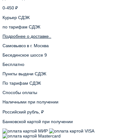
0-450 ₽
Курьер СДЭК
по тарифам СДЭК
Подробнее о доставке..
Самовывоз в г. Москва
Бесединское шоссе 9
Бесплатно
Пункты выдачи СДЭК
По тарифам СДЭК
Способы оплаты
Наличными при получении
Российский рубль, ₽
Банковской картой при получении