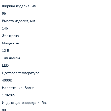
Ширина изделия, мм
95
Высота изделия, мм
145
Электрика
Мощность
12 Вт
Тип лампы
LED
Цветовая температура
4000К
Напряжение, Вольт
170-265
Индекс цветопередачи, Ra:
80