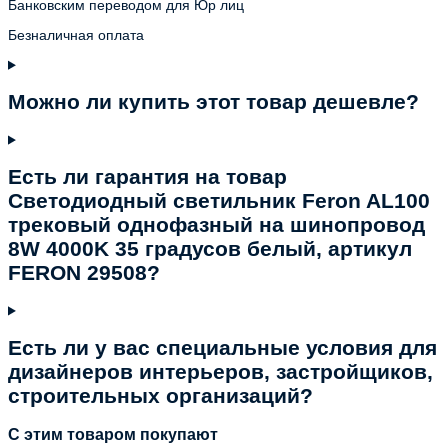
Банковским переводом для Юр лиц
Безналичная оплата
Можно ли купить этот товар дешевле?
Есть ли гарантия на товар
Светодиодный светильник Feron AL100
трековый однофазный на шинопровод
8W 4000K 35 градусов белый, артикул
FERON 29508?
Есть ли у вас специальные условия для
дизайнеров интерьеров, застройщиков,
строительных организаций?
C этим товаром покупают