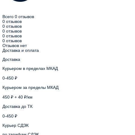
Всего 0 отзывов
0 отзывов
0 отзывов
0 отзывов
0 отзывов
0 отзывов
Отзывов нет
Доставка и оплата
Доставка
Курьером в пределах МКАД
0-450 ₽
Курьером за пределы МКАД
450 ₽ + 40 ₽/км
Доставка до ТК
0-450 ₽
Курьер СДЭК
по тарифам СДЭК