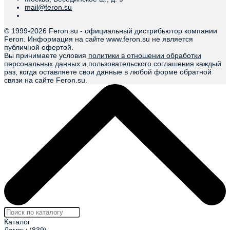
mail@feron.su
© 1999-
2026 Feron.su - официальный дистрибьютор компании
Feron. Информация на сайте www.feron.su не является
публичной офертой.
Вы принимаете условия
политики в отношении обработки
персональных данных
и
пользовательского соглашения
каждый
раз, когда оставляете свои данные в любой форме обратной
связи на сайте Feron.su.
Каталог