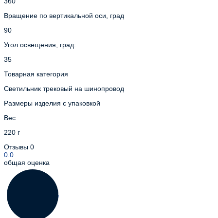
360
Вращение по вертикальной оси, град
90
Угол освещения, град:
35
Товарная категория
Светильник трековый на шинопровод
Размеры изделия с упаковкой
Вес
220 г
Отзывы
0
0.0
общая оценка