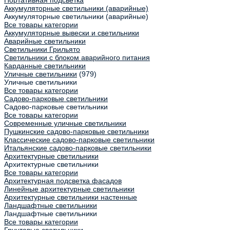
Портативная подсветка
Аккумуляторные светильники (аварийные)
Аккумуляторные светильники (аварийные)
Все товары категории
Аккумуляторные вывески и светильники
Аварийные светильники
Светильники Грильято
Светильники с блоком аварийного питания
Карданные светильники
Уличные светильники
(979)
Уличные светильники
Все товары категории
Садово-парковые светильники
Садово-парковые светильники
Все товары категории
Современные уличные светильники
Пушкинские садово-парковые светильники
Классические садово-парковые светильники
Итальянские садово-парковые светильники
Архитектурные светильники
Архитектурные светильники
Все товары категории
Архитектурная подсветка фасадов
Линейные архитектурные светильники
Архитектурные светильники настенные
Ландшафтные светильники
Ландшафтные светильники
Все товары категории