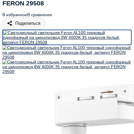
FERON 29508
В избранное
В сравнение
Поделиться