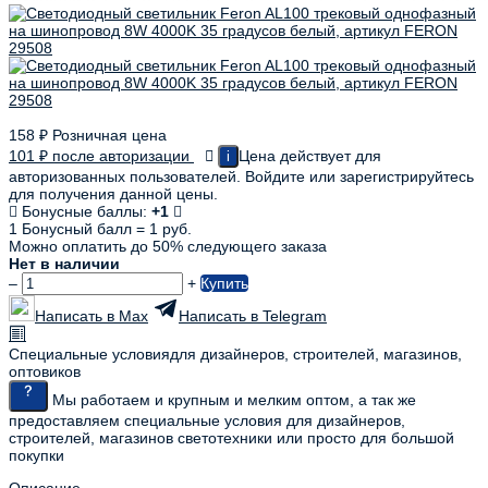
158
₽
Розничная цена
101
₽
после авторизации
Цена действует для
i
авторизованных пользователей. Войдите или зарегистрируйтесь
для получения данной цены.
Бонусные баллы:
+1
1 Бонусный балл = 1 руб.
Можно оплатить до 50% следующего заказа
Нет в наличии
–
+
Купить
Написать в Max
Написать в Telegram
Специальные условия
для дизайнеров, строителей, магазинов,
оптовиков
Мы работаем и крупным и мелким оптом, а так же
предоставляем специальные условия для дизайнеров,
строителей, магазинов светотехники или просто для большой
покупки
Описание