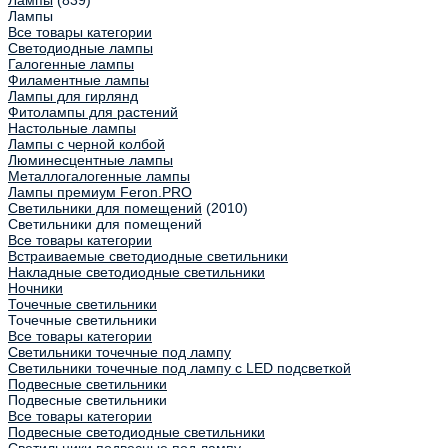
Лампы
(839)
Лампы
Все товары категории
Светодиодные лампы
Галогенные лампы
Филаментные лампы
Лампы для гирлянд
Фитолампы для растений
Настольные лампы
Лампы с черной колбой
Люминесцентные лампы
Металлогалогенные лампы
Лампы премиум Feron.PRO
Светильники для помещений
(2010)
Светильники для помещений
Все товары категории
Встраиваемые светодиодные светильники
Накладные светодиодные светильники
Ночники
Точечные светильники
Точечные светильники
Все товары категории
Светильники точечные под лампу
Светильники точечные под лампу с LED подсветкой
Подвесные светильники
Подвесные светильники
Все товары категории
Подвесные светодиодные светильники