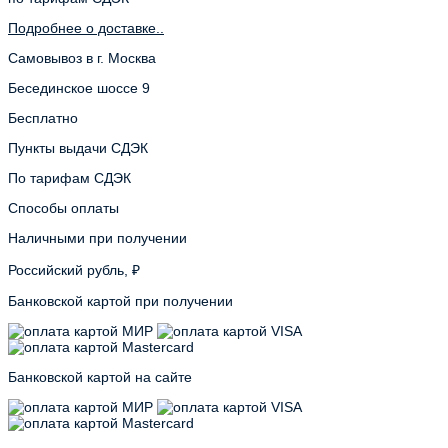
Подробнее о доставке..
Самовывоз в г. Москва
Бесединское шоссе 9
Бесплатно
Пункты выдачи СДЭК
По тарифам СДЭК
Способы оплаты
Наличными при получении
Российский рубль, ₽
Банковской картой при получении
Банковской картой на сайте