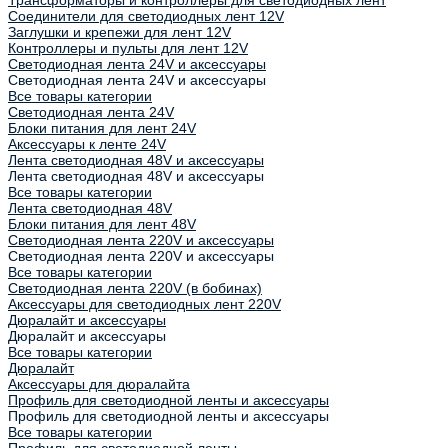
Трансформаторы и контроллеры для светодиодных лент
Соединители для светодиодных лент 12V
Заглушки и крепежи для лент 12V
Контроллеры и пульты для лент 12V
Светодиодная лента 24V и аксессуары
Светодиодная лента 24V и аксессуары
Все товары категории
Светодиодная лента 24V
Блоки питания для лент 24V
Аксессуары к ленте 24V
Лента светодиодная 48V и аксессуары
Лента светодиодная 48V и аксессуары
Все товары категории
Лента светодиодная 48V
Блоки питания для лент 48V
Светодиодная лента 220V и аксессуары
Светодиодная лента 220V и аксессуары
Все товары категории
Светодиодная лента 220V (в бобинах)
Аксессуары для светодиодных лент 220V
Дюралайт и аксессуары
Дюралайт и аксессуары
Все товары категории
Дюралайт
Аксессуары для дюралайта
Профиль для светодиодной ленты и аксессуары
Профиль для светодиодной ленты и аксессуары
Все товары категории