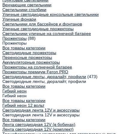
Грунтовые светильники
Венчающие светильники
Светильники столбики
Уличные светодиодные консольные светильники
Уличные фонари
Светильники для бассейнов и фонтанов
Уличные светодиодные прожекторы
Светильники уличные на солнечной батарее
Прожекторы
(88)
Прожекторы
Все товары категории
Светодиодные прожекторы
Переносные прожекторы
Аккумуляторные прожекторы
Прожекторы на солнечной батарее
Прожекторы премиум Feron.PRO
Светодиодные ленты, дюралайт, профили
(473)
Светодиодные ленты, дюралайт, профили
Все товары категории
Гибкий неон
Гибкий неон
Все товары категории
Гибкий неон 12 вольт
Светодиодная лента 12V и аксессуары
Светодиодная лента 12V и аксессуары
Все товары категории
Лента светодиодная 12V (в бобинах)
Лента светодиодная 12V (комплект)