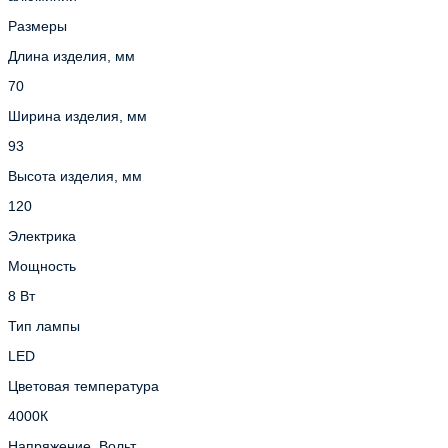
Размеры
Длина изделия, мм
70
Ширина изделия, мм
93
Высота изделия, мм
120
Электрика
Мощность
8 Вт
Тип лампы
LED
Цветовая температура
4000К
Напряжение, Вольт