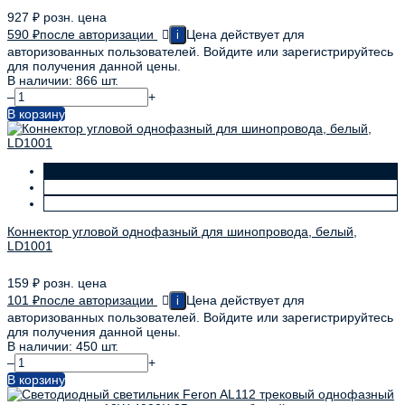
927
₽
розн. цена
590
₽
после авторизации
Цена действует для
i
авторизованных пользователей. Войдите или зарегистрируйтесь
для получения данной цены.
В наличии: 866 шт.
–
+
В корзину
Коннектор угловой однофазный для шинопровода, белый,
LD1001
159
₽
розн. цена
101
₽
после авторизации
Цена действует для
i
авторизованных пользователей. Войдите или зарегистрируйтесь
для получения данной цены.
В наличии: 450 шт.
–
+
В корзину