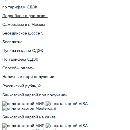
по тарифам СДЭК
Подробнее о доставке..
Самовывоз в г. Москва
Бесединское шоссе 9
Бесплатно
Пункты выдачи СДЭК
По тарифам СДЭК
Способы оплаты
Наличными при получении
Российский рубль, ₽
Банковской картой при получении
Банковской картой на сайте