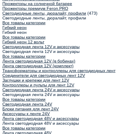
Прожекторы на солнечной батарее
Прожекторы премиум Feron.PRO
Светодиодные ленты, дюралайт, профили
(473)
Светодиодные ленты, дюралайт, профили
Все товары категории
Гибкий неон
Гибкий неон
Все товары категории
Гибкий неон 12 вольт
Светодиодная лента 12V и аксессуары
Светодиодная лента 12V и аксессуары
Все товары категории
Лента светодиодная 12V (в бобинах)
Лента светодиодная 12V (комплект)
Трансформаторы и контроллеры для светодиодных лент
Соединители для светодиодных лент 12V
Заглушки и крепежи для лент 12V
Контроллеры и пульты для лент 12V
Светодиодная лента 24V и аксессуары
Светодиодная лента 24V и аксессуары
Все товары категории
Светодиодная лента 24V
Блоки питания для лент 24V
Аксессуары к ленте 24V
Лента светодиодная 48V и аксессуары
Лента светодиодная 48V и аксессуары
Все товары категории
Лента светодиодная 48V