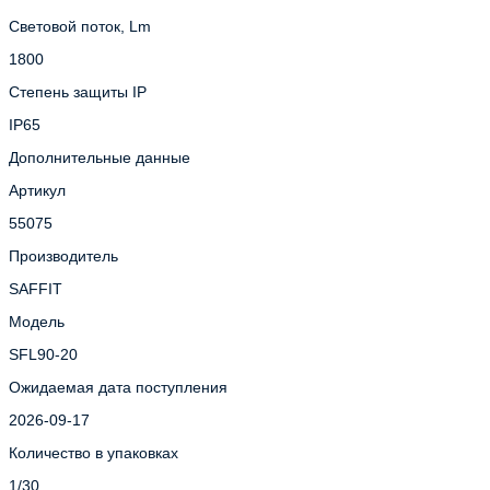
Световой поток, Lm
1800
Степень защиты IP
IP65
Дополнительные данные
Артикул
55075
Производитель
SAFFIT
Модель
SFL90-20
Ожидаемая дата поступления
2026-09-17
Количество в упаковках
1/30