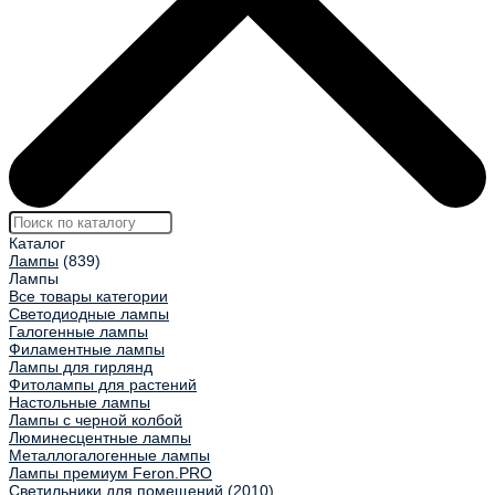
Каталог
Лампы
(839)
Лампы
Все товары категории
Светодиодные лампы
Галогенные лампы
Филаментные лампы
Лампы для гирлянд
Фитолампы для растений
Настольные лампы
Лампы с черной колбой
Люминесцентные лампы
Металлогалогенные лампы
Лампы премиум Feron.PRO
Светильники для помещений
(2010)