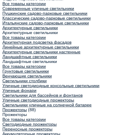
Все товары категории
Современные уличные светильники
Пушкинские садово-парковые светильники
Классические садово-парковые светильники
Итальянские садово-парковые светильники
Архитектурные светильники
Архитектурные светильники
Все товары категории
Архитектурная подсветка фасадов
Линейные архитектурные светильники
Архитектурные светильники настенные
Ландшафтные светильники
Ландшафтные светильники
Все товары категории
Грунтовые светильники
Венчающие светильники
Светильники столбики
Уличные светодиодные консольные светильники
Уличные фонари
Светильники для бассейнов и фонтанов
Уличные светодиодные прожекторы
Светильники уличные на солнечной батарее
Прожекторы
(88)
Прожекторы
Все товары категории
Светодиодные прожекторы
Переносные прожекторы
Аккумуляторные прожекторы