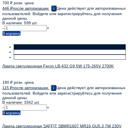
700
₽
розн. цена
446
₽
после авторизации
Цена действует для авторизованных
i
пользователей. Войдите или зарегистрируйтесь для получения
данной цены.
В наличии: 599 шт.
–
+
В корзину
Лампа светодиодная Feron LB-432 G9 5W 175-265V 2700K
180
₽
розн. цена
115
₽
после авторизации
Цена действует для авторизованных
i
пользователей. Войдите или зарегистрируйтесь для получения
данной цены.
В наличии: 3342 шт.
–
+
В корзину
Лампа светодиодная SAFFIT SBMR1607 MR16 GU5.3 7W 230V