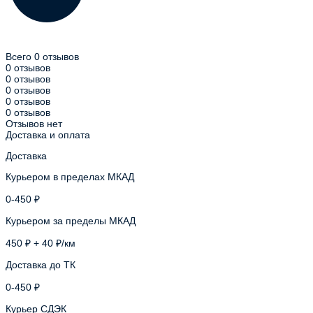
Всего 0 отзывов
0 отзывов
0 отзывов
0 отзывов
0 отзывов
0 отзывов
Отзывов нет
Доставка и оплата
Доставка
Курьером в пределах МКАД
0-450 ₽
Курьером за пределы МКАД
450 ₽ + 40 ₽/км
Доставка до ТК
0-450 ₽
Курьер СДЭК