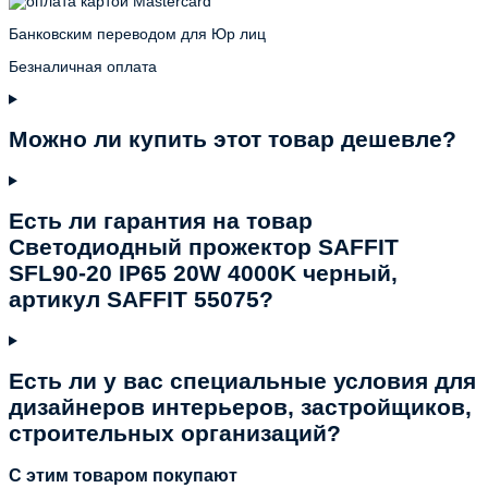
Банковским переводом для Юр лиц
Безналичная оплата
Можно ли купить этот товар дешевле?
Есть ли гарантия на товар
Светодиодный прожектор SAFFIT
SFL90-20 IP65 20W 4000K черный,
артикул SAFFIT 55075?
Есть ли у вас специальные условия для
дизайнеров интерьеров, застройщиков,
строительных организаций?
C этим товаром покупают