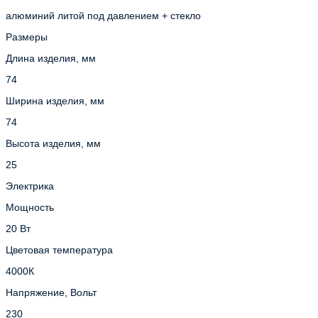
алюминий литой под давлением + стекло
Размеры
Длина изделия, мм
74
Ширина изделия, мм
74
Высота изделия, мм
25
Электрика
Мощность
20 Вт
Цветовая температура
4000К
Напряжение, Вольт
230