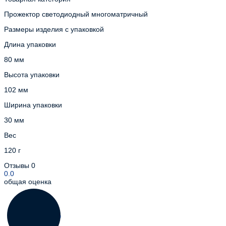
Прожектор светодиодный многоматричный
Размеры изделия с упаковкой
Длина упаковки
80 мм
Высота упаковки
102 мм
Ширина упаковки
30 мм
Вес
120 г
Отзывы
0
0.0
общая оценка