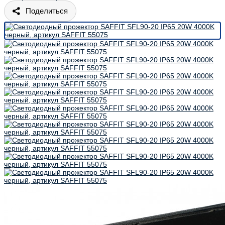
Поделиться