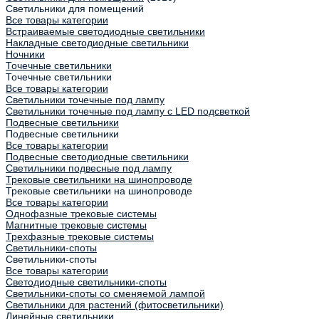
Светильники для помещений
Все товары категории
Встраиваемые светодиодные светильники
Накладные светодиодные светильники
Ночники
Точечные светильники
Точечные светильники
Все товары категории
Светильники точечные под лампу
Светильники точечные под лампу с LED подсветкой
Подвесные светильники
Подвесные светильники
Все товары категории
Подвесные светодиодные светильники
Светильники подвесные под лампу
Трековые светильники на шинопроводе
Трековые светильники на шинопроводе
Все товары категории
Однофазные трековые системы
Магнитные трековые системы
Трехфазные трековые системы
Светильники-споты
Светильники-споты
Все товары категории
Светодиодные светильники-споты
Светильники-споты со сменяемой лампой
Светильники для растений (фитосветильники)
Линейные светильники