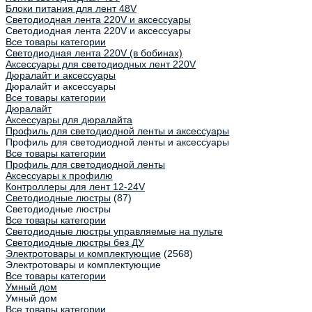
Блоки питания для лент 48V
Светодиодная лента 220V и аксессуары
Светодиодная лента 220V и аксессуары
Все товары категории
Светодиодная лента 220V (в бобинах)
Аксессуары для светодиодных лент 220V
Дюралайт и аксессуары
Дюралайт и аксессуары
Все товары категории
Дюралайт
Аксессуары для дюралайта
Профиль для светодиодной ленты и аксессуары
Профиль для светодиодной ленты и аксессуары
Все товары категории
Профиль для светодиодной ленты
Аксессуары к профилю
Контроллеры для лент 12-24V
Светодиодные люстры
(87)
Светодиодные люстры
Все товары категории
Светодиодные люстры управляемые на пульте
Светодиодные люстры без ДУ
Электротовары и комплектующие
(2568)
Электротовары и комплектующие
Все товары категории
Умный дом
Умный дом
Все товары категории