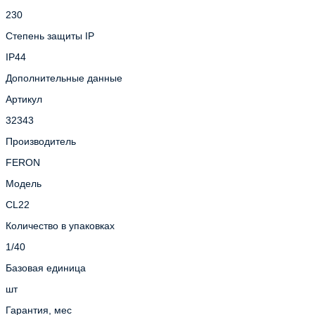
230
Степень защиты IP
IP44
Дополнительные данные
Артикул
32343
Производитель
FERON
Модель
CL22
Количество в упаковках
1/40
Базовая единица
шт
Гарантия, мес