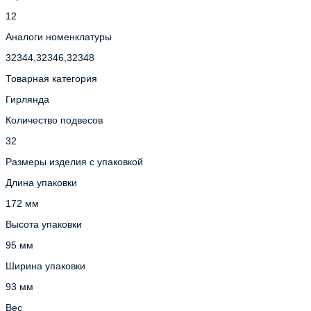
12
Аналоги номенклатуры
32344,32346,32348
Товарная категория
Гирлянда
Количество подвесов
32
Размеры изделия с упаковкой
Длина упаковки
172 мм
Высота упаковки
95 мм
Ширина упаковки
93 мм
Вес