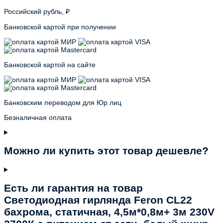
Российский рубль, ₽
Банковской картой при получении
Банковской картой на сайте
Банковским переводом для Юр лиц
Безналичная оплата
Можно ли купить этот товар дешевле?
Есть ли гарантия на товар
Светодиодная гирлянда Feron CL22
бахрома, статичная, 4,5м*0,8м+ 3м 230V