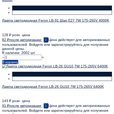
Лампа светодиодная Feron LB-91 Шар E27 7W 175-265V 4000K
128
₽
розн. цена
82
₽
после авторизации
Цена действует для авторизованных
i
пользователей. Войдите или зарегистрируйтесь для получения
данной цены.
В наличии: 2002 шт.
–
+
В корзину
Лампа светодиодная Feron LB-26 GU10 7W 175-265V 6400K
143
₽
розн. цена
91
₽
после авторизации
Цена действует для авторизованных
i
пользователей. Войдите или зарегистрируйтесь для получения