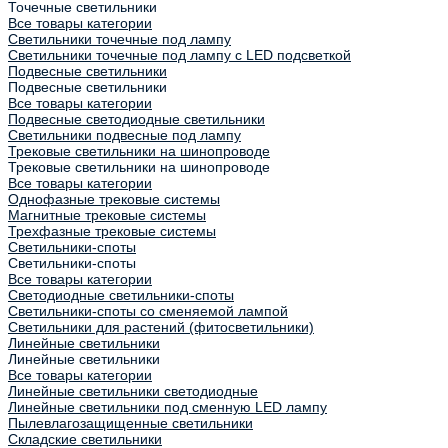
Точечные светильники
Все товары категории
Светильники точечные под лампу
Светильники точечные под лампу с LED подсветкой
Подвесные светильники
Подвесные светильники
Все товары категории
Подвесные светодиодные светильники
Светильники подвесные под лампу
Трековые светильники на шинопроводе
Трековые светильники на шинопроводе
Все товары категории
Однофазные трековые системы
Магнитные трековые системы
Трехфазные трековые системы
Светильники-споты
Светильники-споты
Все товары категории
Светодиодные светильники-споты
Светильники-споты со сменяемой лампой
Светильники для растений (фитосветильники)
Линейные светильники
Линейные светильники
Все товары категории
Линейные светильники светодиодные
Линейные светильники под сменную LED лампу
Пылевлагозащищенные светильники
Складские светильники