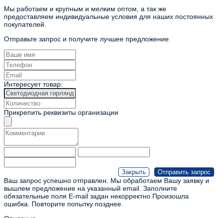
Мы работаем и крупным и мелким оптом, а так же
предоставляем индивидуальные условия для наших постоянных
покупателей.
Отправьте запрос и получите лучшее предложение
Интересует товар:
Прикрепить реквизиты организации
Ваш запрос успешно отправлен. Мы обработаем Вашу заявку и
вышлем предложение на указанный email.
Заполните
обязательные поля
E-mail задан некорректно
Произошла
ошибка. Повторите попытку позднее.