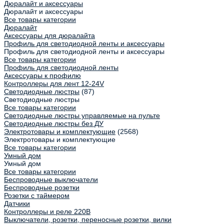
Дюралайт и аксессуары
Дюралайт и аксессуары
Все товары категории
Дюралайт
Аксессуары для дюралайта
Профиль для светодиодной ленты и аксессуары
Профиль для светодиодной ленты и аксессуары
Все товары категории
Профиль для светодиодной ленты
Аксессуары к профилю
Контроллеры для лент 12-24V
Светодиодные люстры
(87)
Светодиодные люстры
Все товары категории
Светодиодные люстры управляемые на пульте
Светодиодные люстры без ДУ
Электротовары и комплектующие
(2568)
Электротовары и комплектующие
Все товары категории
Умный дом
Умный дом
Все товары категории
Беспроводные выключатели
Беспроводные розетки
Розетки с таймером
Датчики
Контроллеры и реле 220В
Выключатели, розетки, переносные розетки, вилки