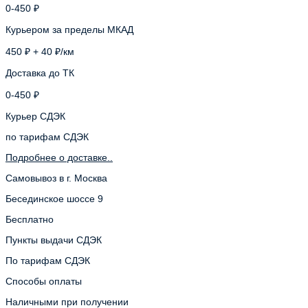
0-450 ₽
Курьером за пределы МКАД
450 ₽ + 40 ₽/км
Доставка до ТК
0-450 ₽
Курьер СДЭК
по тарифам СДЭК
Подробнее о доставке..
Самовывоз в г. Москва
Бесединское шоссе 9
Бесплатно
Пункты выдачи СДЭК
По тарифам СДЭК
Способы оплаты
Наличными при получении