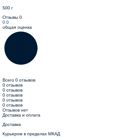
500 г
Отзывы
0
0.0
общая оценка
Всего 0 отзывов
0 отзывов
0 отзывов
0 отзывов
0 отзывов
0 отзывов
Отзывов нет
Доставка и оплата
Доставка
Курьером в пределах МКАД