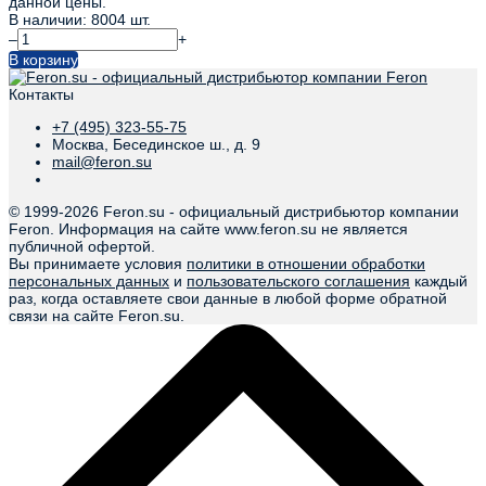
данной цены.
В наличии: 8004 шт.
–
+
В корзину
Контакты
+7 (495) 323-55-75
Москва, Бесединское ш., д. 9
mail@feron.su
© 1999-
2026 Feron.su - официальный дистрибьютор компании
Feron. Информация на сайте www.feron.su не является
публичной офертой.
Вы принимаете условия
политики в отношении обработки
персональных данных
и
пользовательского соглашения
каждый
раз, когда оставляете свои данные в любой форме обратной
связи на сайте Feron.su.