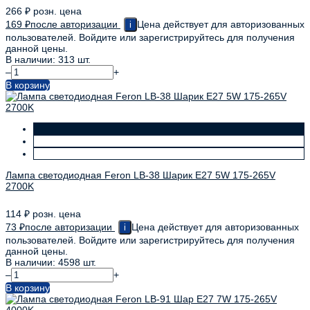
266
₽
розн. цена
169
₽
после авторизации
Цена действует для авторизованных
i
пользователей. Войдите или зарегистрируйтесь для получения
данной цены.
В наличии: 313 шт.
–
+
В корзину
Лампа светодиодная Feron LB-38 Шарик E27 5W 175-265V
2700K
114
₽
розн. цена
73
₽
после авторизации
Цена действует для авторизованных
i
пользователей. Войдите или зарегистрируйтесь для получения
данной цены.
В наличии: 4598 шт.
–
+
В корзину