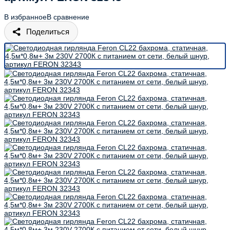
В избранное
В сравнение
Поделиться