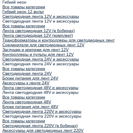
Гибкий неон
Все товары категории
Гибкий неон 12 вольт
Светодиодная лента 12V и аксессуары
Светодиодная лента 12V и аксессуары
Все товары категории
Лента светодиодная 12V (в бобинах)
Лента светодиодная 12V (комплект)
Трансформаторы и контроллеры для светодиодных лент
Соединители для светодиодных лент 12V
Заглушки и крепежи для лент 12V
Контроллеры и пульты для лент 12V
Светодиодная лента 24V и аксессуары
Светодиодная лента 24V и аксессуары
Все товары категории
Светодиодная лента 24V
Блоки питания для лент 24V
Аксессуары к ленте 24V
Лента светодиодная 48V и аксессуары
Лента светодиодная 48V и аксессуары
Все товары категории
Лента светодиодная 48V
Блоки питания для лент 48V
Светодиодная лента 220V и аксессуары
Светодиодная лента 220V и аксессуары
Все товары категории
Светодиодная лента 220V (в бобинах)
Аксессуары для светодиодных лент 220V