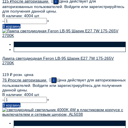
115
₽
после авторизации
Цена действует для
i
авторизованных пользователей. Войдите или зарегистрируйтесь
для получения данной цены.
В наличии: 4004 шт.
–
+
В корзину
Лампа светодиодная Feron LB-95 Шарик E27 7W 175-265V
2700K
119
₽
розн. цена
76
₽
после авторизации
Цена действует для авторизованных
i
пользователей. Войдите или зарегистрируйтесь для получения
данной цены.
В наличии: 4004 шт.
–
+
В корзину