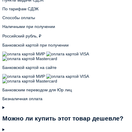
По тарифам СДЭК
Способы оплаты
Наличными при получении
Российский рубль, ₽
Банковской картой при получении
Банковской картой на сайте
Банковским переводом для Юр лиц
Безналичная оплата
Можно ли купить этот товар дешевле?