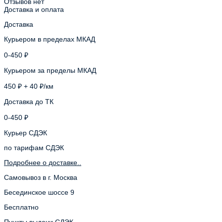
Отзывов нет
Доставка и оплата
Доставка
Курьером в пределах МКАД
0-450 ₽
Курьером за пределы МКАД
450 ₽ + 40 ₽/км
Доставка до ТК
0-450 ₽
Курьер СДЭК
по тарифам СДЭК
Подробнее о доставке..
Самовывоз в г. Москва
Бесединское шоссе 9
Бесплатно
Пункты выдачи СДЭК