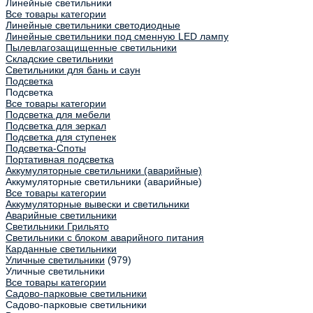
Линейные светильники
Все товары категории
Линейные светильники светодиодные
Линейные светильники под сменную LED лампу
Пылевлагозащищенные светильники
Складские светильники
Светильники для бань и саун
Подсветка
Подсветка
Все товары категории
Подсветка для мебели
Подсветка для зеркал
Подсветка для ступенек
Подсветка-Споты
Портативная подсветка
Аккумуляторные светильники (аварийные)
Аккумуляторные светильники (аварийные)
Все товары категории
Аккумуляторные вывески и светильники
Аварийные светильники
Светильники Грильято
Светильники с блоком аварийного питания
Карданные светильники
Уличные светильники
(979)
Уличные светильники
Все товары категории
Садово-парковые светильники
Садово-парковые светильники