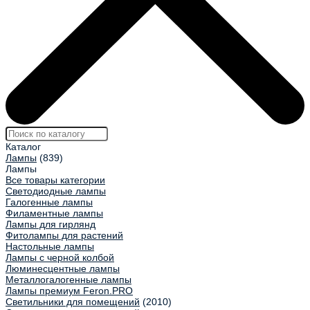
Каталог
Лампы
(839)
Лампы
Все товары категории
Светодиодные лампы
Галогенные лампы
Филаментные лампы
Лампы для гирлянд
Фитолампы для растений
Настольные лампы
Лампы с черной колбой
Люминесцентные лампы
Металлогалогенные лампы
Лампы премиум Feron.PRO
Светильники для помещений
(2010)