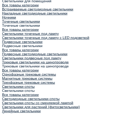
Светильники для помещений
Все товары категории
Встраиваемые светодиодные светильники
Накладные светодиодные светильники
Ночники
Точечные светильники
Точечные светильники
Все товары категории
Светильники точечные под лампу
Светильники точечные под лампу с LED подсветкой
Подвесные светильники
Подвесные светильники
Все товары категории
Подвесные светодиодные светильники
Светильники подвесные под лампу
Трековые светильники на шинопроводе
Трековые светильники на шинопроводе
Все товары категории
Однофазные трековые системы
Магнитные трековые системы
Трехфазные трековые системы
Светильники-споты
Светильники-споты
Все товары категории
Светодиодные светильники-споты
Светильники-споты со сменяемой лампой
Светильники для растений (фитосветильники)
Линейные светильники