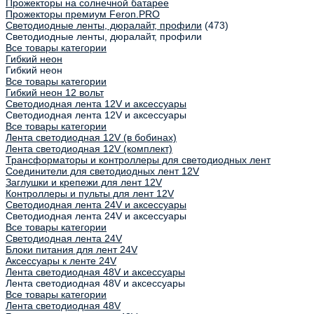
Прожекторы на солнечной батарее
Прожекторы премиум Feron.PRO
Светодиодные ленты, дюралайт, профили
(473)
Светодиодные ленты, дюралайт, профили
Все товары категории
Гибкий неон
Гибкий неон
Все товары категории
Гибкий неон 12 вольт
Светодиодная лента 12V и аксессуары
Светодиодная лента 12V и аксессуары
Все товары категории
Лента светодиодная 12V (в бобинах)
Лента светодиодная 12V (комплект)
Трансформаторы и контроллеры для светодиодных лент
Соединители для светодиодных лент 12V
Заглушки и крепежи для лент 12V
Контроллеры и пульты для лент 12V
Светодиодная лента 24V и аксессуары
Светодиодная лента 24V и аксессуары
Все товары категории
Светодиодная лента 24V
Блоки питания для лент 24V
Аксессуары к ленте 24V
Лента светодиодная 48V и аксессуары
Лента светодиодная 48V и аксессуары
Все товары категории
Лента светодиодная 48V