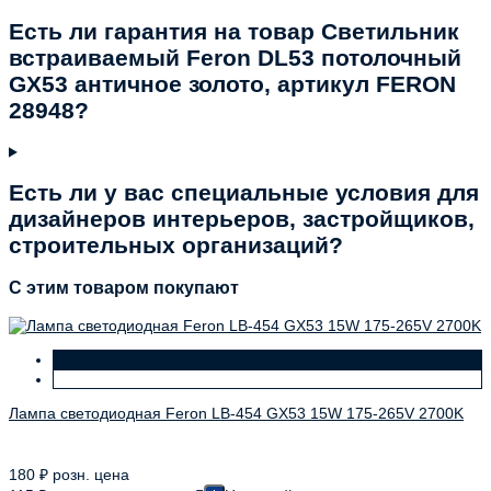
Есть ли гарантия на товар Светильник
встраиваемый Feron DL53 потолочный
GX53 античное золото, артикул FERON
28948?
Есть ли у вас специальные условия для
дизайнеров интерьеров, застройщиков,
строительных организаций?
C этим товаром покупают
Лампа светодиодная Feron LB-454 GX53 15W 175-265V 2700K
180
₽
розн. цена