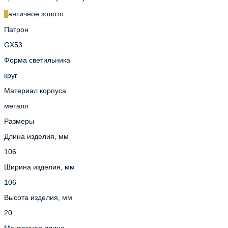
античное золото
Патрон
GX53
Форма светильника
круг
Материал корпуса
металл
Размеры
Длина изделия, мм
106
Ширина изделия, мм
106
Высота изделия, мм
20
Монтажная длина