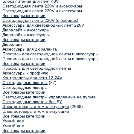
Блоки питания для лент 48V
Светодиодная лента 220V и аксессуары
Светодиодная лента 220V и аксессуары
Все товары категории
Светодиодная лента 220V (в бобинах)
Аксессуары для светодиодных лент 220V
Дюралайт и аксессуары
Дюралайт и аксессуары
Все товары категории
Дюралайт
Аксессуары для дюралайта
Профиль для светодиодной ленты и аксессуары
Профиль для светодиодной ленты и аксессуары
Все товары категории
Профиль для светодиодной ленты
Аксессуары к профилю
Контроллеры для лент 12-24V
Светодиодные люстры
(87)
Светодиодные люстры
Все товары категории
Светодиодные люстры управляемые на пульте
Светодиодные люстры без ДУ
Электротовары и комплектующие
(2568)
Электротовары и комплектующие
Все товары категории
Умный дом
Умный дом
Все товары категории