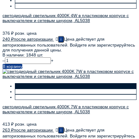
светодиодный светильник 4000K 4W в пластиковом корпусе с
выключателем и сетевым шнуром, AL5038
376
₽
розн. цена
240
₽
после авторизации
Цена действует для
i
авторизованных пользователей. Войдите или зарегистрируйтесь
для получения данной цены.
В наличии: 1848 шт.
–
+
В корзину
светодиодный светильник 4000K 7W в пластиковом корпусе с
выключателем и сетевым шнуром, AL5038
413
₽
розн. цена
263
₽
после авторизации
Цена действует для
i
авторизованных пользователей. Войдите или зарегистрируйтесь