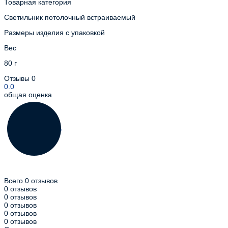
Товарная категория
Светильник потолочный встраиваемый
Размеры изделия с упаковкой
Вес
80 г
Отзывы
0
0.0
общая оценка
Всего 0 отзывов
0 отзывов
0 отзывов
0 отзывов
0 отзывов
0 отзывов