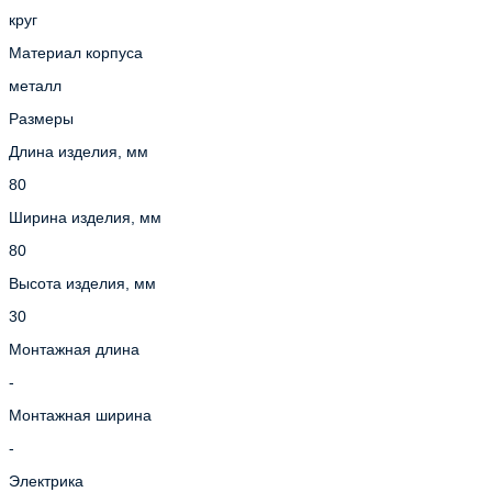
круг
Материал корпуса
металл
Размеры
Длина изделия, мм
80
Ширина изделия, мм
80
Высота изделия, мм
30
Монтажная длина
-
Монтажная ширина
-
Электрика