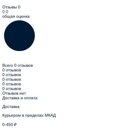
Отзывы
0
0.0
общая оценка
Всего 0 отзывов
0 отзывов
0 отзывов
0 отзывов
0 отзывов
0 отзывов
Отзывов нет
Доставка и оплата
Доставка
Курьером в пределах МКАД
0-450 ₽