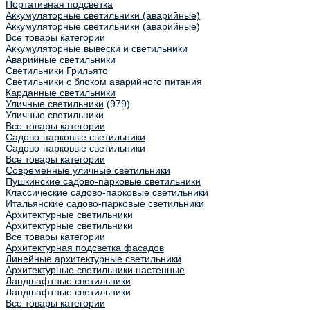
Портативная подсветка
Аккумуляторные светильники (аварийные)
Аккумуляторные светильники (аварийные)
Все товары категории
Аккумуляторные вывески и светильники
Аварийные светильники
Светильники Грильято
Светильники с блоком аварийного питания
Карданные светильники
Уличные светильники
(979)
Уличные светильники
Все товары категории
Садово-парковые светильники
Садово-парковые светильники
Все товары категории
Современные уличные светильники
Пушкинские садово-парковые светильники
Классические садово-парковые светильники
Итальянские садово-парковые светильники
Архитектурные светильники
Архитектурные светильники
Все товары категории
Архитектурная подсветка фасадов
Линейные архитектурные светильники
Архитектурные светильники настенные
Ландшафтные светильники
Ландшафтные светильники
Все товары категории