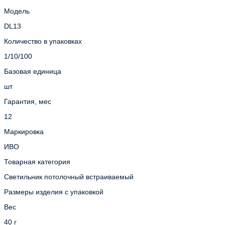
Модель
DL13
Количество в упаковках
1/10/100
Базовая единица
шт
Гарантия, мес
12
Маркировка
ИВО
Товарная категория
Светильник потолочный встраиваемый
Размеры изделия с упаковкой
Вес
40 г