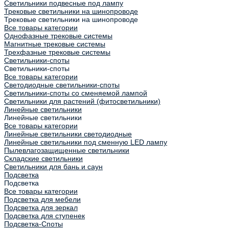
Светильники подвесные под лампу
Трековые светильники на шинопроводе
Трековые светильники на шинопроводе
Все товары категории
Однофазные трековые системы
Магнитные трековые системы
Трехфазные трековые системы
Светильники-споты
Светильники-споты
Все товары категории
Светодиодные светильники-споты
Светильники-споты со сменяемой лампой
Светильники для растений (фитосветильники)
Линейные светильники
Линейные светильники
Все товары категории
Линейные светильники светодиодные
Линейные светильники под сменную LED лампу
Пылевлагозащищенные светильники
Складские светильники
Светильники для бань и саун
Подсветка
Подсветка
Все товары категории
Подсветка для мебели
Подсветка для зеркал
Подсветка для ступенек
Подсветка-Споты