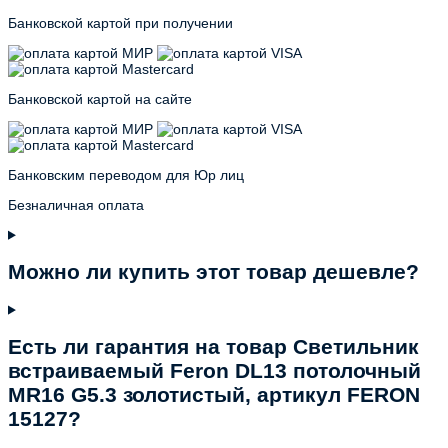
Банковской картой при получении
Банковской картой на сайте
Банковским переводом для Юр лиц
Безналичная оплата
Можно ли купить этот товар дешевле?
Есть ли гарантия на товар Светильник
встраиваемый Feron DL13 потолочный
MR16 G5.3 золотистый, артикул FERON
15127?