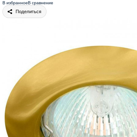
В избранное
В сравнение
Поделиться