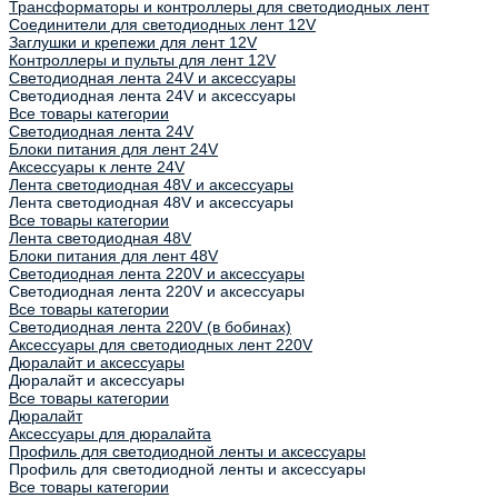
Трансформаторы и контроллеры для светодиодных лент
Соединители для светодиодных лент 12V
Заглушки и крепежи для лент 12V
Контроллеры и пульты для лент 12V
Светодиодная лента 24V и аксессуары
Светодиодная лента 24V и аксессуары
Все товары категории
Светодиодная лента 24V
Блоки питания для лент 24V
Аксессуары к ленте 24V
Лента светодиодная 48V и аксессуары
Лента светодиодная 48V и аксессуары
Все товары категории
Лента светодиодная 48V
Блоки питания для лент 48V
Светодиодная лента 220V и аксессуары
Светодиодная лента 220V и аксессуары
Все товары категории
Светодиодная лента 220V (в бобинах)
Аксессуары для светодиодных лент 220V
Дюралайт и аксессуары
Дюралайт и аксессуары
Все товары категории
Дюралайт
Аксессуары для дюралайта
Профиль для светодиодной ленты и аксессуары
Профиль для светодиодной ленты и аксессуары
Все товары категории