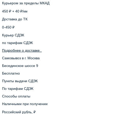
Курьером за пределы МКАД
450 ₽ + 40 ₽/км
Доставка до ТК
0-450 ₽
Курьер СДЭК
по тарифам СДЭК
Подробнее о доставке..
Самовывоз в г. Москва
Бесединское шоссе 9
Бесплатно
Пункты выдачи СДЭК
По тарифам СДЭК
Способы оплаты
Наличными при получении
Российский рубль, ₽