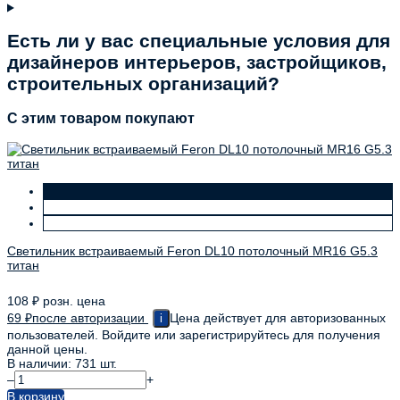
Есть ли у вас специальные условия для
дизайнеров интерьеров, застройщиков,
строительных организаций?
C этим товаром покупают
Светильник встраиваемый Feron DL10 потолочный MR16 G5.3
титан
108
₽
розн. цена
69
₽
после авторизации
Цена действует для авторизованных
i
пользователей. Войдите или зарегистрируйтесь для получения
данной цены.
В наличии: 731 шт.
–
+
В корзину