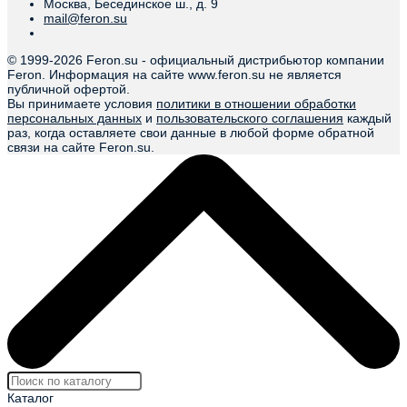
Москва, Бесединское ш., д. 9
mail@feron.su
© 1999-
2026 Feron.su - официальный дистрибьютор компании
Feron. Информация на сайте www.feron.su не является
публичной офертой.
Вы принимаете условия
политики в отношении обработки
персональных данных
и
пользовательского соглашения
каждый
раз, когда оставляете свои данные в любой форме обратной
связи на сайте Feron.su.
Каталог