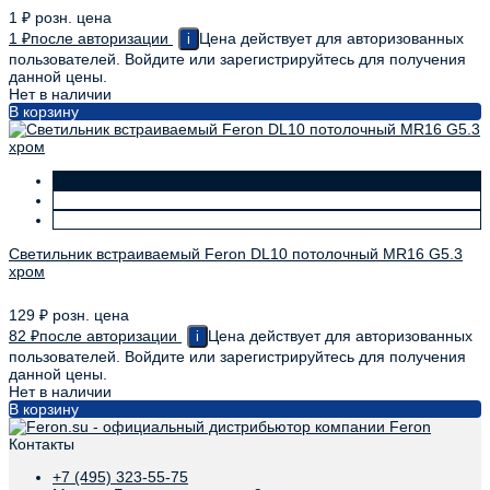
1
₽
розн. цена
1
₽
после авторизации
Цена действует для авторизованных
i
пользователей. Войдите или зарегистрируйтесь для получения
данной цены.
Нет в наличии
В корзину
Светильник встраиваемый Feron DL10 потолочный MR16 G5.3
хром
129
₽
розн. цена
82
₽
после авторизации
Цена действует для авторизованных
i
пользователей. Войдите или зарегистрируйтесь для получения
данной цены.
Нет в наличии
В корзину
Контакты
+7 (495) 323-55-75