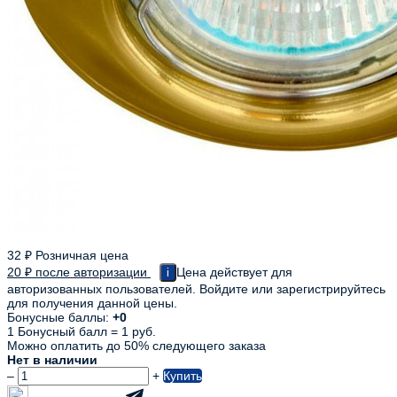
32
₽
Розничная цена
20
₽
после авторизации
Цена действует для
i
авторизованных пользователей. Войдите или зарегистрируйтесь
для получения данной цены.
Бонусные баллы:
+0
1 Бонусный балл = 1 руб.
Можно оплатить до 50% следующего заказа
Нет в наличии
–
+
Купить