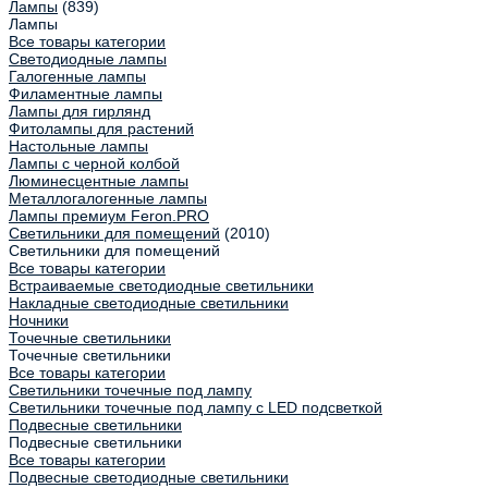
Лампы
(839)
Лампы
Все товары категории
Светодиодные лампы
Галогенные лампы
Филаментные лампы
Лампы для гирлянд
Фитолампы для растений
Настольные лампы
Лампы с черной колбой
Люминесцентные лампы
Металлогалогенные лампы
Лампы премиум Feron.PRO
Светильники для помещений
(2010)
Светильники для помещений
Все товары категории
Встраиваемые светодиодные светильники
Накладные светодиодные светильники
Ночники
Точечные светильники
Точечные светильники
Все товары категории
Светильники точечные под лампу
Светильники точечные под лампу с LED подсветкой
Подвесные светильники
Подвесные светильники
Все товары категории
Подвесные светодиодные светильники