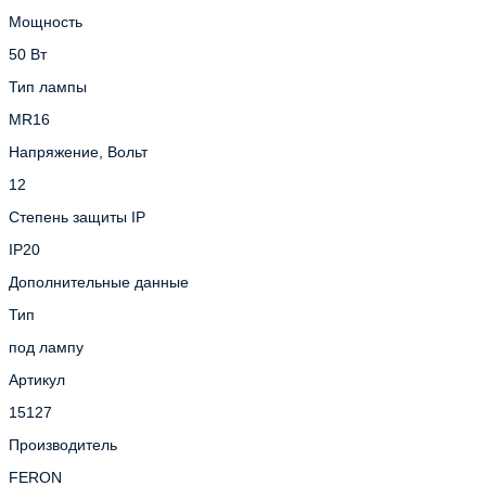
Мощность
50 Вт
Тип лампы
MR16
Напряжение, Вольт
12
Степень защиты IP
IP20
Дополнительные данные
Тип
под лампу
Артикул
15127
Производитель
FERON