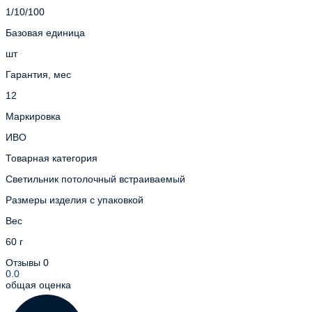
1/10/100
Базовая единица
шт
Гарантия, мес
12
Маркировка
ИВО
Товарная категория
Светильник потолочный встраиваемый
Размеры изделия с упаковкой
Вес
60 г
Отзывы
0
0.0
общая оценка