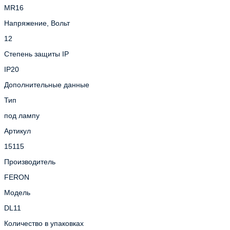
MR16
Напряжение, Вольт
12
Степень защиты IP
IP20
Дополнительные данные
Тип
под лампу
Артикул
15115
Производитель
FERON
Модель
DL11
Количество в упаковках