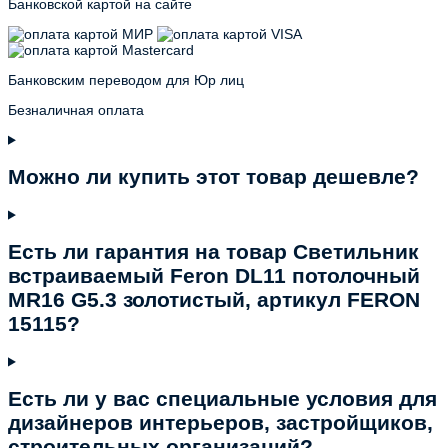
Банковской картой на сайте
Банковским переводом для Юр лиц
Безналичная оплата
Можно ли купить этот товар дешевле?
Есть ли гарантия на товар Светильник
встраиваемый Feron DL11 потолочный
MR16 G5.3 золотистый, артикул FERON
15115?
Есть ли у вас специальные условия для
дизайнеров интерьеров, застройщиков,
строительных организаций?