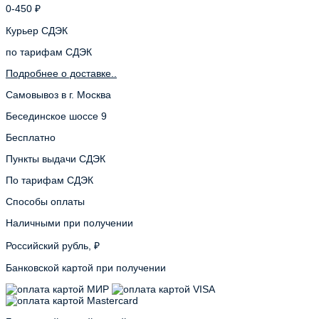
0-450 ₽
Курьер СДЭК
по тарифам СДЭК
Подробнее о доставке..
Самовывоз в г. Москва
Бесединское шоссе 9
Бесплатно
Пункты выдачи СДЭК
По тарифам СДЭК
Способы оплаты
Наличными при получении
Российский рубль, ₽
Банковской картой при получении