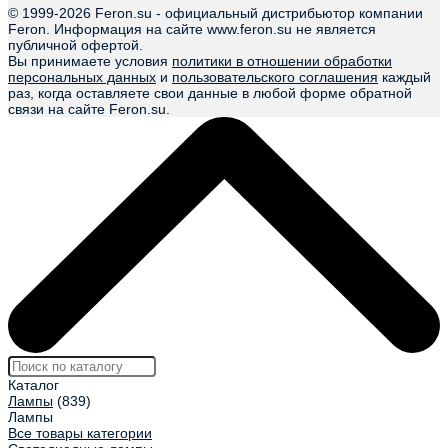
© 1999-
2026 Feron.su - официальный дистрибьютор компании
Feron. Информация на сайте www.feron.su не является
публичной офертой.
Вы принимаете условия
политики в отношении обработки
персональных данных
и
пользовательского соглашения
каждый
раз, когда оставляете свои данные в любой форме обратной
связи на сайте Feron.su.
Каталог
Лампы
(839)
Лампы
Все товары категории