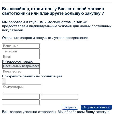
Вы дизайнер, строитель, у Вас есть свой магазин
светотехники или планируете большую закупку ?
Мы работаем и крупным и мелким оптом, а так же
предоставляем индивидуальные условия для наших постоянных
покупателей.
Отправьте запрос и получите лучшее предложение
Интересует товар:
Прикрепить реквизиты организации
Ваш запрос успешно отправлен. Мы обработаем Вашу заявку и