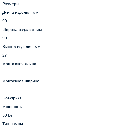
Размеры
Длина изделия, мм
90
Ширина изделия, мм
90
Высота изделия, мм
27
Монтажная длина
-
Монтажная ширина
-
Электрика
Мощность
50 Вт
Тип лампы