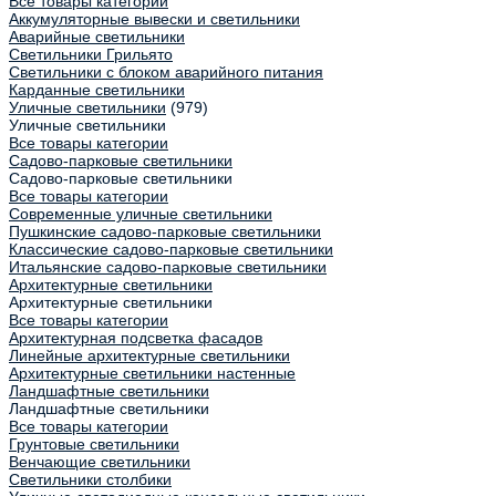
Все товары категории
Аккумуляторные вывески и светильники
Аварийные светильники
Светильники Грильято
Светильники с блоком аварийного питания
Карданные светильники
Уличные светильники
(979)
Уличные светильники
Все товары категории
Садово-парковые светильники
Садово-парковые светильники
Все товары категории
Современные уличные светильники
Пушкинские садово-парковые светильники
Классические садово-парковые светильники
Итальянские садово-парковые светильники
Архитектурные светильники
Архитектурные светильники
Все товары категории
Архитектурная подсветка фасадов
Линейные архитектурные светильники
Архитектурные светильники настенные
Ландшафтные светильники
Ландшафтные светильники
Все товары категории
Грунтовые светильники
Венчающие светильники
Светильники столбики