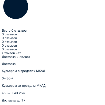
Всего 0 отзывов
0 отзывов
0 отзывов
0 отзывов
0 отзывов
0 отзывов
Отзывов нет
Доставка и оплата
Доставка
Курьером в пределах МКАД
0-450 ₽
Курьером за пределы МКАД
450 ₽ + 40 ₽/км
Доставка до ТК