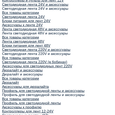
Контроллеры и пульты для лент 12V
Светодиодная лента 24V и аксессуары
Светодиодная лента 24V и аксессуары
Все товары категории
Светодиодная лента 24V
Блоки питания для лент 24V
Аксессуары к ленте 24V
Лента светодиодная 48V и аксессуары
Лента светодиодная 48V и аксессуары
Все товары категории
Лента светодиодная 48V
Блоки питания для лент 48V
Светодиодная лента 220V и аксессуары
Светодиодная лента 220V и аксессуары
Все товары категории
Светодиодная лента 220V (в бобинах)
Аксессуары для светодиодных лент 220V
Дюралайт и аксессуары
Дюралайт и аксессуары
Все товары категории
Дюралайт
Аксессуары для дюралайта
Профиль для светодиодной ленты и аксессуары
Профиль для светодиодной ленты и аксессуары
Все товары категории
Профиль для светодиодной ленты
Аксессуары к профилю
Контроллеры для лент 12-24V