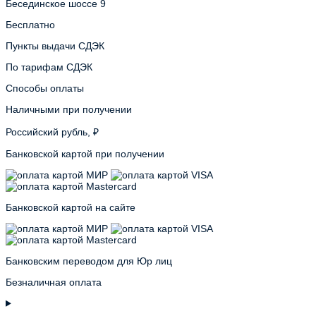
Бесединское шоссе 9
Бесплатно
Пункты выдачи СДЭК
По тарифам СДЭК
Способы оплаты
Наличными при получении
Российский рубль, ₽
Банковской картой при получении
Банковской картой на сайте
Банковским переводом для Юр лиц
Безналичная оплата