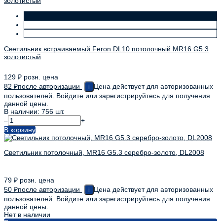
Светильник встраиваемый Feron DL10 потолочный MR16 G5.3
золотистый
129
₽
розн. цена
82
₽
после авторизации
Цена действует для авторизованных
i
пользователей. Войдите или зарегистрируйтесь для получения
данной цены.
В наличии: 756 шт.
–
+
В корзину
Светильник потолочный, MR16 G5.3 серебро-золото, DL2008
79
₽
розн. цена
50
₽
после авторизации
Цена действует для авторизованных
i
пользователей. Войдите или зарегистрируйтесь для получения
данной цены.
Нет в наличии