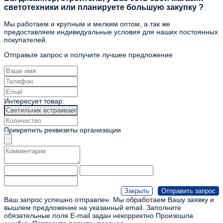
светотехники или планируете большую закупку ?
Мы работаем и крупным и мелким оптом, а так же
предоставляем индивидуальные условия для наших постоянных
покупателей.
Отправьте запрос и получите лучшее предложение
Интересует товар:
Прикрепить реквизиты организации
Ваш запрос успешно отправлен. Мы обработаем Вашу заявку и
вышлем предложение на указанный email.
Заполните
обязательные поля
E-mail задан некорректно
Произошла