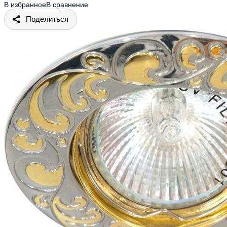
В избранное
В сравнение
Поделиться