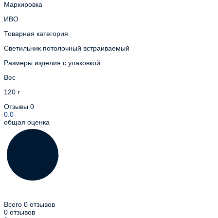
Маркировка
ИВО
Товарная категория
Светильник потолочный встраиваемый
Размеры изделия с упаковкой
Вес
120 г
Отзывы
0
0.0
общая оценка
Всего 0 отзывов
0 отзывов