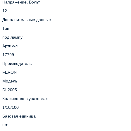
Напряжение, Вольт
12
Дополнительные данные
Тип
под лампу
Артикул
17799
Производитель
FERON
Модель
DL2005
Количество в упаковках
1/10/100
Базовая единица
шт