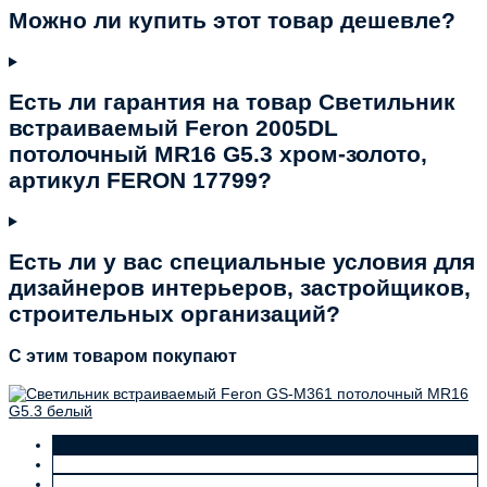
Можно ли купить этот товар дешевле?
Есть ли гарантия на товар Светильник
встраиваемый Feron 2005DL
потолочный MR16 G5.3 хром-золото,
артикул FERON 17799?
Есть ли у вас специальные условия для
дизайнеров интерьеров, застройщиков,
строительных организаций?
C этим товаром покупают