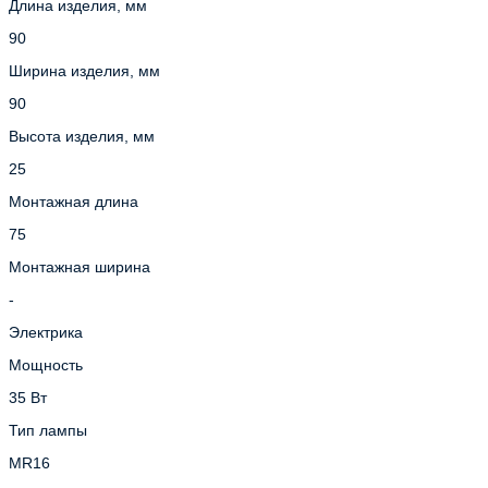
Длина изделия, мм
90
Ширина изделия, мм
90
Высота изделия, мм
25
Монтажная длина
75
Монтажная ширина
-
Электрика
Мощность
35 Вт
Тип лампы
MR16