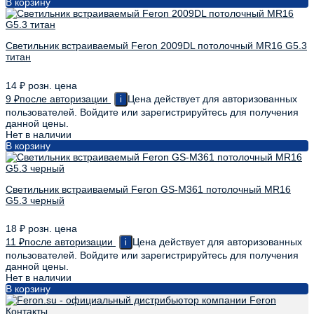
В корзину
Светильник встраиваемый Feron 2009DL потолочный MR16 G5.3
титан
14
₽
розн. цена
9
₽
после авторизации
Цена действует для авторизованных
i
пользователей. Войдите или зарегистрируйтесь для получения
данной цены.
Нет в наличии
В корзину
Светильник встраиваемый Feron GS-M361 потолочный MR16
G5.3 черный
18
₽
розн. цена
11
₽
после авторизации
Цена действует для авторизованных
i
пользователей. Войдите или зарегистрируйтесь для получения
данной цены.
Нет в наличии
В корзину
Контакты