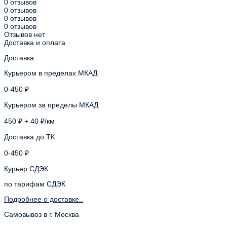
0 отзывов
0 отзывов
0 отзывов
0 отзывов
Отзывов нет
Доставка и оплата
Доставка
Курьером в пределах МКАД
0-450 ₽
Курьером за пределы МКАД
450 ₽ + 40 ₽/км
Доставка до ТК
0-450 ₽
Курьер СДЭК
по тарифам СДЭК
Подробнее о доставке..
Самовывоз в г. Москва