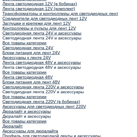
Лента светодиодная 12V (в бобинах)
Лента светодиодная 12V (комплект)
Трансформаторы и контроллеры для светодиодных лент
Соединители для светодиодных лент 12V
Заглушки и крепежи для лент 12V
Контроллеры и пульты для лент 12V
Светодиодная лента 24V и аксессуары
Светодиодная лента 24V и аксессуары
Все товары категории
Светодиодная лента 24V
Блоки питания для лент 24V
Аксессуары к ленте 24V
Лента светодиодная 48V и аксессуары
Лента светодиодная 48V и аксессуары
Все товары категории
Лента светодиодная 48V
Блоки питания для лент 48V
Светодиодная лента 220V и аксессуары
Светодиодная лента 220V и аксессуары
Все товары категории
Светодиодная лента 220V (в бобинах)
Аксессуары для светодиодных лент 220V
Дюралайт и аксессуары
Дюралайт и аксессуары
Все товары категории
Дюралайт
Аксессуары для дюралайта
Профиль для светодиодной ленты и аксессуары