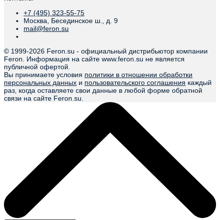
+7 (495) 323-55-75
Москва, Бесединское ш., д. 9
mail@feron.su
© 1999-
2026 Feron.su - официальный дистрибьютор компании
Feron. Информация на сайте www.feron.su не является
публичной офертой.
Вы принимаете условия
политики в отношении обработки
персональных данных
и
пользовательского соглашения
каждый
раз, когда оставляете свои данные в любой форме обратной
связи на сайте Feron.su.