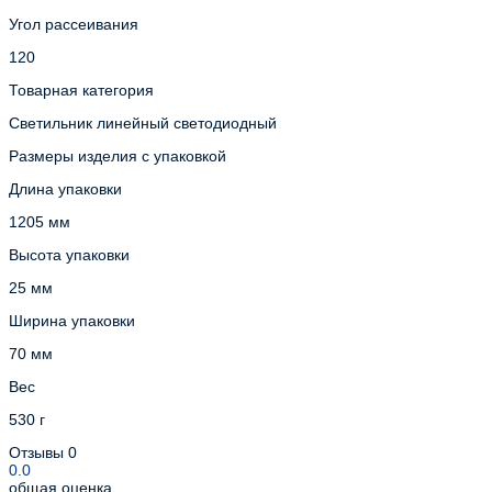
Угол рассеивания
120
Товарная категория
Светильник линейный светодиодный
Размеры изделия с упаковкой
Длина упаковки
1205 мм
Высота упаковки
25 мм
Ширина упаковки
70 мм
Вес
530 г
Отзывы
0
0.0
общая оценка