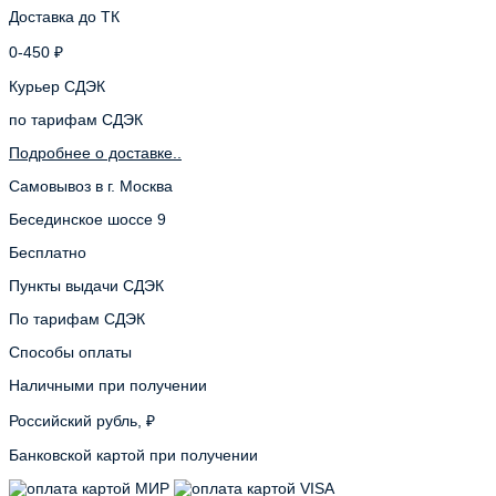
Доставка до ТК
0-450 ₽
Курьер СДЭК
по тарифам СДЭК
Подробнее о доставке..
Самовывоз в г. Москва
Бесединское шоссе 9
Бесплатно
Пункты выдачи СДЭК
По тарифам СДЭК
Способы оплаты
Наличными при получении
Российский рубль, ₽
Банковской картой при получении