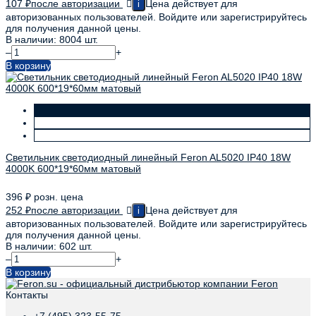
107
₽
после авторизации
Цена действует для
i
авторизованных пользователей. Войдите или зарегистрируйтесь
для получения данной цены.
В наличии: 8004 шт.
–
+
В корзину
Светильник светодиодный линейный Feron AL5020 IP40 18W
4000K 600*19*60мм матовый
396
₽
розн. цена
252
₽
после авторизации
Цена действует для
i
авторизованных пользователей. Войдите или зарегистрируйтесь
для получения данной цены.
В наличии: 602 шт.
–
+
В корзину
Контакты