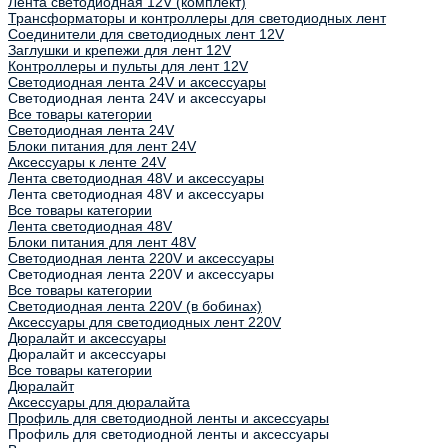
Лента светодиодная 12V (комплект)
Трансформаторы и контроллеры для светодиодных лент
Соединители для светодиодных лент 12V
Заглушки и крепежи для лент 12V
Контроллеры и пульты для лент 12V
Светодиодная лента 24V и аксессуары
Светодиодная лента 24V и аксессуары
Все товары категории
Светодиодная лента 24V
Блоки питания для лент 24V
Аксессуары к ленте 24V
Лента светодиодная 48V и аксессуары
Лента светодиодная 48V и аксессуары
Все товары категории
Лента светодиодная 48V
Блоки питания для лент 48V
Светодиодная лента 220V и аксессуары
Светодиодная лента 220V и аксессуары
Все товары категории
Светодиодная лента 220V (в бобинах)
Аксессуары для светодиодных лент 220V
Дюралайт и аксессуары
Дюралайт и аксессуары
Все товары категории
Дюралайт
Аксессуары для дюралайта
Профиль для светодиодной ленты и аксессуары
Профиль для светодиодной ленты и аксессуары