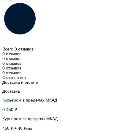
Всего 0 отзывов
0 отзывов
0 отзывов
0 отзывов
0 отзывов
0 отзывов
Отзывов нет
Доставка и оплата
Доставка
Курьером в пределах МКАД
0-450 ₽
Курьером за пределы МКАД
450 ₽ + 40 ₽/км