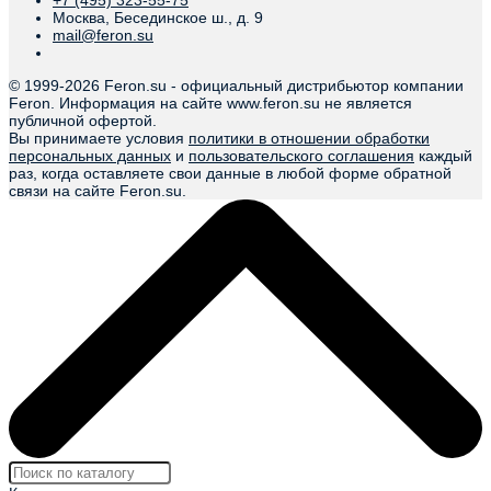
+7 (495) 323-55-75
Москва, Бесединское ш., д. 9
mail@feron.su
© 1999-
2026 Feron.su - официальный дистрибьютор компании
Feron. Информация на сайте www.feron.su не является
публичной офертой.
Вы принимаете условия
политики в отношении обработки
персональных данных
и
пользовательского соглашения
каждый
раз, когда оставляете свои данные в любой форме обратной
связи на сайте Feron.su.