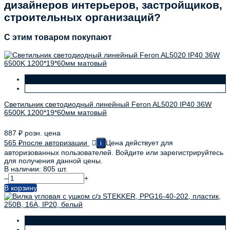
дизайнеров интерьеров, застройщиков,
строительных организаций?
C этим товаром покупают
Светильник светодиодный линейный Feron AL5020 IP40 36W
6500K 1200*19*60мм матовый
887
₽
розн. цена
565
₽
после авторизации
Цена действует для
i
авторизованных пользователей. Войдите или зарегистрируйтесь
для получения данной цены.
В наличии: 805 шт.
–
+
В корзину