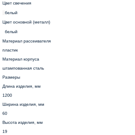
Цвет свечения
белый
Цвет основной (металл)
белый
Материал рассеивателя
пластик
Материал корпуса
штампованная сталь
Размеры
Длина изделия, мм
1200
Ширина изделия, мм
60
Высота изделия, мм
19