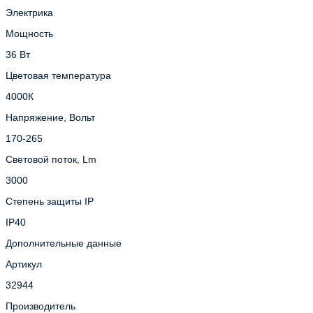
Электрика
Мощность
36 Вт
Цветовая температура
4000К
Напряжение, Вольт
170-265
Световой поток, Lm
3000
Степень защиты IP
IP40
Дополнительные данные
Артикул
32944
Производитель