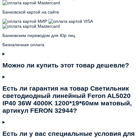
Банковской картой на сайте
Банковским переводом для Юр лиц
Безналичная оплата
Можно ли купить этот товар дешевле?
Есть ли гарантия на товар Светильник
светодиодный линейный Feron AL5020
IP40 36W 4000K 1200*19*60мм матовый,
артикул FERON 32944?
Есть ли у вас специальные условия для