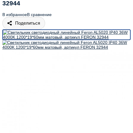
32944
В избранное
В сравнение
Поделиться