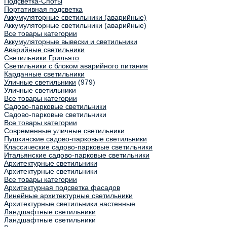
Подсветка-Споты
Портативная подсветка
Аккумуляторные светильники (аварийные)
Аккумуляторные светильники (аварийные)
Все товары категории
Аккумуляторные вывески и светильники
Аварийные светильники
Светильники Грильято
Светильники с блоком аварийного питания
Карданные светильники
Уличные светильники
(979)
Уличные светильники
Все товары категории
Садово-парковые светильники
Садово-парковые светильники
Все товары категории
Современные уличные светильники
Пушкинские садово-парковые светильники
Классические садово-парковые светильники
Итальянские садово-парковые светильники
Архитектурные светильники
Архитектурные светильники
Все товары категории
Архитектурная подсветка фасадов
Линейные архитектурные светильники
Архитектурные светильники настенные
Ландшафтные светильники
Ландшафтные светильники