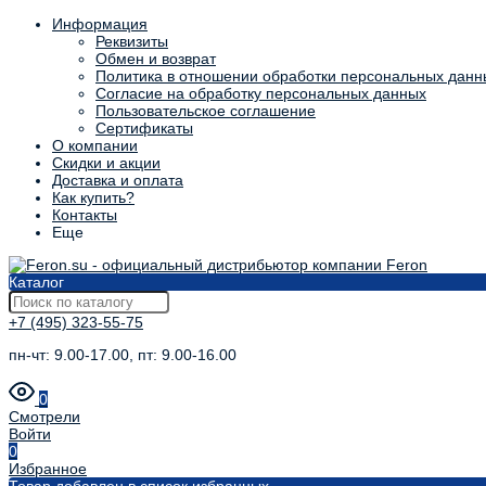
Информация
Реквизиты
Обмен и возврат
Политика в отношении обработки персональных данн
Согласие на обработку персональных данных
Пользовательское соглашение
Сертификаты
О компании
Скидки и акции
Доставка и оплата
Как купить?
Контакты
Еще
Каталог
+7 (495) 323-55-75
пн-чт: 9.00-17.00, пт: 9.00-16.00
0
Смотрели
Войти
0
Избранное