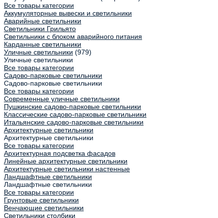
Все товары категории
Аккумуляторные вывески и светильники
Аварийные светильники
Светильники Грильято
Светильники с блоком аварийного питания
Карданные светильники
Уличные светильники
(979)
Уличные светильники
Все товары категории
Садово-парковые светильники
Садово-парковые светильники
Все товары категории
Современные уличные светильники
Пушкинские садово-парковые светильники
Классические садово-парковые светильники
Итальянские садово-парковые светильники
Архитектурные светильники
Архитектурные светильники
Все товары категории
Архитектурная подсветка фасадов
Линейные архитектурные светильники
Архитектурные светильники настенные
Ландшафтные светильники
Ландшафтные светильники
Все товары категории
Грунтовые светильники
Венчающие светильники
Светильники столбики