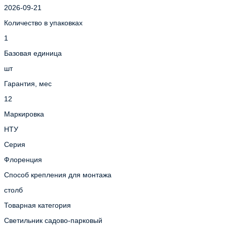
2026-09-21
Количество в упаковках
1
Базовая единица
шт
Гарантия, мес
12
Маркировка
НТУ
Серия
Флоренция
Способ крепления для монтажа
столб
Товарная категория
Светильник садово-парковый