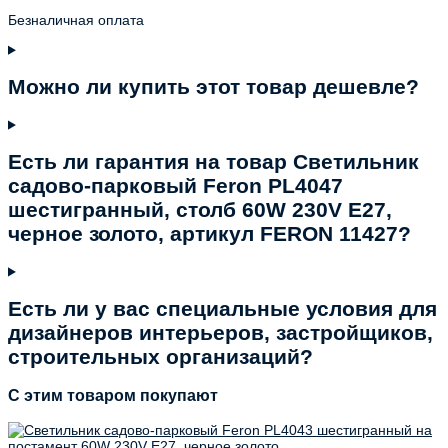
Безналичная оплата
Можно ли купить этот товар дешевле?
Есть ли гарантия на товар Светильник
садово-парковый Feron PL4047
шестигранный, столб 60W 230V E27,
черное золото, артикул FERON 11427?
Есть ли у вас специальные условия для
дизайнеров интерьеров, застройщиков,
строительных организаций?
C этим товаром покупают