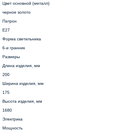
Цвет основной (металл)
черное золото
Патрон
E27
Форма светильника
6-и гранник
Размеры
Длина изделия, мм
200
Ширина изделия, мм
175
Высота изделия, мм
1680
Электрика
Мощность