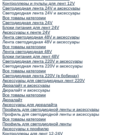
Контроллеры и пульты для лент 12V
Светодиодная лента 24V и аксессуары
Светодиодная лента 24V и аксессуары
Все товары категории
Светодиодная лента 24V
Блоки питания для лент 24V
Аксессуары к ленте 24V
Лента светодиодная 48V и аксессуары
Лента светодиодная 48V и аксессуары
Все товары категории
Лента светодиодная 48V
Блоки питания для лент 48V
Светодиодная лента 220V и аксессуары
Светодиодная лента 220V и аксессуары
Все товары категории
Светодиодная лента 220V (в бобинах)
Аксессуары для светодиодных лент 220V
Дюралайт и аксессуары
Дюралайт и аксессуары
Все товары категории
Дюралайт
Аксессуары для дюралайта
Профиль для светодиодной ленты и аксессуары
Профиль для светодиодной ленты и аксессуары
Все товары категории
Профиль для светодиодной ленты
Аксессуары к профилю
Контроллеры для лент 12-24V