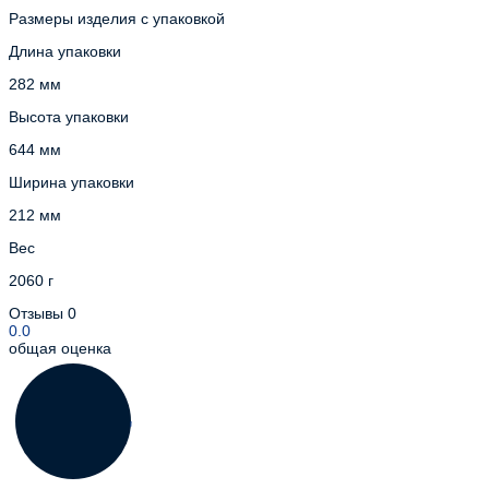
Размеры изделия с упаковкой
Длина упаковки
282 мм
Высота упаковки
644 мм
Ширина упаковки
212 мм
Вес
2060 г
Отзывы
0
0.0
общая оценка