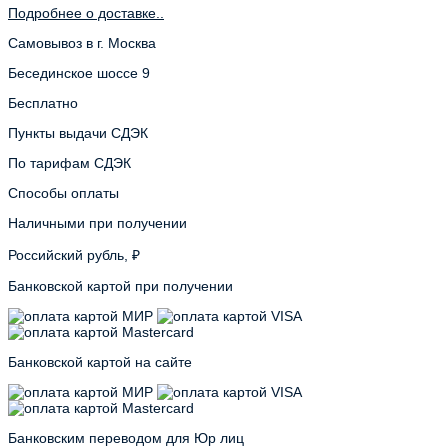
Подробнее о доставке..
Самовывоз в г. Москва
Бесединское шоссе 9
Бесплатно
Пункты выдачи СДЭК
По тарифам СДЭК
Способы оплаты
Наличными при получении
Российский рубль, ₽
Банковской картой при получении
Банковской картой на сайте
Банковским переводом для Юр лиц