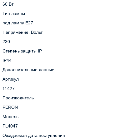
60 Вт
Тип лампы
под лампу Е27
Напряжение, Вольт
230
Степень защиты IP
IP44
Дополнительные данные
Артикул
11427
Производитель
FERON
Модель
PL4047
Ожидаемая дата поступления