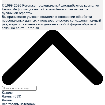
© 1999-
2026 Feron.su - официальный дистрибьютор компании
Feron. Информация на сайте www.feron.su не является
публичной офертой.
Вы принимаете условия
политики в отношении обработки
персональных данных
и
пользовательского соглашения
каждый
раз, когда оставляете свои данные в любой форме обратной
связи на сайте Feron.su.
Каталог
Лампы
(839)
Лампы
Все товары категории