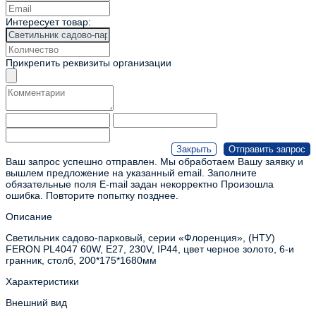
Интересует товар:
Прикрепить реквизиты организации
Ваш запрос успешно отправлен. Мы обработаем Вашу заявку и
вышлем предложение на указанный email.
Заполните
обязательные поля
E-mail задан некорректно
Произошла
ошибка. Повторите попытку позднее.
Описание
Светильник садово-парковый, серии «Флоренция», (НТУ)
FERON PL4047 60W, E27, 230V, IP44, цвет черное золото, 6-и
гранник, столб, 200*175*1680мм
Характеристики
Внешний вид