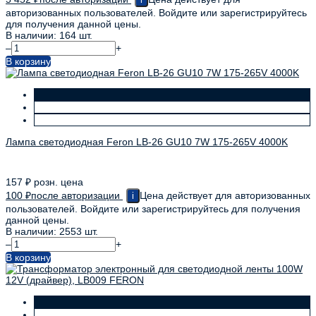
авторизованных пользователей. Войдите или зарегистрируйтесь
для получения данной цены.
В наличии: 164 шт.
–
+
В корзину
Лампа светодиодная Feron LB-26 GU10 7W 175-265V 4000K
157
₽
розн. цена
100
₽
после авторизации
Цена действует для авторизованных
i
пользователей. Войдите или зарегистрируйтесь для получения
данной цены.
В наличии: 2553 шт.
–
+
В корзину