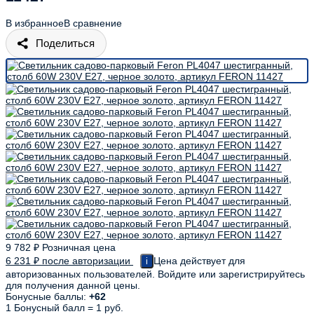
В избранное
В сравнение
Поделиться
9 782
₽
Розничная цена
6 231
₽
после авторизации
Цена действует для
i
авторизованных пользователей. Войдите или зарегистрируйтесь
для получения данной цены.
Бонусные баллы:
+62
1 Бонусный балл = 1 руб.