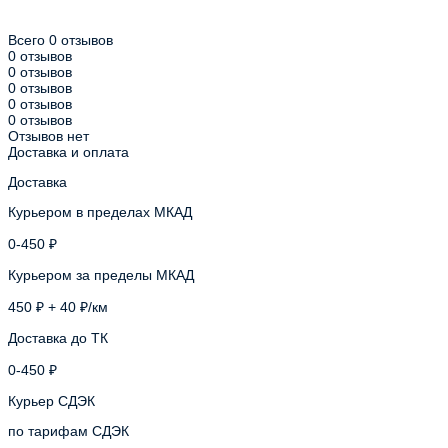
Всего 0 отзывов
0 отзывов
0 отзывов
0 отзывов
0 отзывов
0 отзывов
Отзывов нет
Доставка и оплата
Доставка
Курьером в пределах МКАД
0-450 ₽
Курьером за пределы МКАД
450 ₽ + 40 ₽/км
Доставка до ТК
0-450 ₽
Курьер СДЭК
по тарифам СДЭК