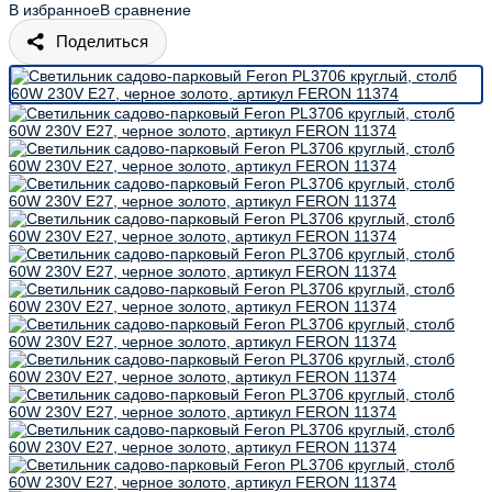
В избранное
В сравнение
Поделиться