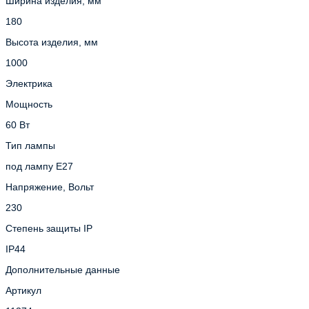
Ширина изделия, мм
180
Высота изделия, мм
1000
Электрика
Мощность
60 Вт
Тип лампы
под лампу Е27
Напряжение, Вольт
230
Степень защиты IP
IP44
Дополнительные данные
Артикул