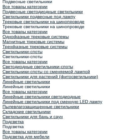
Подвесные светильники
Все товары категории
Подвесные светодиодные светильники
Светильники подвесные под лампу
Трековые светильники на шинопроводе
Трековые светильники на шинопроводе
Все товары категории
Однофазные трековые системы
Магнитные трековые системы
Трехфазные трековые системы
Светильники-споты
Светильники-споты
Все товары категории
Светодиодные светильники-споты
Светильники-споты со сменяемой лампой
Светильники для растений (фитосветильники)
Линейные светильники
Линейные светильники
Все товары категории
Линейные светильники светодиодные
Линейные светильники под сменную LED лампу
Пылевлагозащищенные светильники
Складские светильники
Светильники для бань и саун
Подсветка
Подсветка
Все товары категории
Подсветка для мебели