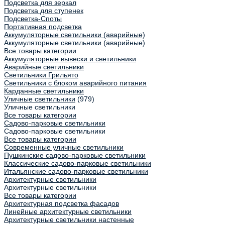
Подсветка для зеркал
Подсветка для ступенек
Подсветка-Споты
Портативная подсветка
Аккумуляторные светильники (аварийные)
Аккумуляторные светильники (аварийные)
Все товары категории
Аккумуляторные вывески и светильники
Аварийные светильники
Светильники Грильято
Светильники с блоком аварийного питания
Карданные светильники
Уличные светильники
(979)
Уличные светильники
Все товары категории
Садово-парковые светильники
Садово-парковые светильники
Все товары категории
Современные уличные светильники
Пушкинские садово-парковые светильники
Классические садово-парковые светильники
Итальянские садово-парковые светильники
Архитектурные светильники
Архитектурные светильники
Все товары категории
Архитектурная подсветка фасадов
Линейные архитектурные светильники
Архитектурные светильники настенные