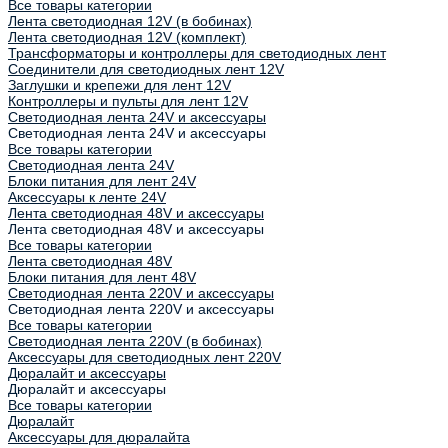
Все товары категории
Лента светодиодная 12V (в бобинах)
Лента светодиодная 12V (комплект)
Трансформаторы и контроллеры для светодиодных лент
Соединители для светодиодных лент 12V
Заглушки и крепежи для лент 12V
Контроллеры и пульты для лент 12V
Светодиодная лента 24V и аксессуары
Светодиодная лента 24V и аксессуары
Все товары категории
Светодиодная лента 24V
Блоки питания для лент 24V
Аксессуары к ленте 24V
Лента светодиодная 48V и аксессуары
Лента светодиодная 48V и аксессуары
Все товары категории
Лента светодиодная 48V
Блоки питания для лент 48V
Светодиодная лента 220V и аксессуары
Светодиодная лента 220V и аксессуары
Все товары категории
Светодиодная лента 220V (в бобинах)
Аксессуары для светодиодных лент 220V
Дюралайт и аксессуары
Дюралайт и аксессуары
Все товары категории
Дюралайт
Аксессуары для дюралайта