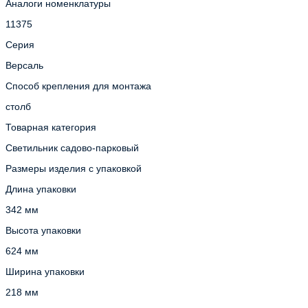
Аналоги номенклатуры
11375
Серия
Версаль
Способ крепления для монтажа
столб
Товарная категория
Светильник садово-парковый
Размеры изделия с упаковкой
Длина упаковки
342 мм
Высота упаковки
624 мм
Ширина упаковки
218 мм