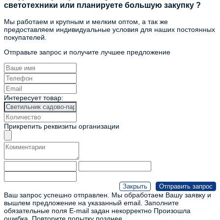
светотехники или планируете большую закупку ?
Мы работаем и крупным и мелким оптом, а так же
предоставляем индивидуальные условия для наших постоянных
покупателей.
Отправьте запрос и получите лучшее предложение
Интересует товар:
Прикрепить реквизиты организации
Ваш запрос успешно отправлен. Мы обработаем Вашу заявку и
вышлем предложение на указанный email.
Заполните
обязательные поля
E-mail задан некорректно
Произошла
ошибка. Повторите попытку позднее.