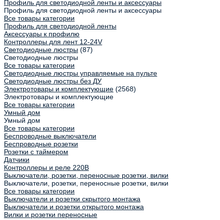
Профиль для светодиодной ленты и аксессуары
Профиль для светодиодной ленты и аксессуары
Все товары категории
Профиль для светодиодной ленты
Аксессуары к профилю
Контроллеры для лент 12-24V
Светодиодные люстры
(87)
Светодиодные люстры
Все товары категории
Светодиодные люстры управляемые на пульте
Светодиодные люстры без ДУ
Электротовары и комплектующие
(2568)
Электротовары и комплектующие
Все товары категории
Умный дом
Умный дом
Все товары категории
Беспроводные выключатели
Беспроводные розетки
Розетки с таймером
Датчики
Контроллеры и реле 220В
Выключатели, розетки, переносные розетки, вилки
Выключатели, розетки, переносные розетки, вилки
Все товары категории
Выключатели и розетки скрытого монтажа
Выключатели и розетки открытого монтажа
Вилки и розетки переносные