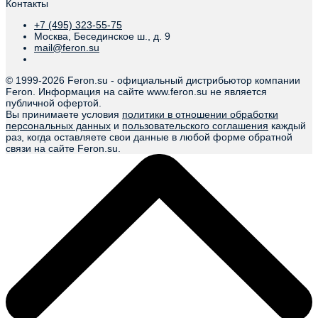
Контакты
+7 (495) 323-55-75
Москва, Бесединское ш., д. 9
mail@feron.su
© 1999-
2026 Feron.su - официальный дистрибьютор компании
Feron. Информация на сайте www.feron.su не является
публичной офертой.
Вы принимаете условия
политики в отношении обработки
персональных данных
и
пользовательского соглашения
каждый
раз, когда оставляете свои данные в любой форме обратной
связи на сайте Feron.su.