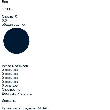
Вес
1780 г
Отзывы
0
0.0
общая оценка
Всего 0 отзывов
0 отзывов
0 отзывов
0 отзывов
0 отзывов
0 отзывов
Отзывов нет
Доставка и оплата
Доставка
Курьером в пределах МКАД