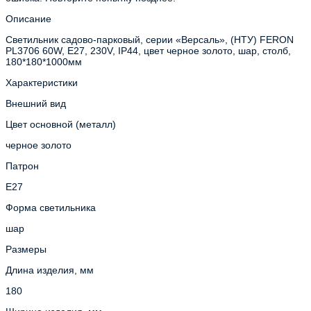
Описание
Светильник садово-парковый, серии «Версаль», (НТУ) FERON
PL3706 60W, E27, 230V, IP44, цвет черное золото, шар, столб,
180*180*1000мм
Характеристики
Внешний вид
Цвет основной (металл)
черное золото
Патрон
E27
Форма светильника
шар
Размеры
Длина изделия, мм
180