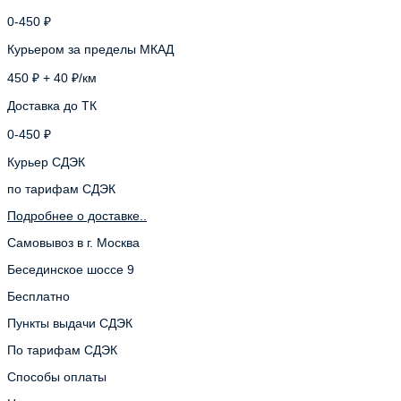
0-450 ₽
Курьером за пределы МКАД
450 ₽ + 40 ₽/км
Доставка до ТК
0-450 ₽
Курьер СДЭК
по тарифам СДЭК
Подробнее о доставке..
Самовывоз в г. Москва
Бесединское шоссе 9
Бесплатно
Пункты выдачи СДЭК
По тарифам СДЭК
Способы оплаты