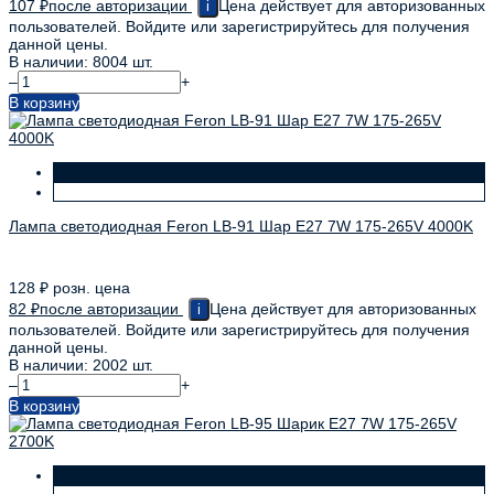
107
₽
после авторизации
Цена действует для авторизованных
i
пользователей. Войдите или зарегистрируйтесь для получения
данной цены.
В наличии: 8004 шт.
–
+
В корзину
Лампа светодиодная Feron LB-91 Шар E27 7W 175-265V 4000K
128
₽
розн. цена
82
₽
после авторизации
Цена действует для авторизованных
i
пользователей. Войдите или зарегистрируйтесь для получения
данной цены.
В наличии: 2002 шт.
–
+
В корзину