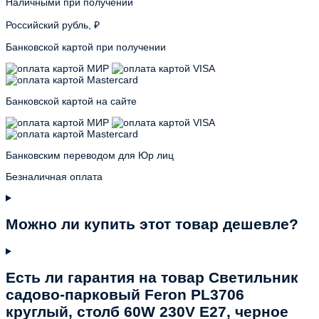
Наличными при получении
Российский рубль, ₽
Банковской картой при получении
Банковской картой на сайте
Банковским переводом для Юр лиц
Безналичная оплата
Можно ли купить этот товар дешевле?
Есть ли гарантия на товар Светильник
садово-парковый Feron PL3706
круглый, столб 60W 230V E27, черное