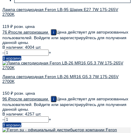
Лампа светодиодная Feron LB-95 Шарик E27 7W 175-265V
2700K
119
₽
розн. цена
76
₽
после авторизации
Цена действует для авторизованных
i
пользователей. Войдите или зарегистрируйтесь для получения
данной цены.
В наличии: 4004 шт.
–
+
В корзину
Лампа светодиодная Feron LB-26 MR16 G5.3 7W 175-265V
2700K
150
₽
розн. цена
96
₽
после авторизации
Цена действует для авторизованных
i
пользователей. Войдите или зарегистрируйтесь для получения
данной цены.
В наличии: 4257 шт.
–
+
В корзину