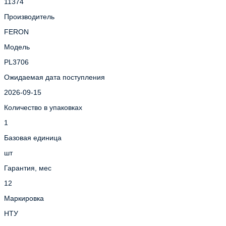
11374
Производитель
FERON
Модель
PL3706
Ожидаемая дата поступления
2026-09-15
Количество в упаковках
1
Базовая единица
шт
Гарантия, мес
12
Маркировка
НТУ