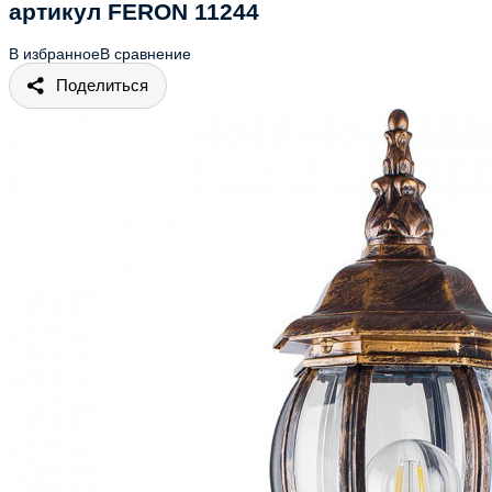
артикул FERON 11244
В избранное
В сравнение
Поделиться