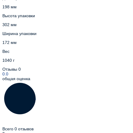
198 мм
Высота упаковки
302 мм
Ширина упаковки
172 мм
Вес
1040 г
Отзывы
0
0.0
общая оценка
Всего 0 отзывов