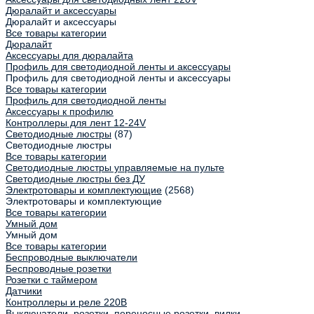
Дюралайт и аксессуары
Дюралайт и аксессуары
Все товары категории
Дюралайт
Аксессуары для дюралайта
Профиль для светодиодной ленты и аксессуары
Профиль для светодиодной ленты и аксессуары
Все товары категории
Профиль для светодиодной ленты
Аксессуары к профилю
Контроллеры для лент 12-24V
Светодиодные люстры
(87)
Светодиодные люстры
Все товары категории
Светодиодные люстры управляемые на пульте
Светодиодные люстры без ДУ
Электротовары и комплектующие
(2568)
Электротовары и комплектующие
Все товары категории
Умный дом
Умный дом
Все товары категории
Беспроводные выключатели
Беспроводные розетки
Розетки с таймером
Датчики
Контроллеры и реле 220В
Выключатели, розетки, переносные розетки, вилки