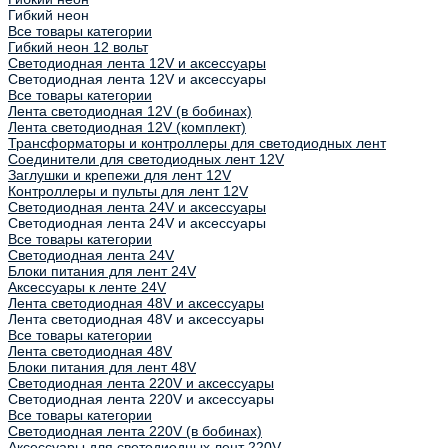
Гибкий неон
Все товары категории
Гибкий неон 12 вольт
Светодиодная лента 12V и аксессуары
Светодиодная лента 12V и аксессуары
Все товары категории
Лента светодиодная 12V (в бобинах)
Лента светодиодная 12V (комплект)
Трансформаторы и контроллеры для светодиодных лент
Соединители для светодиодных лент 12V
Заглушки и крепежи для лент 12V
Контроллеры и пульты для лент 12V
Светодиодная лента 24V и аксессуары
Светодиодная лента 24V и аксессуары
Все товары категории
Светодиодная лента 24V
Блоки питания для лент 24V
Аксессуары к ленте 24V
Лента светодиодная 48V и аксессуары
Лента светодиодная 48V и аксессуары
Все товары категории
Лента светодиодная 48V
Блоки питания для лент 48V
Светодиодная лента 220V и аксессуары
Светодиодная лента 220V и аксессуары
Все товары категории
Светодиодная лента 220V (в бобинах)
Аксессуары для светодиодных лент 220V