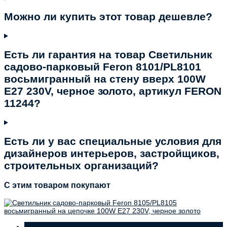
Можно ли купить этот товар дешевле?
Есть ли гарантия на товар Светильник
садово-парковый Feron 8101/PL8101
восьмигранный на стену вверх 100W
E27 230V, черное золото, артикул FERON
11244?
Есть ли у вас специальные условия для
дизайнеров интерьеров, застройщиков,
строительных организаций?
C этим товаром покупают