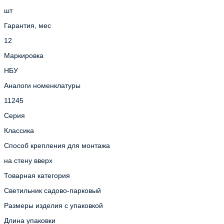
шт
Гарантия, мес
12
Маркировка
НБУ
Аналоги номенклатуры
11245
Серия
Классика
Способ крепления для монтажа
на стену вверх
Товарная категория
Светильник садово-парковый
Размеры изделия с упаковкой
Длина упаковки