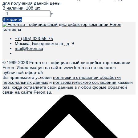
для получения данной цены.
В наличии: 108 шт.
–
+
В корзину
Контакты
+7 (495) 323-55-75
Москва, Бесединское ш., д. 9
mail@feron.su
© 1999-
2026 Feron.su - официальный дистрибьютор компании
Feron. Информация на сайте www.feron.su не является
публичной офертой.
Вы принимаете условия
политики в отношении обработки
персональных данных
и
пользовательского соглашения
каждый
раз, когда оставляете свои данные в любой форме обратной
связи на сайте Feron.su.