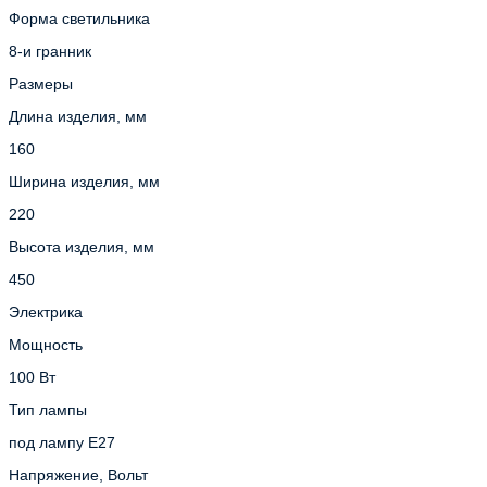
Форма светильника
8-и гранник
Размеры
Длина изделия, мм
160
Ширина изделия, мм
220
Высота изделия, мм
450
Электрика
Мощность
100 Вт
Тип лампы
под лампу Е27
Напряжение, Вольт