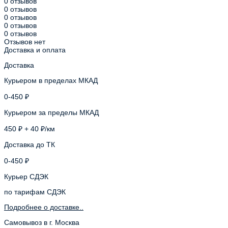
0 отзывов
0 отзывов
0 отзывов
0 отзывов
0 отзывов
Отзывов нет
Доставка и оплата
Доставка
Курьером в пределах МКАД
0-450 ₽
Курьером за пределы МКАД
450 ₽ + 40 ₽/км
Доставка до ТК
0-450 ₽
Курьер СДЭК
по тарифам СДЭК
Подробнее о доставке..
Самовывоз в г. Москва