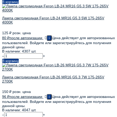
В корзину
Лампа светодиодная Feron LB-24 MR16 G5.3 5W 175-265V
4000K
125
₽
розн. цена
80
₽
после авторизации
Цена действует для авторизованных
i
пользователей. Войдите или зарегистрируйтесь для получения
данной цены.
В наличии: 4307 шт.
–
+
В корзину
Лампа светодиодная Feron LB-26 MR16 G5.3 7W 175-265V
2700K
150
₽
розн. цена
96
₽
после авторизации
Цена действует для авторизованных
i
пользователей. Войдите или зарегистрируйтесь для получения
данной цены.
В наличии: 4047 шт.
–
+