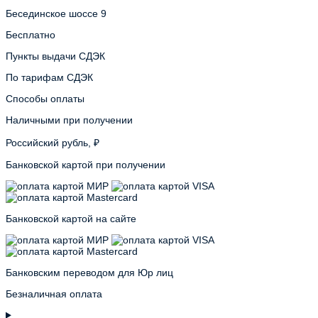
Бесединское шоссе 9
Бесплатно
Пункты выдачи СДЭК
По тарифам СДЭК
Способы оплаты
Наличными при получении
Российский рубль, ₽
Банковской картой при получении
Банковской картой на сайте
Банковским переводом для Юр лиц
Безналичная оплата