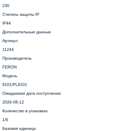
230
Степень защиты IP
IP44
Дополнительные данные
Артикул
11244
Производитель
FERON
Модель
8101/PL8101
Ожидаемая дата поступления
2026-08-12
Количество в упаковках
1/6
Базовая единица