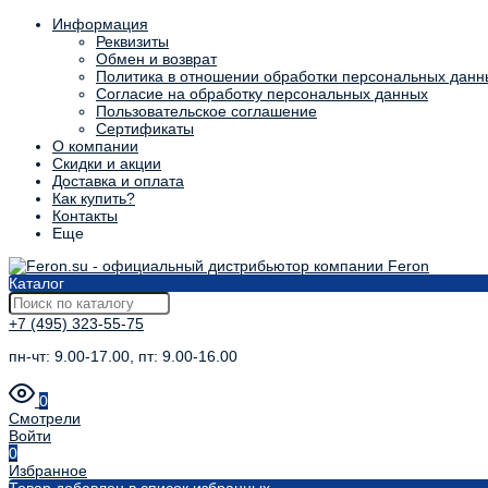
Информация
Реквизиты
Обмен и возврат
Политика в отношении обработки персональных данн
Согласие на обработку персональных данных
Пользовательское соглашение
Сертификаты
О компании
Скидки и акции
Доставка и оплата
Как купить?
Контакты
Еще
Каталог
+7 (495) 323-55-75
пн-чт: 9.00-17.00, пт: 9.00-16.00
0
Смотрели
Войти
0
Избранное