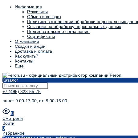
Информация
Реквизиты
Обмен и возврат
Политика в отношении обработки персональных данн
Согласие на обработку персональных данных
Пользовательское соглашение
Сертификаты
О компании
Скидки и акции
Доставка и оплата
Как купить?
Контакты
Еще
Каталог
+7 (495) 323-55-75
пн-чт: 9.00-17.00, пт: 9.00-16.00
0
Смотрели
Войти
0
Избранное