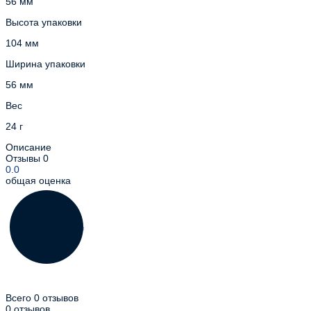
56 мм
Высота упаковки
104 мм
Ширина упаковки
56 мм
Вес
24 г
Описание
Отзывы
0
0.0
общая оценка
Всего 0 отзывов
0 отзывов