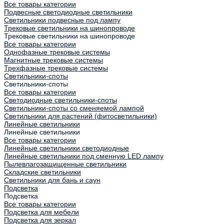
Все товары категории
Подвесные светодиодные светильники
Светильники подвесные под лампу
Трековые светильники на шинопроводе
Трековые светильники на шинопроводе
Все товары категории
Однофазные трековые системы
Магнитные трековые системы
Трехфазные трековые системы
Светильники-споты
Светильники-споты
Все товары категории
Светодиодные светильники-споты
Светильники-споты со сменяемой лампой
Светильники для растений (фитосветильники)
Линейные светильники
Линейные светильники
Все товары категории
Линейные светильники светодиодные
Линейные светильники под сменную LED лампу
Пылевлагозащищенные светильники
Складские светильники
Светильники для бань и саун
Подсветка
Подсветка
Все товары категории
Подсветка для мебели
Подсветка для зеркал