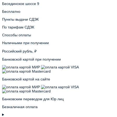
Бесединское шоссе 9
Бесплатно
Пункты выдачи СДЭК
По тарифам СДЭК
Способы оплаты
Наличными при получении
Российский рубль, ₽
Банковской картой при получении
Банковской картой на сайте
Банковским переводом для Юр лиц
Безналичная оплата