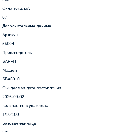
Сила тока, мА
87
Дополнительные данные
Артикул
55004
Производитель
SAFFIT
Модель
SBA6010
Ожидаемая дата поступления
2026-09-02
Количество в упаковках
1/10/100
Базовая единица
шт