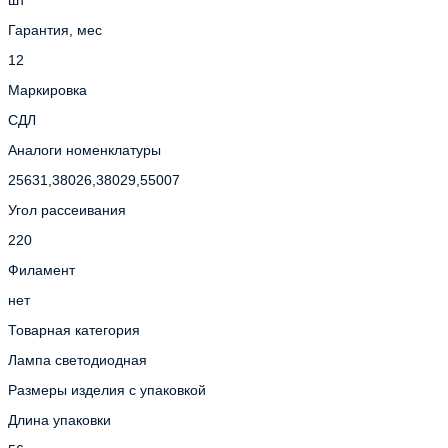
Гарантия, мес
12
Маркировка
СДЛ
Аналоги номенклатуры
25631,38026,38029,55007
Угол рассеивания
220
Филамент
нет
Товарная категория
Лампа светодиодная
Размеры изделия с упаковкой
Длина упаковки