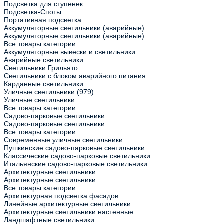
Подсветка для ступенек
Подсветка-Споты
Портативная подсветка
Аккумуляторные светильники (аварийные)
Аккумуляторные светильники (аварийные)
Все товары категории
Аккумуляторные вывески и светильники
Аварийные светильники
Светильники Грильято
Светильники с блоком аварийного питания
Карданные светильники
Уличные светильники
(979)
Уличные светильники
Все товары категории
Садово-парковые светильники
Садово-парковые светильники
Все товары категории
Современные уличные светильники
Пушкинские садово-парковые светильники
Классические садово-парковые светильники
Итальянские садово-парковые светильники
Архитектурные светильники
Архитектурные светильники
Все товары категории
Архитектурная подсветка фасадов
Линейные архитектурные светильники
Архитектурные светильники настенные
Ландшафтные светильники