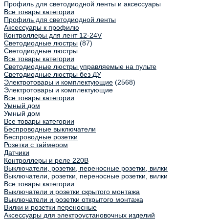
Профиль для светодиодной ленты и аксессуары
Все товары категории
Профиль для светодиодной ленты
Аксессуары к профилю
Контроллеры для лент 12-24V
Светодиодные люстры
(87)
Светодиодные люстры
Все товары категории
Светодиодные люстры управляемые на пульте
Светодиодные люстры без ДУ
Электротовары и комплектующие
(2568)
Электротовары и комплектующие
Все товары категории
Умный дом
Умный дом
Все товары категории
Беспроводные выключатели
Беспроводные розетки
Розетки с таймером
Датчики
Контроллеры и реле 220В
Выключатели, розетки, переносные розетки, вилки
Выключатели, розетки, переносные розетки, вилки
Все товары категории
Выключатели и розетки скрытого монтажа
Выключатели и розетки открытого монтажа
Вилки и розетки переносные
Аксессуары для электроустановочных изделий