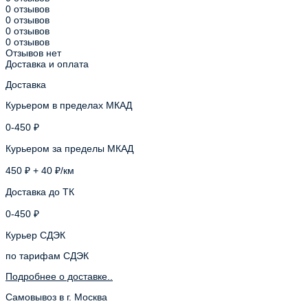
0 отзывов
0 отзывов
0 отзывов
0 отзывов
Отзывов нет
Доставка и оплата
Доставка
Курьером в пределах МКАД
0-450 ₽
Курьером за пределы МКАД
450 ₽ + 40 ₽/км
Доставка до ТК
0-450 ₽
Курьер СДЭК
по тарифам СДЭК
Подробнее о доставке..
Самовывоз в г. Москва