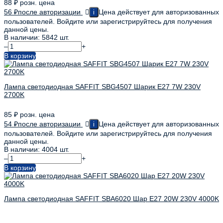
88
₽
розн. цена
56
₽
после авторизации
Цена действует для авторизованных
i
пользователей. Войдите или зарегистрируйтесь для получения
данной цены.
В наличии: 5842 шт.
–
+
В корзину
Лампа светодиодная SAFFIT SBG4507 Шарик E27 7W 230V
2700K
85
₽
розн. цена
54
₽
после авторизации
Цена действует для авторизованных
i
пользователей. Войдите или зарегистрируйтесь для получения
данной цены.
В наличии: 4004 шт.
–
+
В корзину
Лампа светодиодная SAFFIT SBA6020 Шар E27 20W 230V 4000K