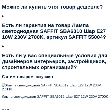
Можно ли купить этот товар дешевле?
Есть ли гарантия на товар Лампа
светодиодная SAFFIT SBA6010 Шар E27
10W 230V 2700K, артикул SAFFIT 55004?
Есть ли у вас специальные условия для
дизайнеров интерьеров, застройщиков,
строительных организаций?
C этим товаром покупают
Лампа светодиодная SAFFIT SBA6012 Шар E27 12W 230V 2700K