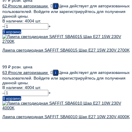
97
₽
розн. цена
62
₽
после авторизации
Цена действует для авторизованных
i
пользователей. Войдите или зарегистрируйтесь для получения
данной цены.
В наличии: 4004 шт.
–
+
В корзину
Лампа светодиодная SAFFIT SBA6015 Шар E27 15W 230V 2700K
99
₽
розн. цена
63
₽
после авторизации
Цена действует для авторизованных
i
пользователей. Войдите или зарегистрируйтесь для получения
данной цены.
В наличии: 4004 шт.
–
+
В корзину
Лампа светодиодная SAFFIT SBA6010 Шар E27 10W 230V 4000K