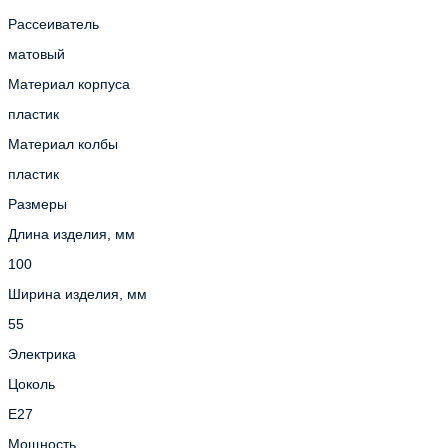
Рассеиватель
матовый
Материал корпуса
пластик
Материал колбы
пластик
Размеры
Длина изделия, мм
100
Ширина изделия, мм
55
Электрика
Цоколь
E27
Мощность