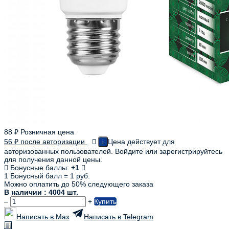
88
₽
Розничная цена
56
₽
после авторизации
Цена действует для
i
авторизованных пользователей. Войдите или зарегистрируйтесь
для получения данной цены.
Бонусные баллы:
+1
1 Бонусный балл = 1 руб.
Можно оплатить до 50% следующего заказа
В наличии : 4004 шт.
–
+
Купить
Написать в Max
Написать в Telegram