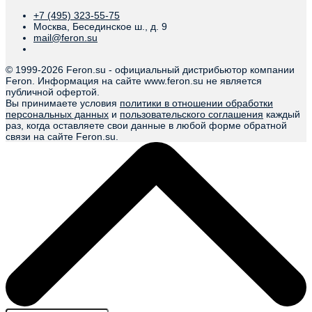
+7 (495) 323-55-75
Москва, Бесединское ш., д. 9
mail@feron.su
© 1999-
2026 Feron.su - официальный дистрибьютор компании
Feron. Информация на сайте www.feron.su не является
публичной офертой.
Вы принимаете условия
политики в отношении обработки
персональных данных
и
пользовательского соглашения
каждый
раз, когда оставляете свои данные в любой форме обратной
связи на сайте Feron.su.