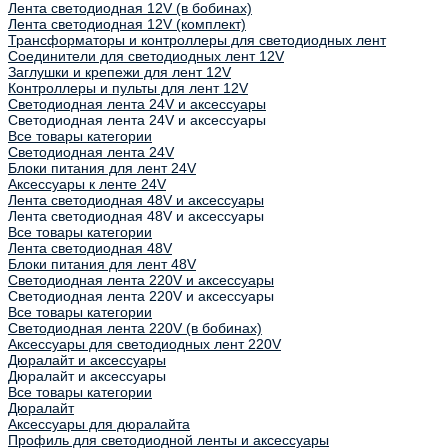
Лента светодиодная 12V (в бобинах)
Лента светодиодная 12V (комплект)
Трансформаторы и контроллеры для светодиодных лент
Соединители для светодиодных лент 12V
Заглушки и крепежи для лент 12V
Контроллеры и пульты для лент 12V
Светодиодная лента 24V и аксессуары
Светодиодная лента 24V и аксессуары
Все товары категории
Светодиодная лента 24V
Блоки питания для лент 24V
Аксессуары к ленте 24V
Лента светодиодная 48V и аксессуары
Лента светодиодная 48V и аксессуары
Все товары категории
Лента светодиодная 48V
Блоки питания для лент 48V
Светодиодная лента 220V и аксессуары
Светодиодная лента 220V и аксессуары
Все товары категории
Светодиодная лента 220V (в бобинах)
Аксессуары для светодиодных лент 220V
Дюралайт и аксессуары
Дюралайт и аксессуары
Все товары категории
Дюралайт
Аксессуары для дюралайта
Профиль для светодиодной ленты и аксессуары