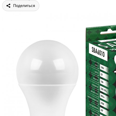
Поделиться