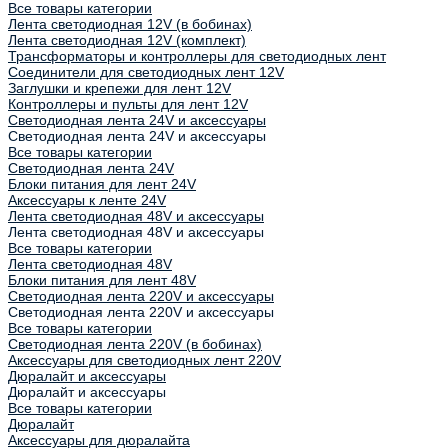
Все товары категории
Лента светодиодная 12V (в бобинах)
Лента светодиодная 12V (комплект)
Трансформаторы и контроллеры для светодиодных лент
Соединители для светодиодных лент 12V
Заглушки и крепежи для лент 12V
Контроллеры и пульты для лент 12V
Светодиодная лента 24V и аксессуары
Светодиодная лента 24V и аксессуары
Все товары категории
Светодиодная лента 24V
Блоки питания для лент 24V
Аксессуары к ленте 24V
Лента светодиодная 48V и аксессуары
Лента светодиодная 48V и аксессуары
Все товары категории
Лента светодиодная 48V
Блоки питания для лент 48V
Светодиодная лента 220V и аксессуары
Светодиодная лента 220V и аксессуары
Все товары категории
Светодиодная лента 220V (в бобинах)
Аксессуары для светодиодных лент 220V
Дюралайт и аксессуары
Дюралайт и аксессуары
Все товары категории
Дюралайт
Аксессуары для дюралайта