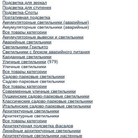
Подсветка для зеркал
Подсветка для ступенек
Подсветка-Споты
Портативная подсветка
Аккумуляторные светильники (аварийные)
Аккумуляторные светильники (аварийные)
Все товары категории
Аккумуляторные вывески и светильники
Аварийные светильники
Светильники Грильято
Светильники с блоком аварийного питания
Карданные светильники
Уличные светильники
(979)
Уличные светильники
Все товары категории
Садово-парковые светильники
Садово-парковые светильники
Все товары категории
Современные уличные светильники
Пушкинские садово-парковые светильники
Классические садово-парковые светильники
Итальянские садово-парковые светильники
Архитектурные светильники
Архитектурные светильники
Все товары категории
Архитектурная подсветка фасадов
Линейные архитектурные светильники
Архитектурные светильники настенные