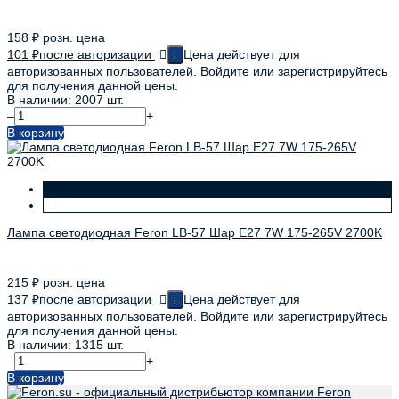
158
₽
розн. цена
101
₽
после авторизации
Цена действует для
i
авторизованных пользователей. Войдите или зарегистрируйтесь
для получения данной цены.
В наличии: 2007 шт.
–
+
В корзину
Лампа светодиодная Feron LB-57 Шар E27 7W 175-265V 2700K
215
₽
розн. цена
137
₽
после авторизации
Цена действует для
i
авторизованных пользователей. Войдите или зарегистрируйтесь
для получения данной цены.
В наличии: 1315 шт.
–
+
В корзину