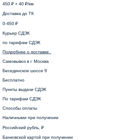
450 ₽ + 40 ₽/км
Доставка до ТК
0-450 ₽
Курьер СДЭК
по тарифам СДЭК
Подробнее о доставке..
Самовывоз в г. Москва
Бесединское шоссе 9
Бесплатно
Пункты выдачи СДЭК
По тарифам СДЭК
Способы оплаты
Наличными при получении
Российский рубль, ₽
Банковской картой при получении