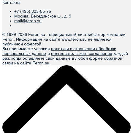
Контакты
+7 (495) 323-55-75
Москва, Бесединское ш., д. 9
mail@feron.su
© 1999-
2026 Feron.su - официальный дистрибьютор компании
Feron. Информация на сайте www.feron.su не является
публичной офертой.
Вы принимаете условия
политики в отношении обработки
персональных данных
и
пользовательского соглашения
каждый
раз, когда оставляете свои данные в любой форме обратной
связи на сайте Feron.su.