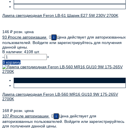
Лампа светодиодная Feron LB-61 Шарик E27 5W 230V 2700K
146
₽
розн. цена
93
₽
после авторизации
Цена действует для авторизованных
i
пользователей. Войдите или зарегистрируйтесь для получения
данной цены.
В наличии: 4108 шт.
–
+
В корзину
Лампа светодиодная Feron LB-560 MR16 GU10 9W 175-265V
2700K
168
₽
розн. цена
107
₽
после авторизации
Цена действует для
i
авторизованных пользователей. Войдите или зарегистрируйтесь
для получения данной цены.