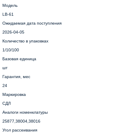
Модель
LB-61
Ожидаемая дата поступления
2026-04-05
Количество в упаковках
1/10/100
Базовая единица
шт
Гарантия, мес
24
Маркировка
СДЛ
Аналоги номенклатуры
25877,38004,38016
Угол рассеивания