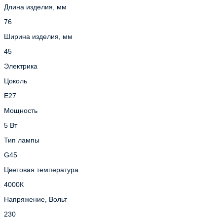
Длина изделия, мм
76
Ширина изделия, мм
45
Электрика
Цоколь
E27
Мощность
5 Вт
Тип лампы
G45
Цветовая температура
4000К
Напряжение, Вольт
230