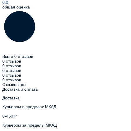
0.0
общая оценка
Всего 0 отзывов
0 отзывов
0 отзывов
0 отзывов
0 отзывов
0 отзывов
Отзывов нет
Доставка и оплата
Доставка
Курьером в пределах МКАД
0-450 ₽
Курьером за пределы МКАД