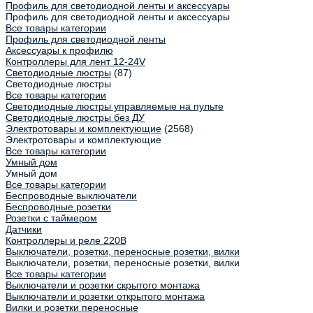
Профиль для светодиодной ленты и аксессуары
Профиль для светодиодной ленты и аксессуары
Все товары категории
Профиль для светодиодной ленты
Аксессуары к профилю
Контроллеры для лент 12-24V
Светодиодные люстры
(87)
Светодиодные люстры
Все товары категории
Светодиодные люстры управляемые на пульте
Светодиодные люстры без ДУ
Электротовары и комплектующие
(2568)
Электротовары и комплектующие
Все товары категории
Умный дом
Умный дом
Все товары категории
Беспроводные выключатели
Беспроводные розетки
Розетки с таймером
Датчики
Контроллеры и реле 220В
Выключатели, розетки, переносные розетки, вилки
Выключатели, розетки, переносные розетки, вилки
Все товары категории
Выключатели и розетки скрытого монтажа
Выключатели и розетки открытого монтажа
Вилки и розетки переносные