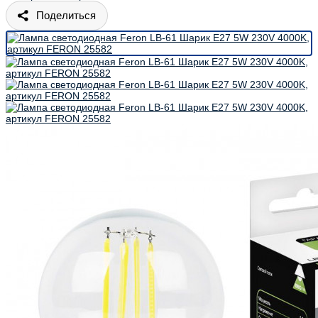
Поделиться