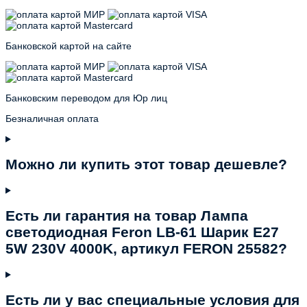
Банковской картой на сайте
Банковским переводом для Юр лиц
Безналичная оплата
Можно ли купить этот товар дешевле?
Есть ли гарантия на товар Лампа
светодиодная Feron LB-61 Шарик E27
5W 230V 4000K, артикул FERON 25582?
Есть ли у вас специальные условия для