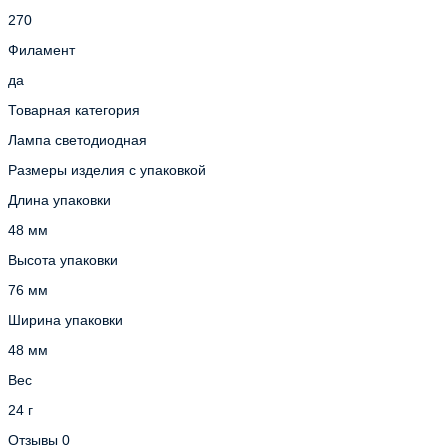
270
Филамент
да
Товарная категория
Лампа светодиодная
Размеры изделия с упаковкой
Длина упаковки
48 мм
Высота упаковки
76 мм
Ширина упаковки
48 мм
Вес
24 г
Отзывы
0