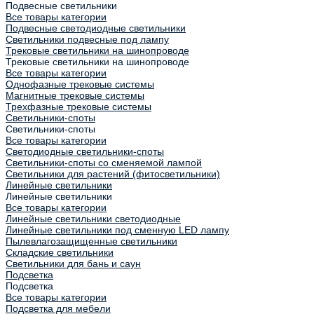
Подвесные светильники
Все товары категории
Подвесные светодиодные светильники
Светильники подвесные под лампу
Трековые светильники на шинопроводе
Трековые светильники на шинопроводе
Все товары категории
Однофазные трековые системы
Магнитные трековые системы
Трехфазные трековые системы
Светильники-споты
Светильники-споты
Все товары категории
Светодиодные светильники-споты
Светильники-споты со сменяемой лампой
Светильники для растений (фитосветильники)
Линейные светильники
Линейные светильники
Все товары категории
Линейные светильники светодиодные
Линейные светильники под сменную LED лампу
Пылевлагозащищенные светильники
Складские светильники
Светильники для бань и саун
Подсветка
Подсветка
Все товары категории
Подсветка для мебели