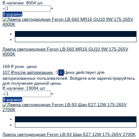
В наличии: 8004 шт.
–
+
В корзину
Лампа светодиодная Feron LB-560 MR16 GU10 9W 175-265V
4000K
168
₽
розн. цена
107
₽
после авторизации
Цена действует для
i
авторизованных пользователей. Войдите или зарегистрируйтесь
для получения данной цены.
В наличии: 19084 шт.
–
+
В корзину
Лампа светодиодная Feron LB-93 Шар E27 12W 175-265V 2700K