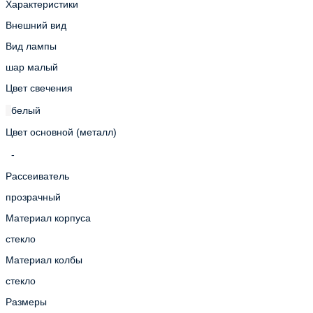
Характеристики
Внешний вид
Вид лампы
шар малый
Цвет свечения
белый
Цвет основной (металл)
-
Рассеиватель
прозрачный
Материал корпуса
стекло
Материал колбы
стекло
Размеры