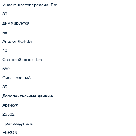
Индекс цветопередачи, Ra:
80
Диммируется
нет
Аналог ЛОН,Вт
40
Световой поток, Lm
550
Сила тока, мА
35
Дополнительные данные
Артикул
25582
Производитель
FERON