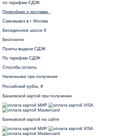
по тарифам СДЭК
Подробнее о доставке..
Самовывоз в г. Москва
Бесединское шоссе 9
Бесплатно
Пункты выдачи СДЭК
По тарифам СДЭК
Способы оплаты
Наличными при получении
Российский рубль, ₽
Банковской картой при получении
Банковской картой на сайте