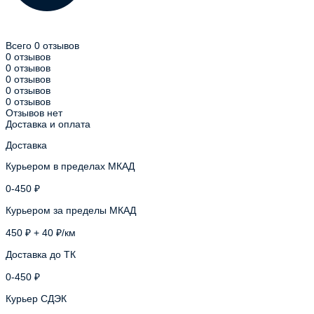
Всего 0 отзывов
0 отзывов
0 отзывов
0 отзывов
0 отзывов
0 отзывов
Отзывов нет
Доставка и оплата
Доставка
Курьером в пределах МКАД
0-450 ₽
Курьером за пределы МКАД
450 ₽ + 40 ₽/км
Доставка до ТК
0-450 ₽
Курьер СДЭК