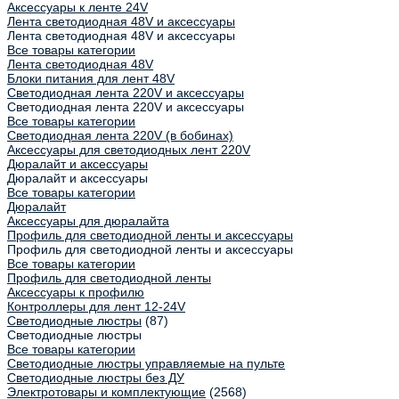
Аксессуары к ленте 24V
Лента светодиодная 48V и аксессуары
Лента светодиодная 48V и аксессуары
Все товары категории
Лента светодиодная 48V
Блоки питания для лент 48V
Светодиодная лента 220V и аксессуары
Светодиодная лента 220V и аксессуары
Все товары категории
Светодиодная лента 220V (в бобинах)
Аксессуары для светодиодных лент 220V
Дюралайт и аксессуары
Дюралайт и аксессуары
Все товары категории
Дюралайт
Аксессуары для дюралайта
Профиль для светодиодной ленты и аксессуары
Профиль для светодиодной ленты и аксессуары
Все товары категории
Профиль для светодиодной ленты
Аксессуары к профилю
Контроллеры для лент 12-24V
Светодиодные люстры
(87)
Светодиодные люстры
Все товары категории
Светодиодные люстры управляемые на пульте
Светодиодные люстры без ДУ
Электротовары и комплектующие
(2568)