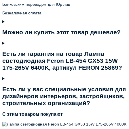
Банковским переводом для Юр лиц
Безналичная оплата
Можно ли купить этот товар дешевле?
Есть ли гарантия на товар Лампа
светодиодная Feron LB-454 GX53 15W
175-265V 6400K, артикул FERON 25869?
Есть ли у вас специальные условия для
дизайнеров интерьеров, застройщиков,
строительных организаций?
C этим товаром покупают