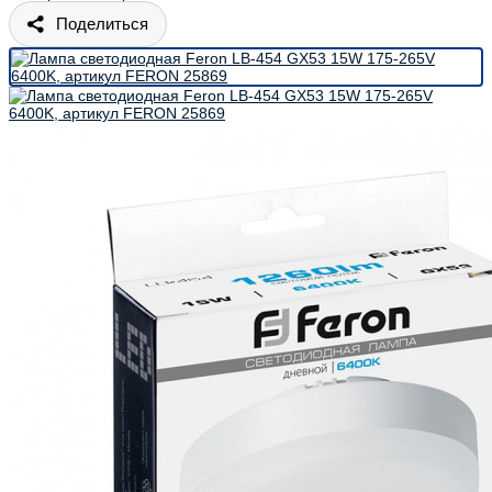
Поделиться