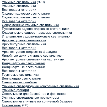
Уличные светильники
(979)
Уличные светильники
Все товары категории
Садово-парковые светильники
Садово-парковые светильники
Все товары категории
Современные уличные светильники
Пушкинские садово-парковые светильники
Классические садово-парковые светильники
Итальянские садово-парковые светильники
Архитектурные светильники
Архитектурные светильники
Все товары категории
Архитектурная подсветка фасадов
Линейные архитектурные светильники
Архитектурные светильники настенные
Ландшафтные светильники
Ландшафтные светильники
Все товары категории
Грунтовые светильники
Венчающие светильники
Светильники столбики
Уличные светодиодные консольные светильники
Уличные фонари
Светильники для бассейнов и фонтанов
Уличные светодиодные прожекторы
Светильники уличные на солнечной батарее
Прожекторы
(88)