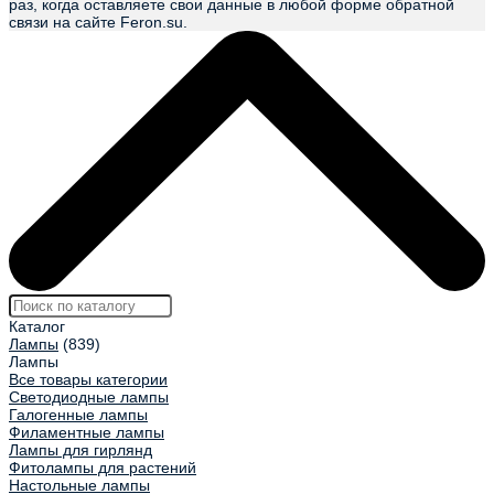
раз, когда оставляете свои данные в любой форме обратной
связи на сайте Feron.su.
Каталог
Лампы
(839)
Лампы
Все товары категории
Светодиодные лампы
Галогенные лампы
Филаментные лампы
Лампы для гирлянд
Фитолампы для растений
Настольные лампы