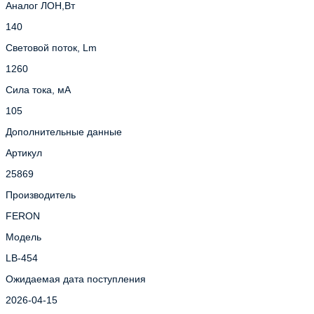
Аналог ЛОН,Вт
140
Световой поток, Lm
1260
Сила тока, мА
105
Дополнительные данные
Артикул
25869
Производитель
FERON
Модель
LB-454
Ожидаемая дата поступления
2026-04-15