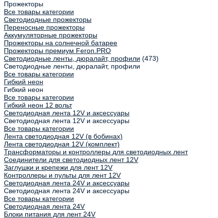
Прожекторы
Все товары категории
Светодиодные прожекторы
Переносные прожекторы
Аккумуляторные прожекторы
Прожекторы на солнечной батарее
Прожекторы премиум Feron.PRO
Светодиодные ленты, дюралайт, профили
(473)
Светодиодные ленты, дюралайт, профили
Все товары категории
Гибкий неон
Гибкий неон
Все товары категории
Гибкий неон 12 вольт
Светодиодная лента 12V и аксессуары
Светодиодная лента 12V и аксессуары
Все товары категории
Лента светодиодная 12V (в бобинах)
Лента светодиодная 12V (комплект)
Трансформаторы и контроллеры для светодиодных лент
Соединители для светодиодных лент 12V
Заглушки и крепежи для лент 12V
Контроллеры и пульты для лент 12V
Светодиодная лента 24V и аксессуары
Светодиодная лента 24V и аксессуары
Все товары категории
Светодиодная лента 24V
Блоки питания для лент 24V