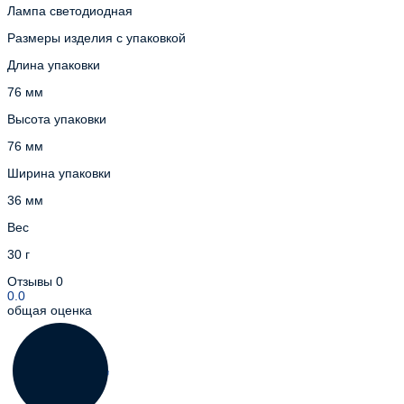
Лампа светодиодная
Размеры изделия с упаковкой
Длина упаковки
76 мм
Высота упаковки
76 мм
Ширина упаковки
36 мм
Вес
30 г
Отзывы
0
0.0
общая оценка