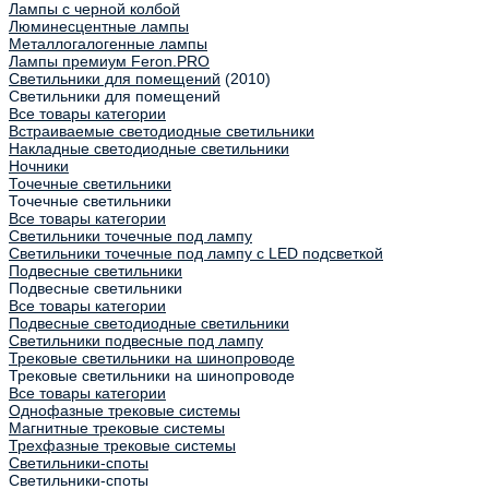
Лампы с черной колбой
Люминесцентные лампы
Металлогалогенные лампы
Лампы премиум Feron.PRO
Светильники для помещений
(2010)
Светильники для помещений
Все товары категории
Встраиваемые светодиодные светильники
Накладные светодиодные светильники
Ночники
Точечные светильники
Точечные светильники
Все товары категории
Светильники точечные под лампу
Светильники точечные под лампу с LED подсветкой
Подвесные светильники
Подвесные светильники
Все товары категории
Подвесные светодиодные светильники
Светильники подвесные под лампу
Трековые светильники на шинопроводе
Трековые светильники на шинопроводе
Все товары категории
Однофазные трековые системы
Магнитные трековые системы
Трехфазные трековые системы
Светильники-споты
Светильники-споты