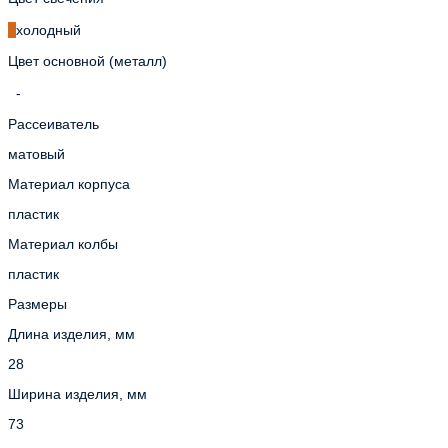
холодный
Цвет основной (металл)
-
Рассеиватель
матовый
Материал корпуса
пластик
Материал колбы
пластик
Размеры
Длина изделия, мм
28
Ширина изделия, мм
73