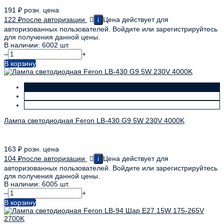
191
₽
розн. цена
122
₽
после авторизации
Цена действует для
i
авторизованных пользователей. Войдите или зарегистрируйтесь
для получения данной цены.
В наличии: 6002 шт.
–
+
В корзину
Лампа светодиодная Feron LB-430 G9 5W 230V 4000K
163
₽
розн. цена
104
₽
после авторизации
Цена действует для
i
авторизованных пользователей. Войдите или зарегистрируйтесь
для получения данной цены.
В наличии: 6005 шт.
–
+
В корзину