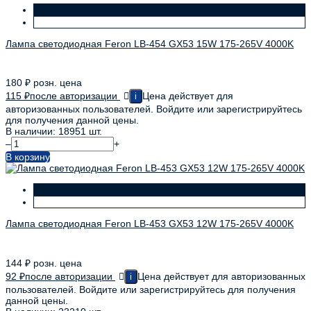
Лампа светодиодная Feron LB-454 GX53 15W 175-265V 4000K
180
₽
розн. цена
115
₽
после авторизации
Цена действует для
i
авторизованных пользователей. Войдите или зарегистрируйтесь
для получения данной цены.
В наличии: 18951 шт.
–
+
В корзину
Лампа светодиодная Feron LB-453 GX53 12W 175-265V 4000K
144
₽
розн. цена
92
₽
после авторизации
Цена действует для авторизованных
i
пользователей. Войдите или зарегистрируйтесь для получения
данной цены.