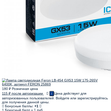
180
₽
Розничная цена
115
₽
после авторизации
Цена действует для
i
авторизованных пользователей. Войдите или зарегистрируйтесь
для получения данной цены.
Бонусные баллы:
+1
1 Бонусный балл = 1 руб.